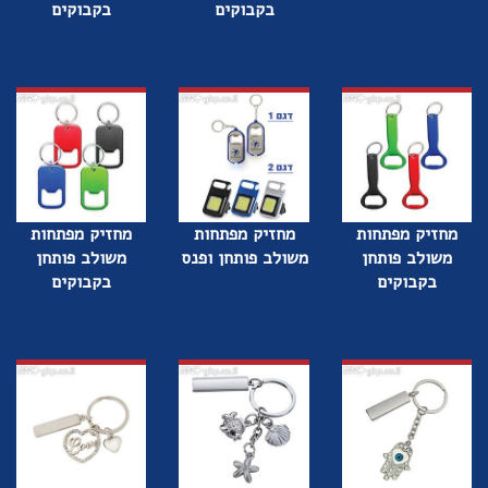
בקבוקים
בקבוקים
מחזיק מפתחות
מחזיק מפתחות
מחזיק מפתחות
משולב פותחן
משולב פותחן ופנס
משולב פותחן
בקבוקים
בקבוקים