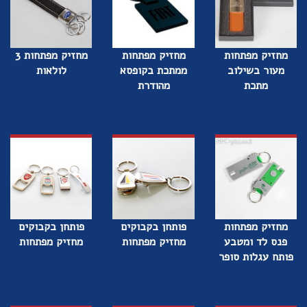
מחזיק מפתחות
מחזיק מפתחות
מחזיק מפתחות 3
מעור בשילוב
ממתכת בקופסא
לולאות
מתכת
מהודרת
מחזיק מפתחות
פותחן בקבוקים
פותחן בקבוקים
פנס לד ומטבע
מחזיק מפתחות
מחזיק מפתחות
פותח עגלות סופר