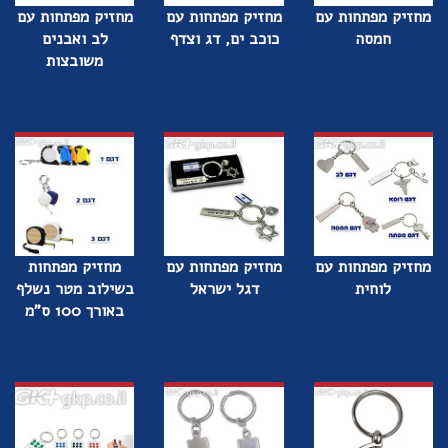
מחזיק מפתחות עם
מחזיק מפתחות עם
מחזיק מפתחות עם
חמסה
כוכב ים, דג וצדף
לב ואבנים
משובצות
מחזיק מפתחות עם
מחזיק מפתחות עם
מחזיק מפתחות
לוחית
דגל ישראל
בשילוב מטר נשלף
באורך 100 ס"מ