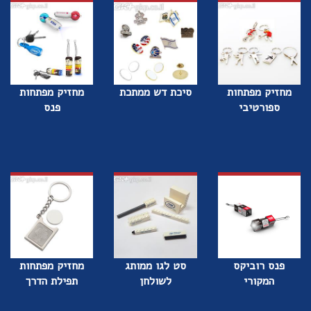
מחזיק מפתחות
סיכת דש ממתכת
מחזיק מפתחות
ספורטיבי
פנס
פנס רוביקס
סט לגו ממותג
מחזיק מפתחות
המקורי
לשולחן
תפילת הדרך