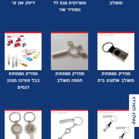
משולב
משרוקית פנס לד
דיסק און קי
ומחזיר אור
מחזיק מפתחות
מחזיק מפתחות
מחזיק מפתחות
משולב אלמנט בית
חמסה משולב
כבל טעינה מגוון
דגמים
קטלוג להורדה