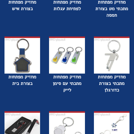
מחזיק מפתחות
מחזיק מפתחות
מחזיק מפתחות
מתכתי מט בצורת
לפתיחת עגלות
בצורת איש
חמסה
מחזיק מפתחות
מחזיק מפתחות
מחזיק מפתחות
מתכתי בצורת
מתכתי עם סימן
בצורת בית
כדורגלן
לייק