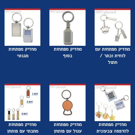
מחזיק מפתחות עם
מחזיק מפתחות
מחזיק מפתחות
לוחית וכתר /
כסוף
מגנטי
חתול
מחזיק מפתחות
מחזיק מפתחות
מחזיק מפתחות
להדפסה צבעונית
עגול עם פותחן
מתכתי עם פותחן