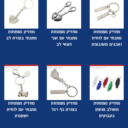
מחזיק מפתחות
מחזיק מפתחות
מחזיק מפתחות
מתכתי עם לוחית
מתכתי עם שני
מתכתי בצורת לב
ואבנים משובצות
חצאי לב
מחזיק מפתחות
מחזיק מפתחות
מחזיק מפתחות
משולב פותחן
בצורת כף רגל
מתכתי עם לוחית
בקבוקים
ואופנוע