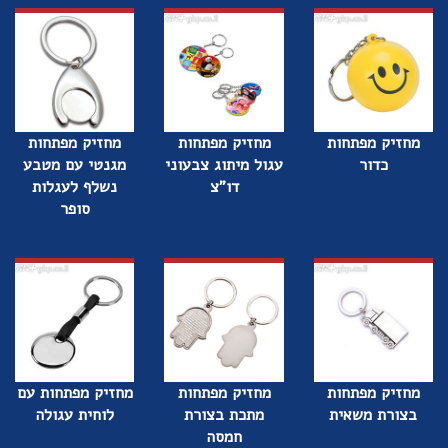
מחזיק מפתחות
מחזיק מפתחות
מחזיק מפתחות
כדור
עגול מיתוג צבעוני
מגנטי עם מטבע
דו"צ
נשלף לעגלות
סופר
מחזיק מפתחות
מחזיק מפתחות
מחזיק מפתחות עם
בצורת משאית
מתכת בצורת
לוחית עגולה
חמסה