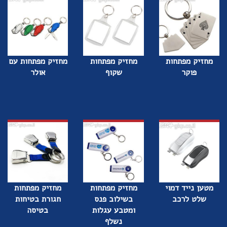
מחזיק מפתחות
מחזיק מפתחות
מחזיק מפתחות עם
פוקר
שקוף
אולר
מטען נייד דמוי
מחזיק מפתחות
מחזיק מפתחות
שלט לרכב
בשילוב פנס
חגורת בטיחות
ומטבע עגלות
בטיסה
נשלף