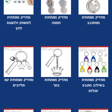
מחזיק מפתחות
מחזיק מפתחות
מחזיק מפתחות
מסתובב
חמסה
למשחק ולהפגת
לחץ
מחזיק מפתחות
מחזיק מפתחות
מחזיק מפתחות עם
בשילוב מטבע
כתר
תליונים
עגלות