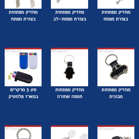
מחזיק מפתחות
מחזיק מפתחות
מחזיק מפתחות
בצורת מפתח
בצורת מפתח-לב
בצורת מפתח
מחזיק מפתחות
מחזיק מפתחות
סט 3 מרקרים
מכונית
חמסה שחורה
במארז פלסטיק