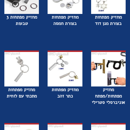
מחזיק מפתחות
מחזיק מפתחות
מחזיק מפתחות 3
בצורת מגן דוד
בצורת חמסה
טבעות
מחזיק
מחזיק מפתחות
מחזיק מפתחות
מפתחות/מפתח
כתר זהב
מתכתי עם לוחית
אוניברסלי סטרילי