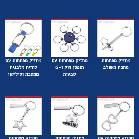
מחזיק מפתחות
מחזיק מפתחות עם
מחזיק מפתחות עם
מתכת משולב
תופסן הוק ו-6
לוחית מלבנית
טבעות
ממתכת וסיליקון
מחזיק מפתחות עם
מחזיק מפתחות
מחזיק מפתחות