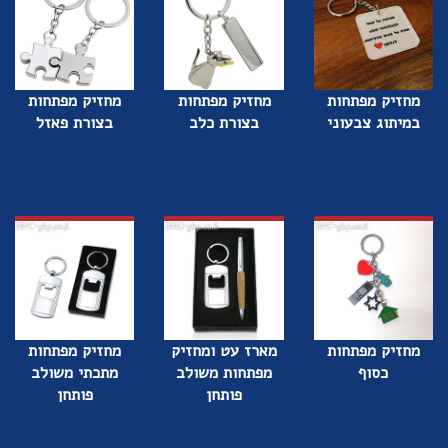
מחזיק מפתחות
מחזיק מפתחות
מחזיק מפתחות
במיתוג צבעוני
בצורת כלב
בצורת פאזל
מחזיק מפתחות
מארז עט ומחזיק
מחזיק מפתחות
כסוף
מפתחות משולב
מתכתי משולב
פותחן
פותחן