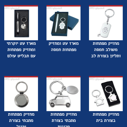
מחזיק מפתחות
מארז עט ומחזיק
מארז עט יוקרתי
משולב חמסה
מפתחות חמסה
ומחזיק מפתחות
ותליון בצורת לב
עם תבליט עולם
מחזיק מפתחות
מחזיק מפתחות
מחזיק מפתחות
בצורת בית
מתכתי בצורת
מתכתי בצורת
מכונית
עיגול