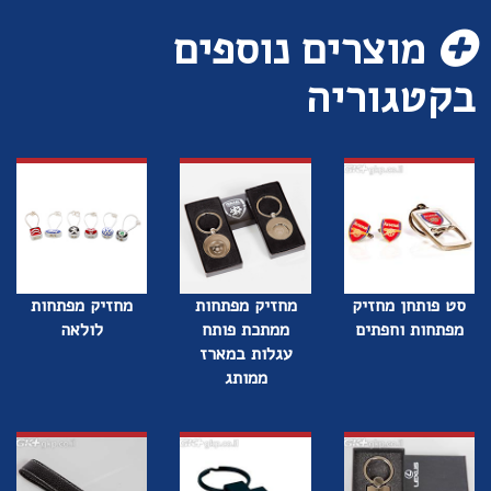
מוצרים נוספים
בקטגוריה
סט פותחן מחזיק
מחזיק מפתחות
מחזיק מפתחות
מפתחות וחפתים
ממתכת פותח
לולאה
עגלות במארז
ממותג