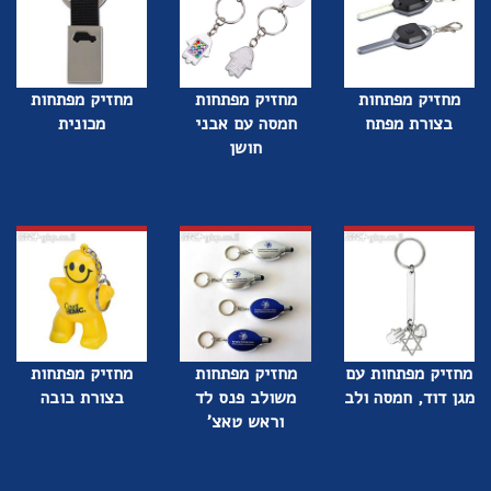
מחזיק מפתחות
מחזיק מפתחות
מחזיק מפתחות
בצורת מפתח
חמסה עם אבני
מכונית
חושן
מחזיק מפתחות עם
מחזיק מפתחות
מחזיק מפתחות
מגן דוד, חמסה ולב
משולב פנס לד
בצורת בובה
וראש טאצ'