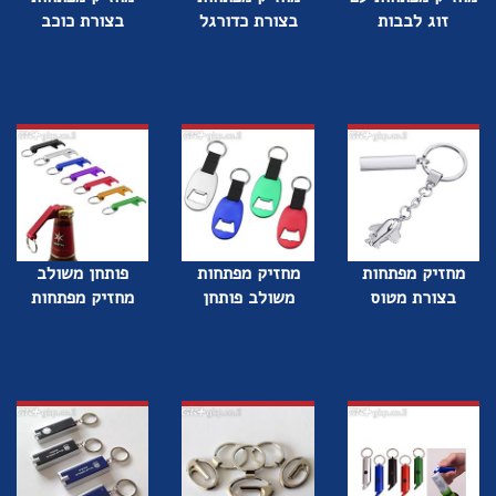
זוג לבבות
בצורת כדורגל
בצורת כוכב
מחזיק מפתחות
מחזיק מפתחות
פותחן משולב
בצורת מטוס
משולב פותחן
מחזיק מפתחות