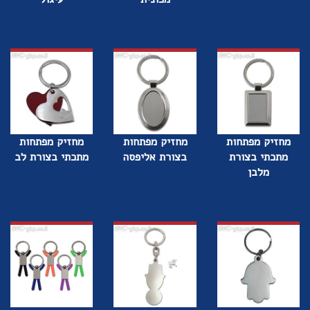
מחזיק מפתחות
מחזיק מפתחות
מחזיק מפתחות
מתכתי בצורת
בצורת אליפסה
מתכתי בצורת לב
מלבן