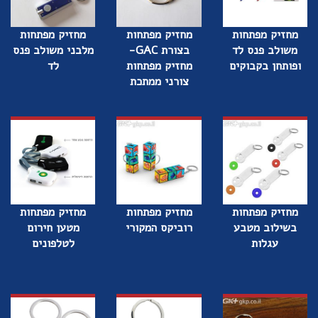
מחזיק מפתחות
מחזיק מפתחות
מחזיק מפתחות
משולב פנס לד
בצורת GAC-
מלבני משולב פנס
ופותחן בקבוקים
מחזיק מפתחות
לד
צורני ממתכת
מחזיק מפתחות
מחזיק מפתחות
מחזיק מפתחות
בשילוב מטבע
רוביקס המקורי
מטען חירום
עגלות
לטלפונים