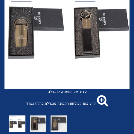
עבור על התמונה להגדלה
לחץ כאן לפתיחת התמונה מוגדלת בחלון נפרד