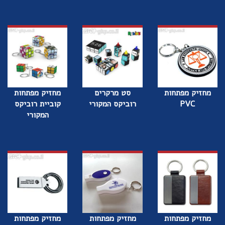
מחזיק מפתחות
סט מרקרים
מחזיק מפתחות
PVC
רוביקס המקורי
קוביית רוביקס
המקורי
מחזיק מפתחות
מחזיק מפתחות
מחזיק מפתחות