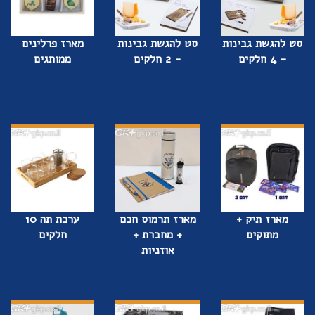
סט להגשת גבינות
סט להגשת גבינות
מארז פרלינים
- 4 חלקים
- 2 חלקים
ממותגים
מארז תיק +
מארז תרמוס חכם
ערכת תה 10
מתוקים
+ מחברת +
חלקים
אוזניות