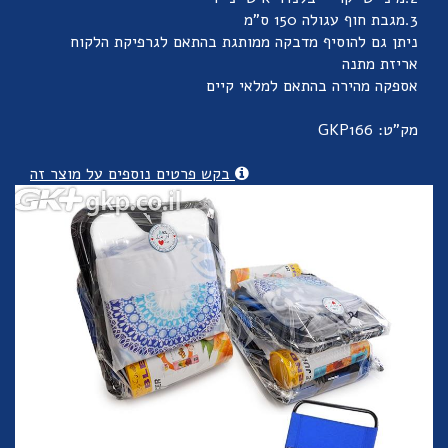
3.מגבת חוף עגולה 150 ס"מ
ניתן גם להוסיף מדבקה ממותגת בהתאם לגרפיקת הלקוח
אריזת מתנה
אספקה מהירה בהתאם למלאי קיים
מק"ט: GKP166
בקש פרטים נוספים על מוצר זה