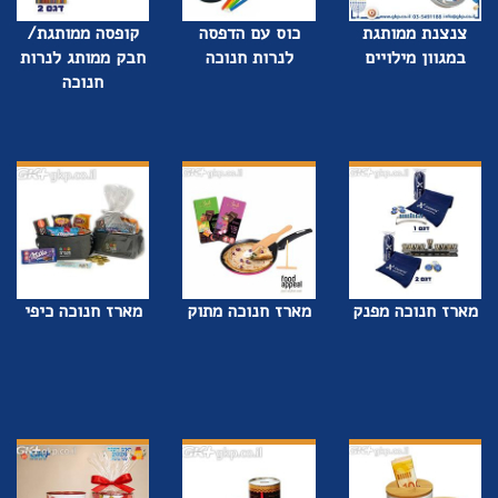
צנצנת ממותגת
כוס עם הדפסה
קופסה ממותגת/
במגוון מילויים
לנרות חנוכה
חבק ממותג לנרות
חנוכה
מארז חנוכה מפנק
מארז חנוכה מתוק
מארז חנוכה כיפי