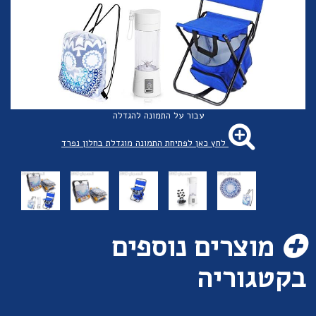
עבור על התמונה להגדלה
לחץ כאן לפתיחת התמונה מוגדלת בחלון נפרד
מוצרים נוספים
בקטגוריה