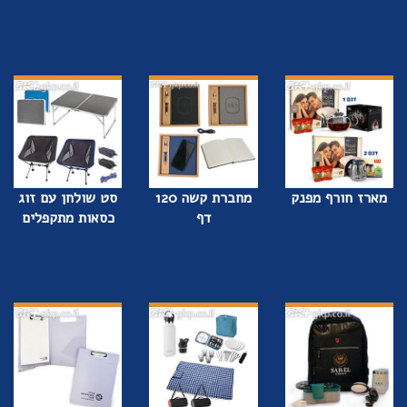
מארז חורף מפנק
מחברת קשה 120
סט שולחן עם זוג
דף
כסאות מתקפלים