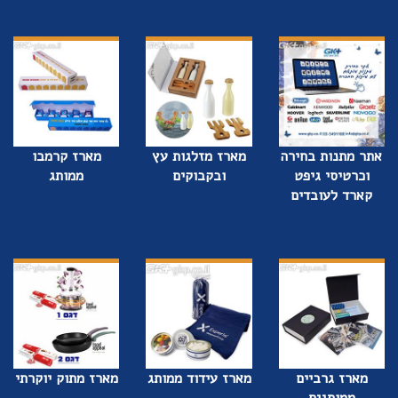
אתר מתנות בחירה
מארז מזלגות עץ
מארז קרמבו
וכרטיסי גיפט
ובקבוקים
ממותג
קארד לעובדים
מארז גרביים
מארז עידוד ממותג
מארז מתוק יוקרתי
ממותגים