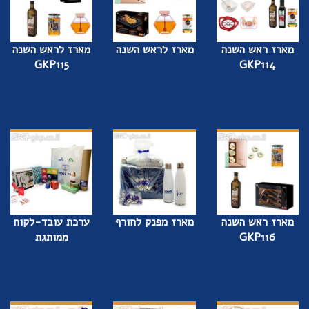
מארז ראש השנה
מארז לראש השנה
מארז לראש השנה
GKP115
GKP114
מארז ראש השנה
מארז מפנק לחורף
ערכת עובד-לקוח
GKP116
ממותגת