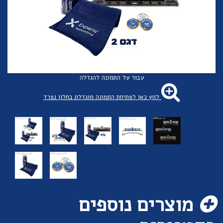
עבור על התמונה להגדלה
לחץ כאן לפתיחת התמונה מוגדלת בחלון נפרד
מוצרים נוספים