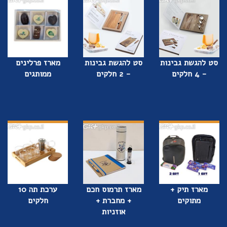
סט להגשת גבינות
סט להגשת גבינות
מארז פרלינים
- 4 חלקים
- 2 חלקים
ממותגים
מארז תיק +
מארז תרמוס חכם
ערכת תה 10
מתוקים
+ מחברת +
חלקים
אוזניות