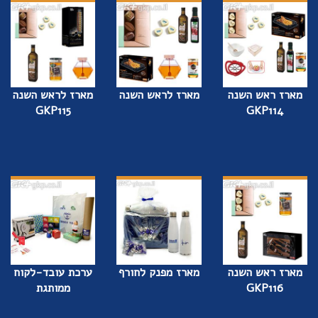
מארז ראש השנה
מארז לראש השנה
מארז לראש השנה
GKP115
GKP114
מארז ראש השנה
מארז מפנק לחורף
ערכת עובד-לקוח
GKP116
ממותגת