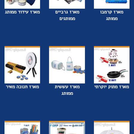
מארז קרמבו
מארז גרביים
מארז עידוד ממותג
ממותג
ממותגים
מארז מתוק יוקרתי
מארז עששית
מארז חנוכה מאיר
ממותג