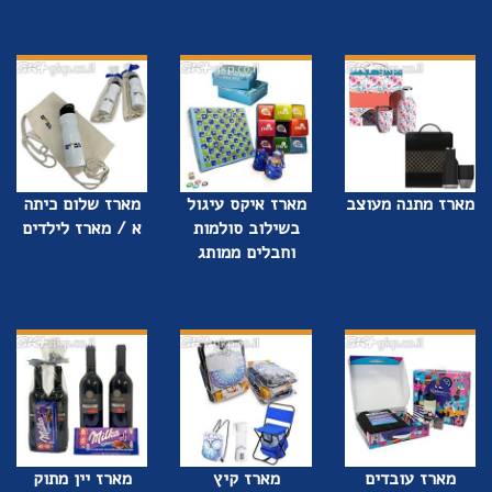
מארז מתנה מעוצב
מארז איקס עיגול
מארז שלום כיתה
בשילוב סולמות
א / מארז לילדים
וחבלים ממותג
מארז עובדים
מארז קיץ
מארז יין מתוק