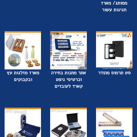
ממותג/ מארז
חגיגות עשור
סט תרמוס מהודר
אתר מתנות בחירה
מארז מזלגות עץ
וכרטיסי גיפט
ובקבוקים
קארד לעובדים