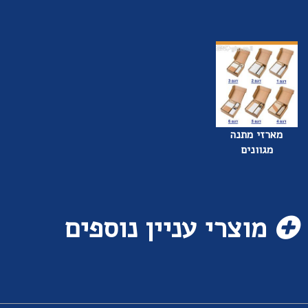
מארזי מתנה
מגוונים
מוצרי עניין נוספים