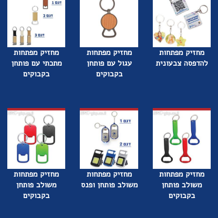
מחזיק מפתחות
מחזיק מפתחות
מחזיק מפתחות
להדפסה צבעונית
עגול עם פותחן
מתכתי עם פותחן
בקבוקים
בקבוקים
מחזיק מפתחות
מחזיק מפתחות
מחזיק מפתחות
משולב פותחן
משולב פותחן ופנס
משולב פותחן
בקבוקים
בקבוקים