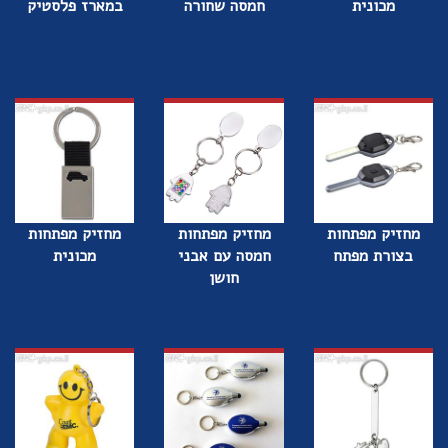
מכונית
חמסה שחורה
במארז פלסטיק
מחזיק מפתחות
מחזיק מפתחות
מחזיק מפתחות
בצורת מפתח
חמסה עם אבני
מכונית
חושן