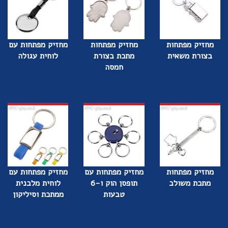
מחזיק מפתחות
מחזיק מפתחות
מחזיק מפתחות עם
בצורת משאית
מתכת בצורת
לוחית עגולה
חמסה
מחזיק מפתחות
מחזיק מפתחות עם
מחזיק מפתחות עם
מתכת משולב
תופסן הוק ו-6
לוחית מלבנית
טבעות
ממתכת וסיליקון