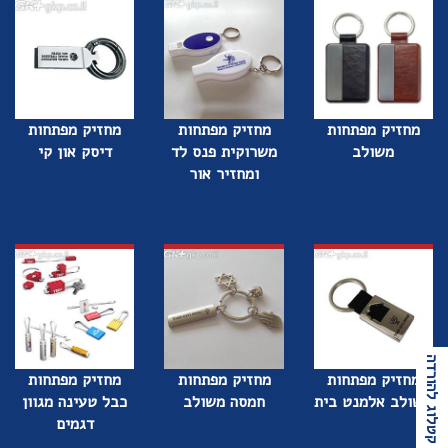
מחזיק מפתחות
מחזיק מפתחות
מחזיק מפתחות
משולב
משרוקית פנס לד
דיסק און קי
ומחזיר אור
קטלוג להורדה
מחזיק מפתחות
מחזיק מפתחות
מחזיק מפתחות
משולב אלמנט בית
חמסה משולב
כבל טעינה מגוון
דגמים