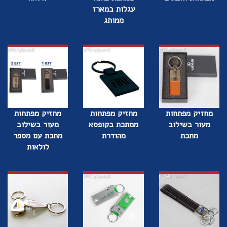
עגלות במארז
ממותג
מחזיק מפתחות
מחזיק מפתחות
מחזיק מפתחות
מעור בשילוב
ממתכת בקופסא
מעור בשילוב
מתכת
מהודרת
מתכת עם מספר
לולאות