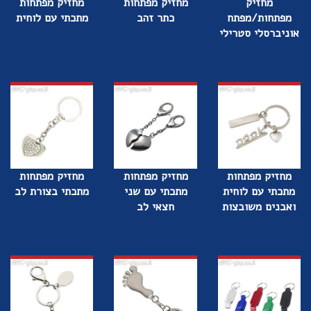
מחזיק
מחזיק מפתחות
מחזיק מפתחות
מפתחות/מפתח
כתר זהב
מתכתי עם לוחית
אוניברסלי סטרילי
מחזיק מפתחות
מחזיק מפתחות
מחזיק מפתחות
מתכתי עם לוחית
מתכתי עם שני
מתכתי בצורת לב
ואבנים משובצות
חצאי לב