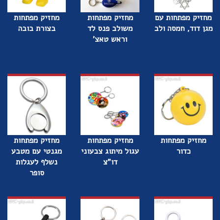
מחזיק מפתחות עם
מחזיק מפתחות
מחזיק מפתחות
מגן דוד, חמסה ולב
משולב פנס לד
בצורת בובה
וראש טאצ'
מחזיק מפתחות
מחזיק מפתחות
מחזיק מפתחות
כדור
עגול מיתוג צבעוני
מגנטי עם מטבע
דו"צ
נשלף לעגלות
סופר