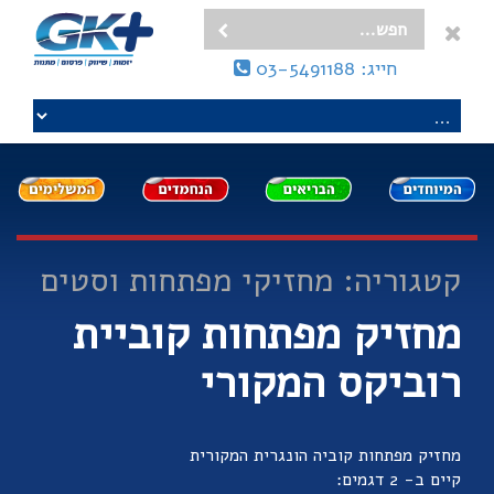
חייג: 03-5491188
קטגוריה: מחזיקי מפתחות וסטים
מחזיק מפתחות קוביית
רוביקס המקורי
מחזיק מפתחות קוביה הונגרית המקורית
קיים ב- 2 דגמים: