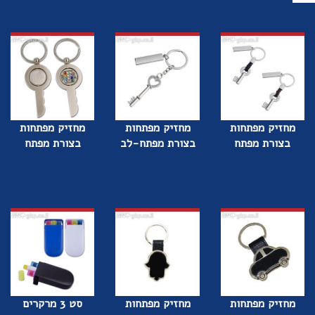
מחזיק מפתחות
מחזיק מפתחות
מחזיק מפתחות
בצורת מפתח
בצורת מפתח-לב
בצורת מפתח
מחזיק מפתחות
מחזיק מפתחות
סט 3 מרקרים