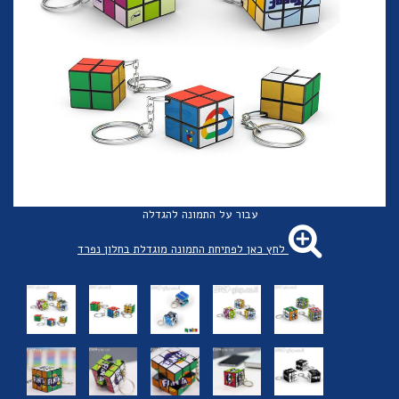
עבור על התמונה להגדלה
לחץ כאן לפתיחת התמונה מוגדלת בחלון נפרד