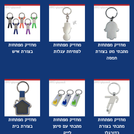
מחזיק מפתחות
מחזיק מפתחות
מחזיק מפתחות
מתכתי מט בצורת
לפתיחת עגלות
בצורת איש
חמסה
מחזיק מפתחות
מחזיק מפתחות
מחזיק מפתחות
מתכתי בצורת
מתכתי עם סימן
בצורת בית
כדורגלן
לייק