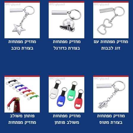
מחזיק מפתחות עם
מחזיק מפתחות
מחזיק מפתחות
זוג לבבות
בצורת כדורגל
בצורת כוכב
מחזיק מפתחות
מחזיק מפתחות
פותחן משולב
בצורת מטוס
משולב פותחן
מחזיק מפתחות