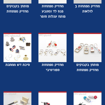
מחזיק מפתחות 3
מחזיק מפתחות
פותחן בקבוקים
לולאות
פנס לד ומטבע
מחזיק מפתחות
פותח עגלות סופר
פותחן בקבוקים
מחזיק מפתחות
סיכת דש ממתכת
מחזיק מפתחות
ספורטיבי