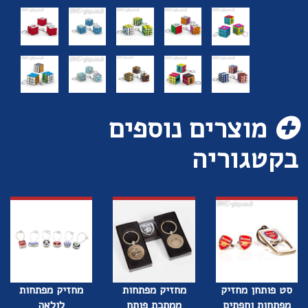
מוצרים נוספים
בקטגוריה
סט פותחן מחזיק
מחזיק מפתחות
מחזיק מפתחות
מפתחות וחפתים
ממתכת פותח
לולאה