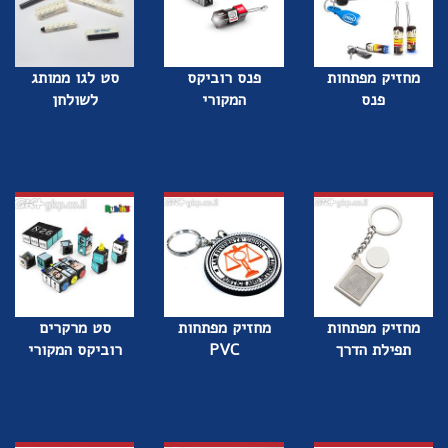
מחזיק מפתחות
פנס רוביקס
סט לגו ממותג
פנס
המקורי
לשולחן
מחזיק מפתחות
מחזיק מפתחות
סט מרקרים
תפילת הדרך
PVC
רוביקס המקורי