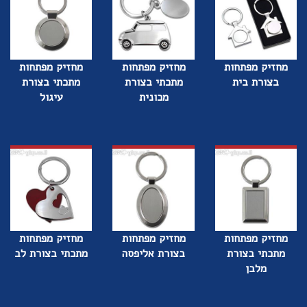
מחזיק מפתחות
מחזיק מפתחות
מחזיק מפתחות
בצורת בית
מתכתי בצורת
מתכתי בצורת
מכונית
עיגול
מחזיק מפתחות
מחזיק מפתחות
מחזיק מפתחות
מתכתי בצורת
בצורת אליפסה
מתכתי בצורת לב
מלבן