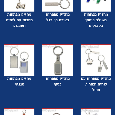
מחזיק מפתחות
מחזיק מפתחות
מחזיק מפתחות
משולב פותחן
בצורת כף רגל
מתכתי עם לוחית
בקבוקים
ואופנוע
מחזיק מפתחות עם
מחזיק מפתחות
מחזיק מפתחות
לוחית וכתר /
כסוף
מגנטי
חתול