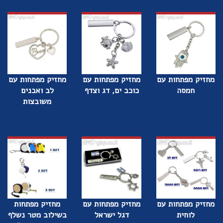
מחזיק מפתחות עם
מחזיק מפתחות עם
מחזיק מפתחות עם
חמסה
כוכב ים, דג וצדף
לב ואבנים
משובצות
מחזיק מפתחות עם
מחזיק מפתחות עם
מחזיק מפתחות
לוחית
דגל ישראל
בשילוב מטר נשלף