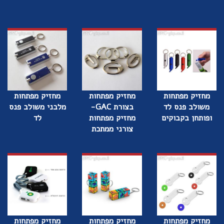
מחזיק מפתחות
מחזיק מפתחות
מחזיק מפתחות
משולב פנס לד
בצורת GAC-
מלבני משולב פנס
ופותחן בקבוקים
מחזיק מפתחות
לד
צורני ממתכת
מחזיק מפתחות
מחזיק מפתחות
מחזיק מפתחות