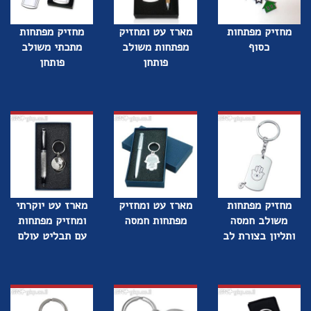
מחזיק מפתחות
מארז עט ומחזיק
מחזיק מפתחות
כסוף
מפתחות משולב
מתכתי משולב
פותחן
פותחן
מחזיק מפתחות
מארז עט ומחזיק
מארז עט יוקרתי
משולב חמסה
מפתחות חמסה
ומחזיק מפתחות
ותליון בצורת לב
עם תבליט עולם