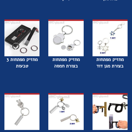
מחזיק מפתחות
מחזיק מפתחות
מחזיק מפתחות 3
בצורת מגן דוד
בצורת חמסה
טבעות