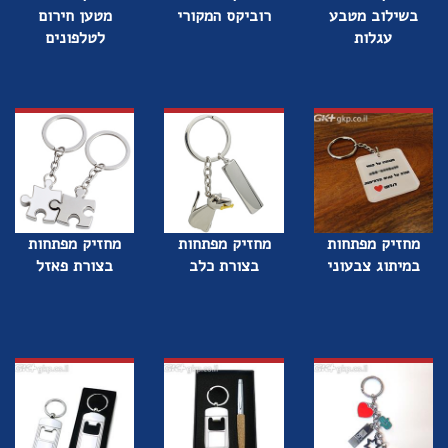
בשילוב מטבע
רוביקס המקורי
מטען חירום
עגלות
לטלפונים
מחזיק מפתחות
מחזיק מפתחות
מחזיק מפתחות
במיתוג צבעוני
בצורת כלב
בצורת פאזל