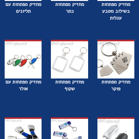
מחזיק מפתחות
מחזיק מפתחות
מחזיק מפתחות עם
בשילוב מטבע
כתר
תליונים
עגלות
מחזיק מפתחות
מחזיק מפתחות
מחזיק מפתחות עם
פוקר
שקוף
אולר