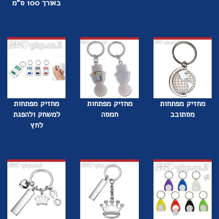
באורך 100 ס"מ
מחזיק מפתחות
מחזיק מפתחות
מחזיק מפתחות
מסתובב
חמסה
למשחק ולהפגת
לחץ