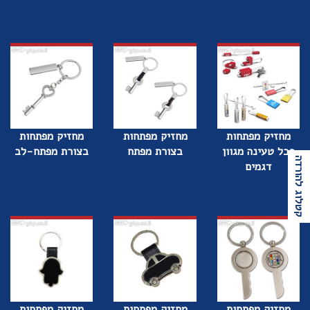
מחזיק מפתחות
מחזיק מפתחות
מחזיק מפתחות
כבל טעינה מגוון
בצורת מפתח
בצורת מפתח-לב
קטלוג להורדה
דגמים
מחזיק מפתחות
מחזיק מפתחות
מחזיק מפתחות