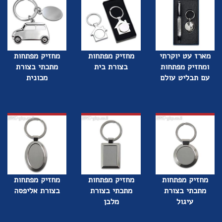
מארז עט יוקרתי
מחזיק מפתחות
מחזיק מפתחות
ומחזיק מפתחות
בצורת בית
מתכתי בצורת
עם תבליט עולם
מכונית
מחזיק מפתחות
מחזיק מפתחות
מחזיק מפתחות
מתכתי בצורת
מתכתי בצורת
בצורת אליפסה
עיגול
מלבן