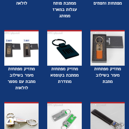
מפתחות וחפתים
ממתכת פותח
לולאה
עגלות במארז
ממותג
מחזיק מפתחות
מחזיק מפתחות
מחזיק מפתחות
מעור בשילוב
ממתכת בקופסא
מעור בשילוב
מתכת
מהודרת
מתכת עם מספר
לולאות