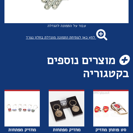
עבור על התמונה להגדלה
לחץ כאן לפתיחת התמונה מוגדלת בחלון נפרד
מוצרים נוספים
בקטגוריה
סט פותחן מחזיק
מחזיק מפתחות
מחזיק מפתחות