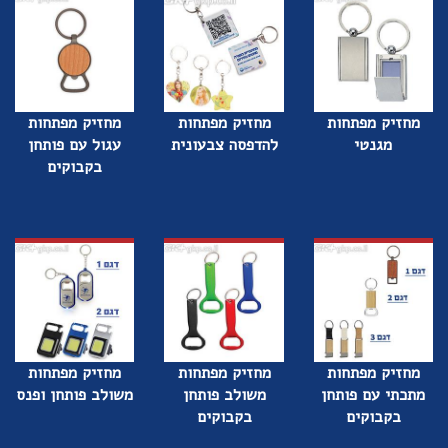
מחזיק מפתחות
מחזיק מפתחות
מחזיק מפתחות
מגנטי
להדפסה צבעונית
עגול עם פותחן
בקבוקים
מחזיק מפתחות
מחזיק מפתחות
מחזיק מפתחות
מתכתי עם פותחן
משולב פותחן
משולב פותחן ופנס
בקבוקים
בקבוקים