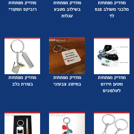
מחזיק מפתחות
מחזיק מפתחות
מחזיק מפתחות
מלבני משולב פנס
בשילוב מטבע
רוביקס המקורי
לד
עגלות
מחזיק מפתחות
מחזיק מפתחות
מחזיק מפתחות
מטען חירום
במיתוג צבעוני
בצורת כלב
לטלפונים