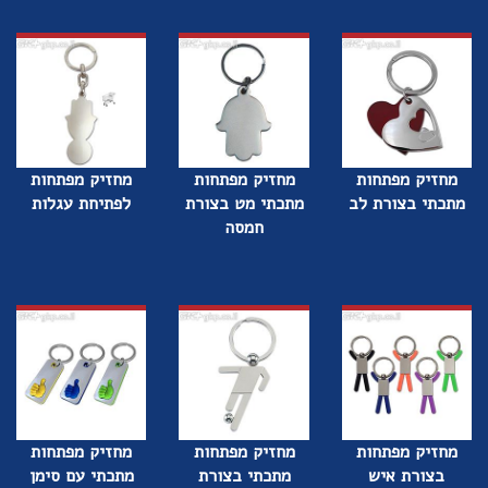
מחזיק מפתחות
מחזיק מפתחות
מחזיק מפתחות
מתכתי בצורת לב
מתכתי מט בצורת
לפתיחת עגלות
חמסה
מחזיק מפתחות
מחזיק מפתחות
מחזיק מפתחות
בצורת איש
מתכתי בצורת
מתכתי עם סימן