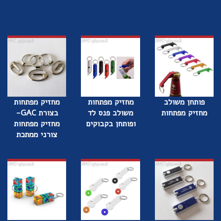
פותחן משולב
מחזיק מפתחות
מחזיק מפתחות
מחזיק מפתחות
משולב פנס לד
בצורת GAC-
ופותחן בקבוקים
מחזיק מפתחות
צורני ממתכת