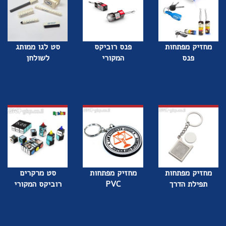
מחזיק מפתחות
פנס רוביקס
סט לגו ממותג
פנס
המקורי
לשולחן
מחזיק מפתחות
מחזיק מפתחות
סט מרקרים
תפילת הדרך
PVC
רוביקס המקורי