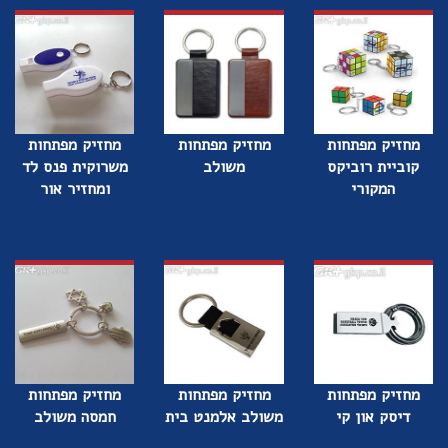
מחזיק מפתחות
מחזיק מפתחות
מחזיק מפתחות
קוביית רוביקס
משולב
משרוקית פנס לד
המקורי
ומחזיר אור
מחזיק מפתחות
מחזיק מפתחות
מחזיק מפתחות
דיסק און קי
משולב אלמנט בית
חמסה משולב