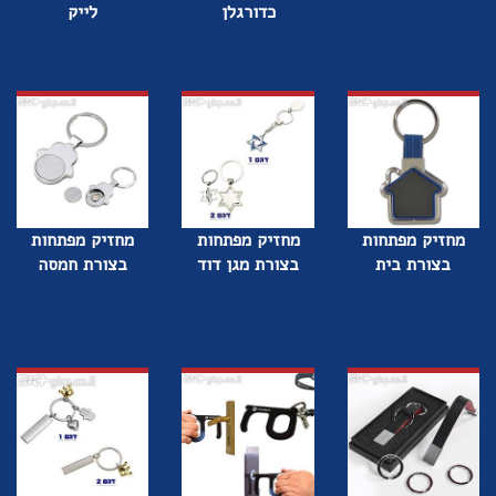
כדורגלן
לייק
מחזיק מפתחות
מחזיק מפתחות
מחזיק מפתחות
בצורת בית
בצורת מגן דוד
בצורת חמסה