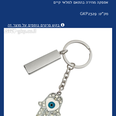
אספקה מהירה בהתאם למלאי קיים
מק"ט: GKP2329
בקש פרטים נוספים על מוצר זה