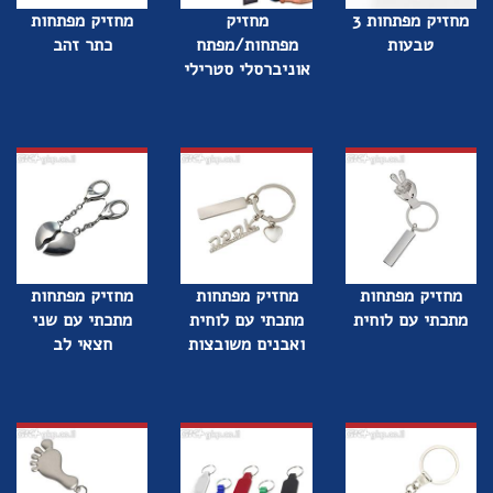
מחזיק מפתחות 3
מחזיק
מחזיק מפתחות
טבעות
מפתחות/מפתח
כתר זהב
אוניברסלי סטרילי
מחזיק מפתחות
מחזיק מפתחות
מחזיק מפתחות
מתכתי עם לוחית
מתכתי עם לוחית
מתכתי עם שני
ואבנים משובצות
חצאי לב