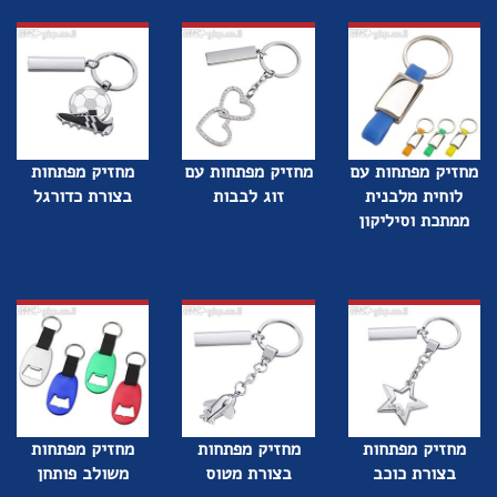
מחזיק מפתחות עם
מחזיק מפתחות עם
מחזיק מפתחות
לוחית מלבנית
זוג לבבות
בצורת כדורגל
ממתכת וסיליקון
מחזיק מפתחות
מחזיק מפתחות
מחזיק מפתחות
בצורת כוכב
בצורת מטוס
משולב פותחן