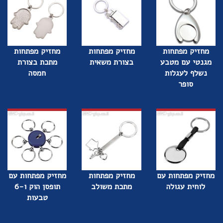
מחזיק מפתחות
מחזיק מפתחות
מחזיק מפתחות
מגנטי עם מטבע
בצורת משאית
מתכת בצורת
נשלף לעגלות
חמסה
סופר
מחזיק מפתחות עם
מחזיק מפתחות
מחזיק מפתחות עם
לוחית עגולה
מתכת משולב
תופסן הוק ו-6
טבעות