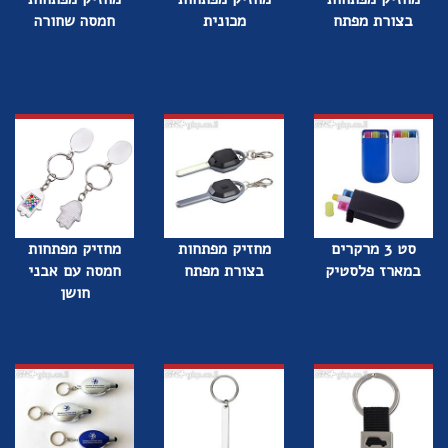
בצורת מפתח
מכונית
חמסה שחורה
סט 3 מרקרים
מחזיק מפתחות
מחזיק מפתחות
במארז פלסטיק
בצורת מפתח
חמסה עם אבני
חושן