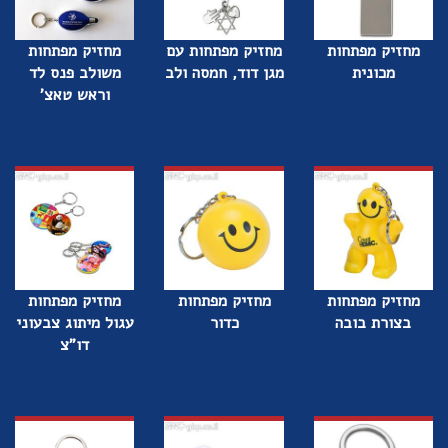
מחזיק מפתחות
מחזיק מפתחות עם
מחזיק מפתחות
מכונית
מגן דוד, חמסה ולב
משולב פנס לד
וראש טאצ'
מחזיק מפתחות
מחזיק מפתחות
מחזיק מפתחות
בצורת בובה
כדור
עגול מיתוג צבעוני
דו"צ