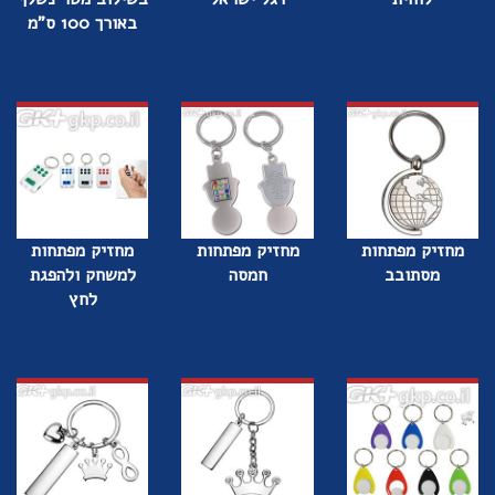
באורך 100 ס"מ
מחזיק מפתחות
מחזיק מפתחות
מחזיק מפתחות
מסתובב
חמסה
למשחק ולהפגת
לחץ