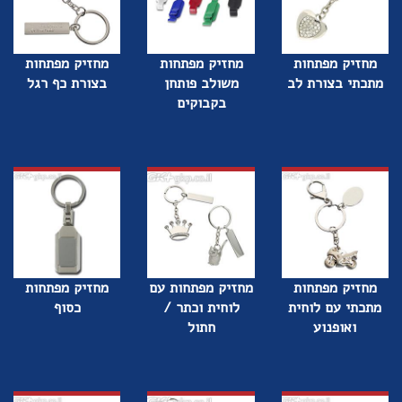
מחזיק מפתחות
מחזיק מפתחות
מחזיק מפתחות
מתכתי בצורת לב
משולב פותחן
בצורת כף רגל
בקבוקים
מחזיק מפתחות
מחזיק מפתחות עם
מחזיק מפתחות
מתכתי עם לוחית
לוחית וכתר /
כסוף
ואופנוע
חתול