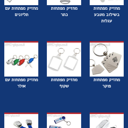
מחזיק מפתחות
מחזיק מפתחות
מחזיק מפתחות עם
בשילוב מטבע
כתר
תליונים
עגלות
מחזיק מפתחות
מחזיק מפתחות
מחזיק מפתחות עם
פוקר
שקוף
אולר