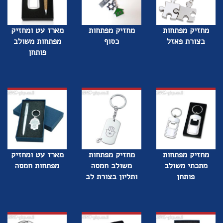
מחזיק מפתחות
מחזיק מפתחות
מארז עט ומחזיק
בצורת פאזל
כסוף
מפתחות משולב
פותחן
מחזיק מפתחות
מחזיק מפתחות
מארז עט ומחזיק
מתכתי משולב
משולב חמסה
מפתחות חמסה
פותחן
ותליון בצורת לב