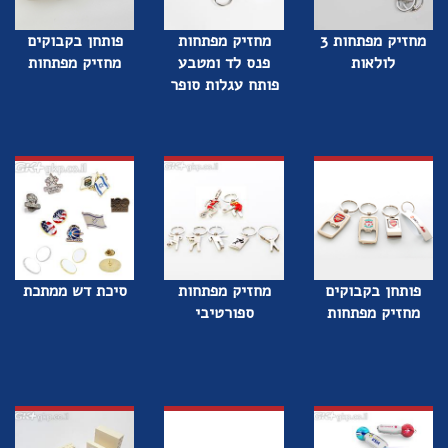
מחזיק מפתחות 3
מחזיק מפתחות
פותחן בקבוקים
לולאות
פנס לד ומטבע
מחזיק מפתחות
פותח עגלות סופר
פותחן בקבוקים
מחזיק מפתחות
סיכת דש ממתכת
מחזיק מפתחות
ספורטיבי