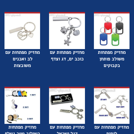
מחזיק מפתחות
מחזיק מפתחות עם
מחזיק מפתחות עם
משולב פותחן
כוכב ים, דג וצדף
לב ואבנים
בקבוקים
משובצות
מחזיק מפתחות עם
מחזיק מפתחות עם
מחזיק מפתחות
לוחית
דגל ישראל
בשילוב מטר נשלף