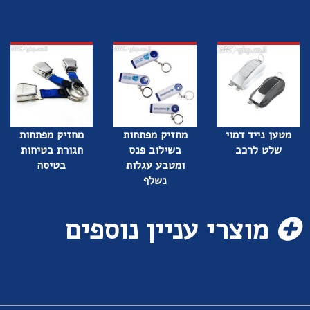
מטען נייד דמוי
מחזיק מפתחות
מחזיק מפתחות
שלט לרכב
בשילוב פנס
חגורת בטיחות
ומטבע עגלות
בטיסה
נשלף
מוצרי עניין נוספים