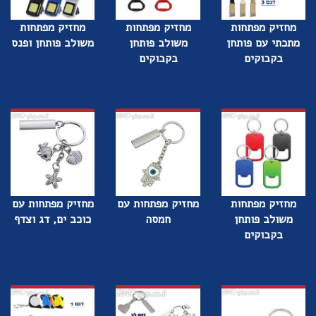
מחזיק מפתחות
מחזיק מפתחות
מחזיק מפתחות
מתכתי עם פותחן
משולב פותחן
משולב פותחן ופנס
בקבוקים
בקבוקים
מחזיק מפתחות
מחזיק מפתחות עם
מחזיק מפתחות עם
משולב פותחן
חמסה
כוכב ים, דג וצדף
בקבוקים