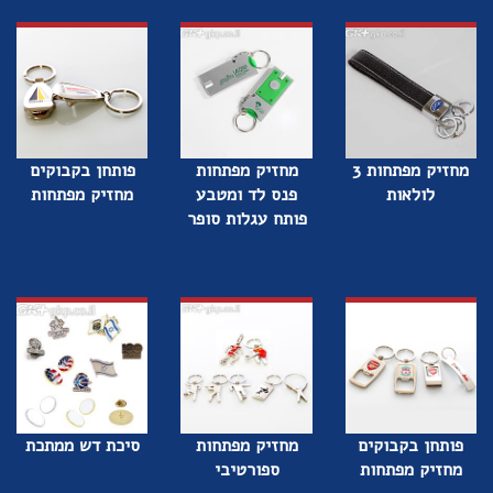
מחזיק מפתחות 3
מחזיק מפתחות
פותחן בקבוקים
לולאות
פנס לד ומטבע
מחזיק מפתחות
פותח עגלות סופר
פותחן בקבוקים
מחזיק מפתחות
סיכת דש ממתכת
מחזיק מפתחות
ספורטיבי