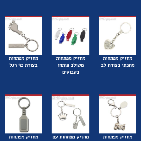
מחזיק מפתחות
מחזיק מפתחות
מחזיק מפתחות
מתכתי בצורת לב
משולב פותחן
בצורת כף רגל
בקבוקים
מחזיק מפתחות
מחזיק מפתחות עם
מחזיק מפתחות