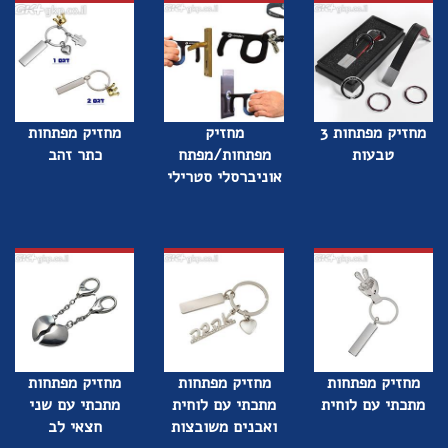
מחזיק מפתחות 3
מחזיק
מחזיק מפתחות
טבעות
מפתחות/מפתח
כתר זהב
אוניברסלי סטרילי
מחזיק מפתחות
מחזיק מפתחות
מחזיק מפתחות
מתכתי עם לוחית
מתכתי עם לוחית
מתכתי עם שני
ואבנים משובצות
חצאי לב