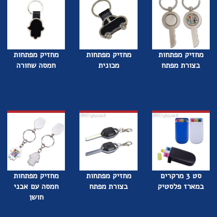
מחזיק מפתחות
מחזיק מפתחות
מחזיק מפתחות
בצורת מפתח
מכונית
חמסה שחורה
סט 3 מרקרים
מחזיק מפתחות
מחזיק מפתחות
במארז פלסטיק
בצורת מפתח
חמסה עם אבני
חושן