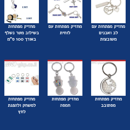
מחזיק מפתחות עם
מחזיק מפתחות עם
מחזיק מפתחות
לב ואבנים
לוחית
בשילוב מטר נשלף
משובצות
באורך 100 ס"מ
מחזיק מפתחות
מחזיק מפתחות
מחזיק מפתחות
מסתובב
חמסה
למשחק ולהפגת
לחץ