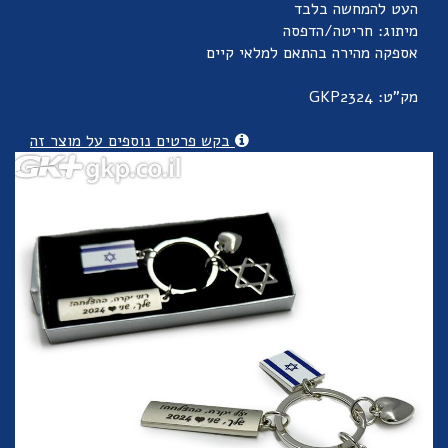
העט להמחשה בלבד
מיתוג: חריטה/הדפסה
אספקה מהירה בהתאם למלאי קיים
מק"ט: GKP2324
בקש פרטים נוספים על מוצר זה