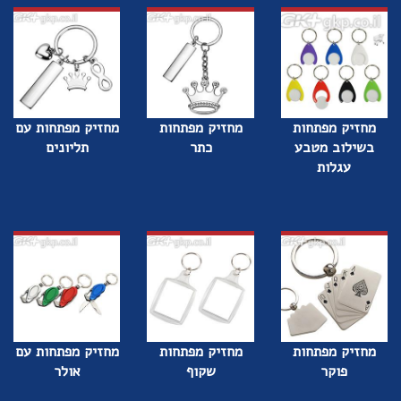
מחזיק מפתחות
מחזיק מפתחות
מחזיק מפתחות עם
בשילוב מטבע
כתר
תליונים
עגלות
מחזיק מפתחות
מחזיק מפתחות
מחזיק מפתחות עם
פוקר
שקוף
אולר