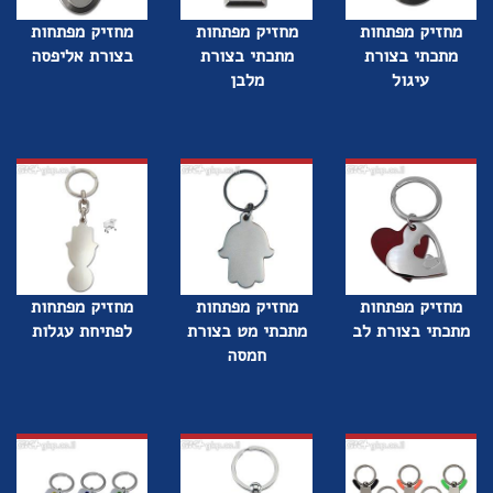
מחזיק מפתחות
מחזיק מפתחות
מחזיק מפתחות
מתכתי בצורת
מתכתי בצורת
בצורת אליפסה
עיגול
מלבן
מחזיק מפתחות
מחזיק מפתחות
מחזיק מפתחות
מתכתי בצורת לב
מתכתי מט בצורת
לפתיחת עגלות
חמסה