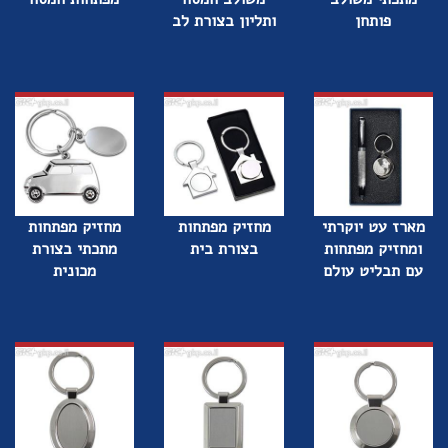
פותחן
ותליון בצורת לב
מארז עט יוקרתי
מחזיק מפתחות
מחזיק מפתחות
ומחזיק מפתחות
בצורת בית
מתכתי בצורת
עם תבליט עולם
מכונית