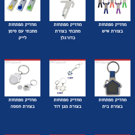
מחזיק מפתחות
מחזיק מפתחות
מחזיק מפתחות
בצורת איש
מתכתי בצורת
מתכתי עם סימן
כדורגלן
לייק
מחזיק מפתחות
מחזיק מפתחות
מחזיק מפתחות
בצורת בית
בצורת מגן דוד
בצורת חמסה