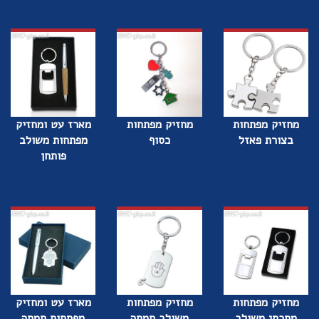
מחזיק מפתחות
מחזיק מפתחות
מארז עט ומחזיק
בצורת פאזל
כסוף
מפתחות משולב
פותחן
מחזיק מפתחות
מחזיק מפתחות
מארז עט ומחזיק
מתכתי משולב
משולב חמסה
מפתחות חמסה