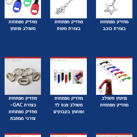
מחזיק מפתחות
מחזיק מפתחות
מחזיק מפתחות
בצורת כוכב
בצורת מטוס
משולב פותחן
פותחן משולב
מחזיק מפתחות
מחזיק מפתחות
מחזיק מפתחות
משולב פנס לד
בצורת GAC-
ופותחן בקבוקים
מחזיק מפתחות
צורני ממתכת