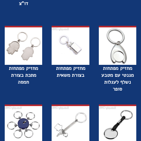
דו"צ
מחזיק מפתחות
מחזיק מפתחות
מחזיק מפתחות
מגנטי עם מטבע
בצורת משאית
מתכת בצורת
נשלף לעגלות
חמסה
סופר