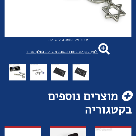
עבור על התמונה להגדלה
לחץ כאן לפתיחת התמונה מוגדלת בחלון נפרד
מוצרים נוספים
בקטגוריה