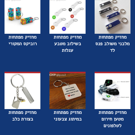
מחזיק מפתחות
מחזיק מפתחות
מחזיק מפתחות
מלבני משולב פנס
בשילוב מטבע
רוביקס המקורי
לד
עגלות
מחזיק מפתחות
מחזיק מפתחות
מחזיק מפתחות
מטען חירום
במיתוג צבעוני
בצורת כלב
לטלפונים