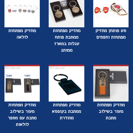
סט פותחן מחזיק
מחזיק מפתחות
מחזיק מפתחות
מפתחות וחפתים
ממתכת פותח
לולאה
עגלות במארז
ממותג
מחזיק מפתחות
מחזיק מפתחות
מחזיק מפתחות
מעור בשילוב
ממתכת בקופסא
מעור בשילוב
מתכת
מהודרת
מתכת עם מספר
לולאות