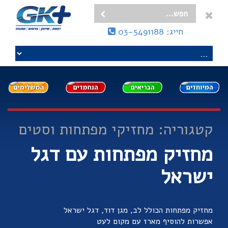
חייג: 03-5491188
קטגוריה: מחזיקי מפתחות וסטים
מחזיק מפתחות עם דגל
ישראל
מחזיק מפתחות הכולל לב, מגן דוד, דגל ישראל
אפשרות להוסיף מארז עם מקום לעט