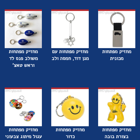
מחזיק מפתחות
מחזיק מפתחות עם
מחזיק מפתחות
מכונית
מגן דוד, חמסה ולב
משולב פנס לד
וראש טאצ'
מחזיק מפתחות
מחזיק מפתחות
מחזיק מפתחות
בצורת בובה
כדור
עגול מיתוג צבעוני