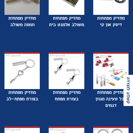
מחזיק מפתחות
מחזיק מפתחות
מחזיק מפתחות
דיסק און קי
משולב אלמנט בית
חמסה משולב
קטלוג להורדה
מחזיק מפתחות
מחזיק מפתחות
מחזיק מפתחות
כבל טעינה מגוון
בצורת מפתח
בצורת מפתח-לב
דגמים