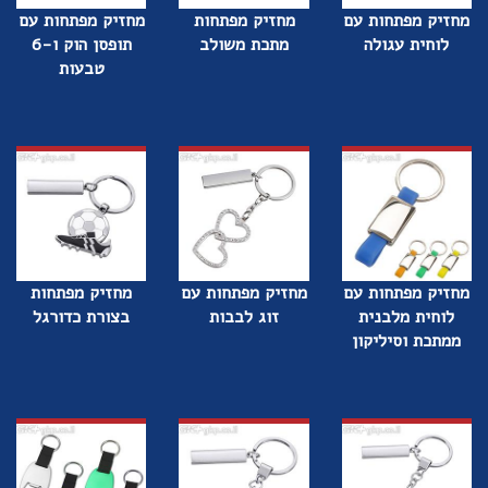
מחזיק מפתחות עם
מחזיק מפתחות
מחזיק מפתחות עם
לוחית עגולה
מתכת משולב
תופסן הוק ו-6
טבעות
מחזיק מפתחות עם
מחזיק מפתחות עם
מחזיק מפתחות
לוחית מלבנית
זוג לבבות
בצורת כדורגל
ממתכת וסיליקון