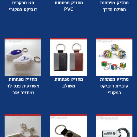
מחזיק מפתחות
מחזיק מפתחות
סט מרקרים
תפילת הדרך
PVC
רוביקס המקורי
מחזיק מפתחות
מחזיק מפתחות
מחזיק מפתחות
קוביית רוביקס
משולב
משרוקית פנס לד
המקורי
ומחזיר אור