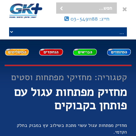
חייג: 03-5491188
קטגוריה: מחזיקי מפתחות וסטים
מחזיק מפתחות עגול עם
פותחן בקבוקים
מחזיק מפתחות עגול עשוי מתכת בשילוב עץ במבוק בחלק
הקדמי.