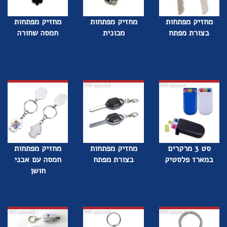
מחזיק מפתחות
מחזיק מפתחות
מחזיק מפתחות
בצורת מפתח
מכונית
חמסה שחורה
סט 3 מרקרים
מחזיק מפתחות
מחזיק מפתחות
במארז פלסטיק
בצורת מפתח
חמסה עם אבני
חושן