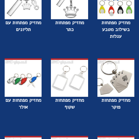
מחזיק מפתחות
מחזיק מפתחות
מחזיק מפתחות עם
בשילוב מטבע
כתר
תליונים
עגלות
מחזיק מפתחות
מחזיק מפתחות
מחזיק מפתחות עם
פוקר
שקוף
אולר