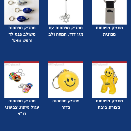
מחזיק מפתחות
מחזיק מפתחות עם
מחזיק מפתחות
מכונית
מגן דוד, חמסה ולב
משולב פנס לד
וראש טאצ'
מחזיק מפתחות
מחזיק מפתחות
מחזיק מפתחות
בצורת בובה
כדור
עגול מיתוג צבעוני
דו"צ