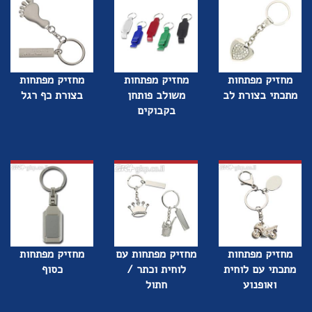
מחזיק מפתחות
מחזיק מפתחות
מחזיק מפתחות
מתכתי בצורת לב
משולב פותחן
בצורת כף רגל
בקבוקים
מחזיק מפתחות
מחזיק מפתחות עם
מחזיק מפתחות
מתכתי עם לוחית
לוחית וכתר /
כסוף
ואופנוע
חתול