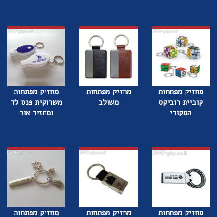
מחזיק מפתחות
מחזיק מפתחות
מחזיק מפתחות
קוביית רוביקס
משולב
משרוקית פנס לד
המקורי
ומחזיר אור
מחזיק מפתחות
מחזיק מפתחות
מחזיק מפתחות