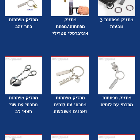
מחזיק מפתחות 3
מחזיק
מחזיק מפתחות
טבעות
מפתחות/מפתח
כתר זהב
אוניברסלי סטרילי
מחזיק מפתחות
מחזיק מפתחות
מחזיק מפתחות
מתכתי עם לוחית
מתכתי עם לוחית
מתכתי עם שני
ואבנים משובצות
חצאי לב