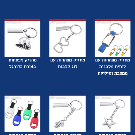
מחזיק מפתחות עם
מחזיק מפתחות עם
מחזיק מפתחות
לוחית מלבנית
זוג לבבות
בצורת כדורגל
ממתכת וסיליקון