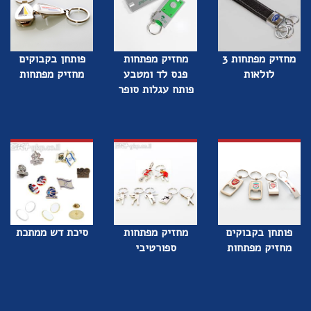
מחזיק מפתחות 3
מחזיק מפתחות
פותחן בקבוקים
לולאות
פנס לד ומטבע
מחזיק מפתחות
פותח עגלות סופר
פותחן בקבוקים
מחזיק מפתחות
סיכת דש ממתכת
מחזיק מפתחות
ספורטיבי