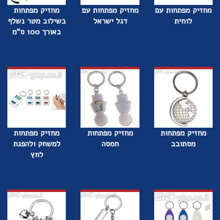
מחזיק מפתחות עם
מחזיק מפתחות עם
מחזיק מפתחות
לוחית
דגל ישראל
בשילוב מטר נשלף
באורך 100 ס"מ
מחזיק מפתחות
מחזיק מפתחות
מחזיק מפתחות
מסתובב
חמסה
למשחק ולהפגת
לחץ