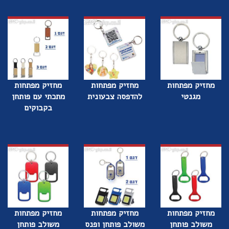
מחזיק מפתחות
מחזיק מפתחות
מחזיק מפתחות
מגנטי
להדפסה צבעונית
מתכתי עם פותחן
בקבוקים
מחזיק מפתחות
מחזיק מפתחות
מחזיק מפתחות
משולב פותחן
משולב פותחן ופנס
משולב פותחן