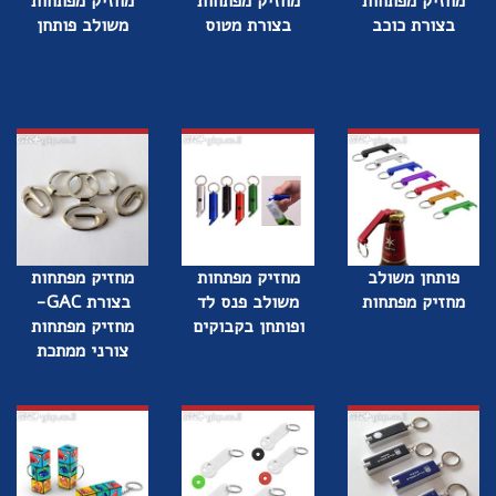
מחזיק מפתחות
מחזיק מפתחות
מחזיק מפתחות
בצורת כוכב
בצורת מטוס
משולב פותחן
פותחן משולב
מחזיק מפתחות
מחזיק מפתחות
מחזיק מפתחות
משולב פנס לד
בצורת GAC-
ופותחן בקבוקים
מחזיק מפתחות
צורני ממתכת