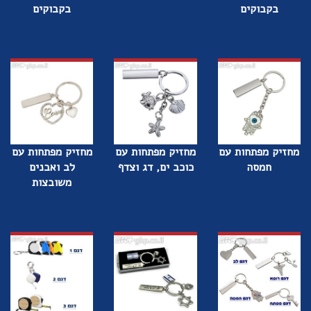
בקבוקים
בקבוקים
מחזיק מפתחות עם
מחזיק מפתחות עם
מחזיק מפתחות עם
חמסה
כוכב ים, דג וצדף
לב ואבנים
משובצות