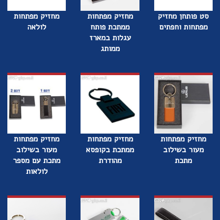
סט פותחן מחזיק
מחזיק מפתחות
מחזיק מפתחות
מפתחות וחפתים
ממתכת פותח
לולאה
עגלות במארז
ממותג
מחזיק מפתחות
מחזיק מפתחות
מחזיק מפתחות
מעור בשילוב
ממתכת בקופסא
מעור בשילוב
מתכת
מהודרת
מתכת עם מספר
לולאות