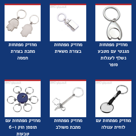
מחזיק מפתחות
מחזיק מפתחות
מחזיק מפתחות
מגנטי עם מטבע
בצורת משאית
מתכת בצורת
נשלף לעגלות
חמסה
סופר
מחזיק מפתחות עם
מחזיק מפתחות
מחזיק מפתחות עם
לוחית עגולה
מתכת משולב
תופסן הוק ו-6
טבעות