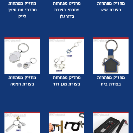
מחזיק מפתחות
מחזיק מפתחות
מחזיק מפתחות
בצורת איש
מתכתי בצורת
מתכתי עם סימן
כדורגלן
לייק
מחזיק מפתחות
מחזיק מפתחות
מחזיק מפתחות
בצורת בית
בצורת מגן דוד
בצורת חמסה