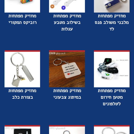
מחזיק מפתחות
מחזיק מפתחות
מחזיק מפתחות
מלבני משולב פנס
בשילוב מטבע
רוביקס המקורי
לד
עגלות
מחזיק מפתחות
מחזיק מפתחות
מחזיק מפתחות
מטען חירום
במיתוג צבעוני
בצורת כלב
לטלפונים