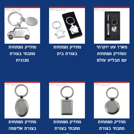
מארז עט יוקרתי
מחזיק מפתחות
מחזיק מפתחות
ומחזיק מפתחות
בצורת בית
מתכתי בצורת
עם תבליט עולם
מכונית
מחזיק מפתחות
מחזיק מפתחות
מחזיק מפתחות
מתכתי בצורת
מתכתי בצורת
בצורת אליפסה