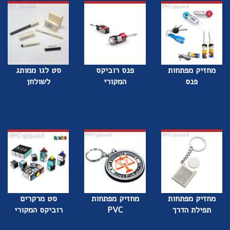
מחזיק מפתחות
פנס רוביקס
סט לגו ממותג
פנס
המקורי
לשולחן
מחזיק מפתחות
מחזיק מפתחות
סט מרקרים
תפילת הדרך
PVC
רוביקס המקורי