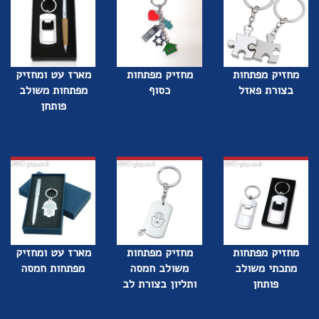
מחזיק מפתחות
מחזיק מפתחות
מארז עט ומחזיק
בצורת פאזל
כסוף
מפתחות משולב
פותחן
מחזיק מפתחות
מחזיק מפתחות
מארז עט ומחזיק
מתכתי משולב
משולב חמסה
מפתחות חמסה
פותחן
ותליון בצורת לב