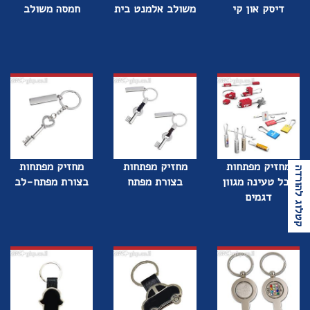
דיסק און קי
משולב אלמנט בית
חמסה משולב
מחזיק מפתחות
מחזיק מפתחות
מחזיק מפתחות
קטלוג להורדה
כבל טעינה מגוון
בצורת מפתח
בצורת מפתח-לב
דגמים