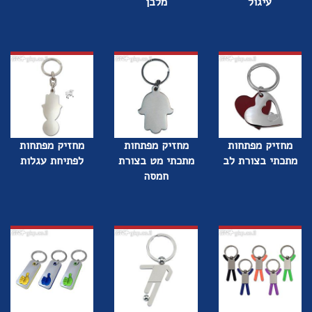
עיגול
מלבן
מחזיק מפתחות
מחזיק מפתחות
מחזיק מפתחות
מתכתי בצורת לב
מתכתי מט בצורת
לפתיחת עגלות
חמסה