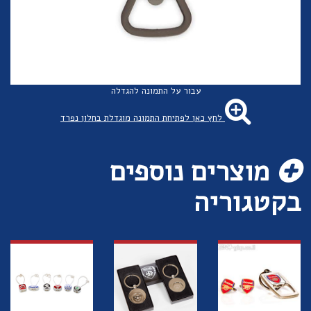
עבור על התמונה להגדלה
לחץ כאן לפתיחת התמונה מוגדלת בחלון נפרד
מוצרים נוספים
בקטגוריה