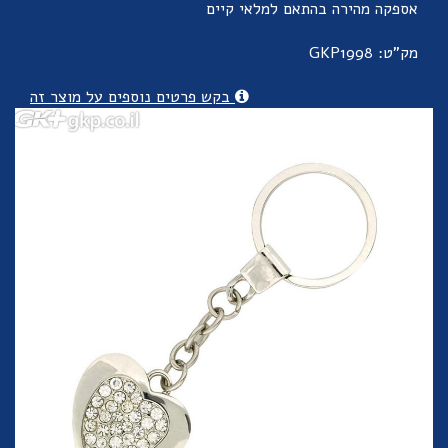
אספקה מהירה בהתאם למלאי קיים
מק"ט: GKP1998
בקש פרטים נוספים על מוצר זה