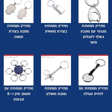
מחזיק מפתחות
מחזיק מפתחות
מחזיק מפתחות
מגנטי עם מטבע
בצורת משאית
מתכת בצורת
נשלף לעגלות
חמסה
סופר
מחזיק מפתחות עם
מחזיק מפתחות
מחזיק מפתחות עם
לוחית עגולה
מתכת משולב
תופסן הוק ו-6
טבעות