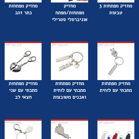
מחזיק מפתחות 3
מחזיק
מחזיק מפתחות
טבעות
מפתחות/מפתח
כתר זהב
אוניברסלי סטרילי
מחזיק מפתחות
מחזיק מפתחות
מחזיק מפתחות
מתכתי עם לוחית
מתכתי עם לוחית
מתכתי עם שני
ואבנים משובצות
חצאי לב