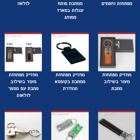
מפתחות וחפתים
ממתכת פותח
לולאה
עגלות במארז
ממותג
מחזיק מפתחות
מחזיק מפתחות
מחזיק מפתחות
מעור בשילוב
ממתכת בקופסא
מעור בשילוב
מתכת
מהודרת
מתכת עם מספר
לולאות