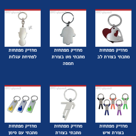
מחזיק מפתחות
מחזיק מפתחות
מחזיק מפתחות
מתכתי בצורת לב
מתכתי מט בצורת
לפתיחת עגלות
חמסה
מחזיק מפתחות
מחזיק מפתחות
מחזיק מפתחות
בצורת איש
מתכתי בצורת
מתכתי עם סימן