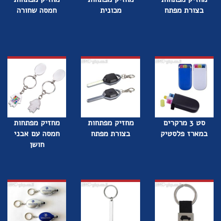
בצורת מפתח
מכונית
חמסה שחורה
סט 3 מרקרים
מחזיק מפתחות
מחזיק מפתחות
במארז פלסטיק
בצורת מפתח
חמסה עם אבני
חושן