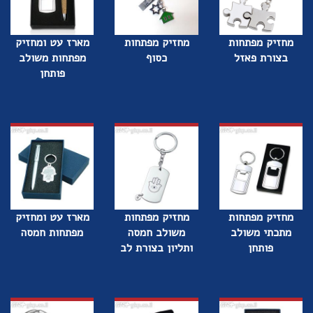
מחזיק מפתחות
מחזיק מפתחות
מארז עט ומחזיק
בצורת פאזל
כסוף
מפתחות משולב
פותחן
מחזיק מפתחות
מחזיק מפתחות
מארז עט ומחזיק
מתכתי משולב
משולב חמסה
מפתחות חמסה
פותחן
ותליון בצורת לב