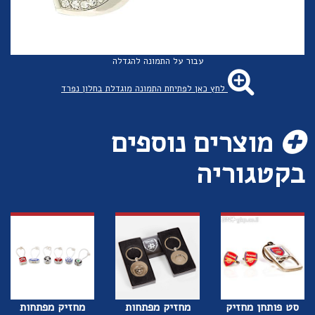
עבור על התמונה להגדלה
לחץ כאן לפתיחת התמונה מוגדלת בחלון נפרד
מוצרים נוספים
בקטגוריה
סט פותחן מחזיק
מחזיק מפתחות
מחזיק מפתחות