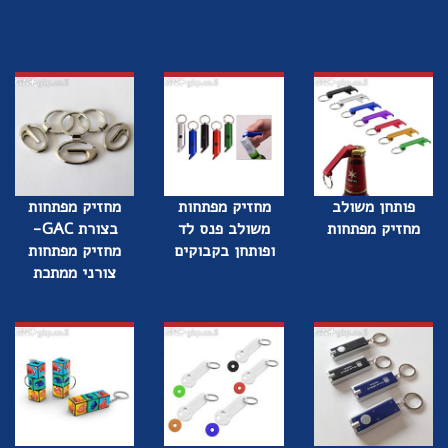
פותחן משולב
מחזיק מפתחות
מחזיק מפתחות
מחזיק מפתחות
משולב פנס לד
בצורת GAC-
ופותחן בקבוקים
מחזיק מפתחות
צורני ממתכת