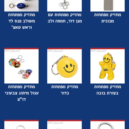
מחזיק מפתחות
מחזיק מפתחות עם
מחזיק מפתחות
מכונית
מגן דוד, חמסה ולב
משולב פנס לד
וראש טאצ'
מחזיק מפתחות
מחזיק מפתחות
מחזיק מפתחות
בצורת בובה
כדור
עגול מיתוג צבעוני
דו"צ