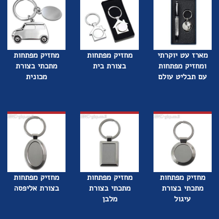
מארז עט יוקרתי
מחזיק מפתחות
מחזיק מפתחות
ומחזיק מפתחות
בצורת בית
מתכתי בצורת
עם תבליט עולם
מכונית
מחזיק מפתחות
מחזיק מפתחות
מחזיק מפתחות
מתכתי בצורת
מתכתי בצורת
בצורת אליפסה
עיגול
מלבן