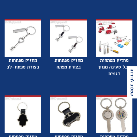
מחזיק מפתחות
מחזיק מפתחות
מחזיק מפתחות
כבל טעינה מגוון
בצורת מפתח
בצורת מפתח-לב
קטלוג להורדה
דגמים
מחזיק מפתחות
מחזיק מפתחות
מחזיק מפתחות