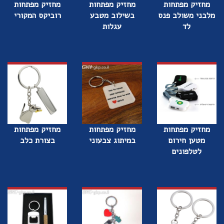
מחזיק מפתחות
מחזיק מפתחות
מחזיק מפתחות
מלבני משולב פנס
בשילוב מטבע
רוביקס המקורי
לד
עגלות
מחזיק מפתחות
מחזיק מפתחות
מחזיק מפתחות
מטען חירום
במיתוג צבעוני
בצורת כלב
לטלפונים