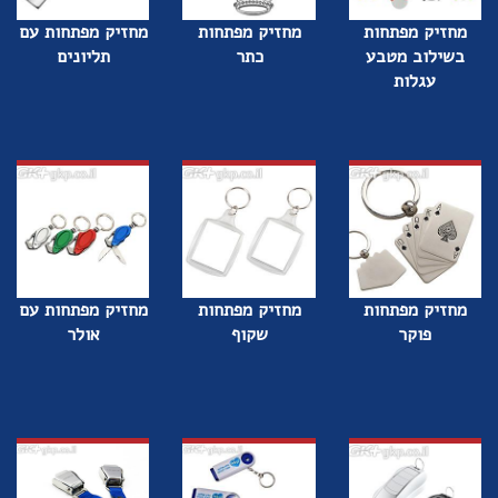
מחזיק מפתחות
מחזיק מפתחות
מחזיק מפתחות עם
בשילוב מטבע
כתר
תליונים
עגלות
מחזיק מפתחות
מחזיק מפתחות
מחזיק מפתחות עם
פוקר
שקוף
אולר