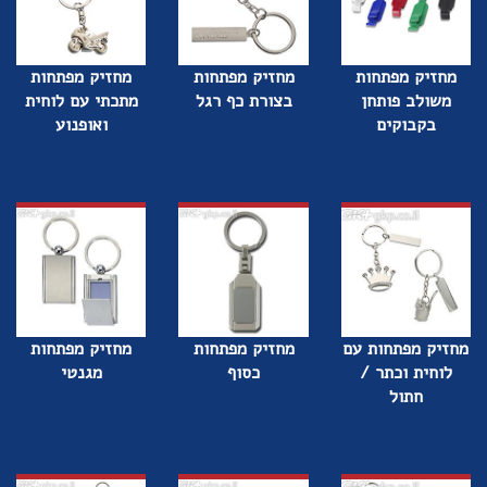
מחזיק מפתחות
מחזיק מפתחות
מחזיק מפתחות
משולב פותחן
בצורת כף רגל
מתכתי עם לוחית
בקבוקים
ואופנוע
מחזיק מפתחות עם
מחזיק מפתחות
מחזיק מפתחות
לוחית וכתר /
כסוף
מגנטי
חתול