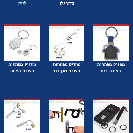
כדורגלן
לייק
מחזיק מפתחות
מחזיק מפתחות
מחזיק מפתחות
בצורת בית
בצורת מגן דוד
בצורת חמסה