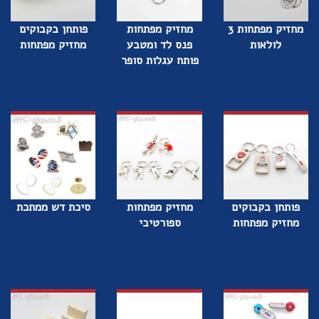
מחזיק מפתחות 3
מחזיק מפתחות
פותחן בקבוקים
לולאות
פנס לד ומטבע
מחזיק מפתחות
פותח עגלות סופר
פותחן בקבוקים
מחזיק מפתחות
סיכת דש ממתכת
מחזיק מפתחות
ספורטיבי