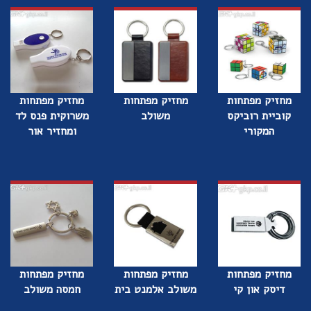
מחזיק מפתחות
מחזיק מפתחות
מחזיק מפתחות
קוביית רוביקס
משולב
משרוקית פנס לד
המקורי
ומחזיר אור
מחזיק מפתחות
מחזיק מפתחות
מחזיק מפתחות
דיסק און קי
משולב אלמנט בית
חמסה משולב