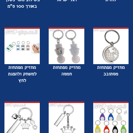
באורך 100 ס"מ
מחזיק מפתחות
מחזיק מפתחות
מחזיק מפתחות
מסתובב
חמסה
למשחק ולהפגת
לחץ