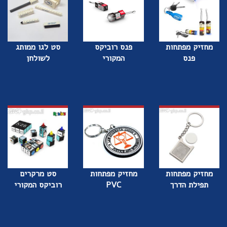
מחזיק מפתחות
פנס רוביקס
סט לגו ממותג
פנס
המקורי
לשולחן
מחזיק מפתחות
מחזיק מפתחות
סט מרקרים
תפילת הדרך
PVC
רוביקס המקורי