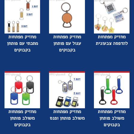
מחזיק מפתחות
מחזיק מפתחות
מחזיק מפתחות
להדפסה צבעונית
עגול עם פותחן
מתכתי עם פותחן
בקבוקים
בקבוקים
מחזיק מפתחות
מחזיק מפתחות
מחזיק מפתחות
משולב פותחן
משולב פותחן ופנס
משולב פותחן
בקבוקים
בקבוקים