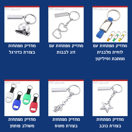
מחזיק מפתחות עם
מחזיק מפתחות עם
מחזיק מפתחות
לוחית מלבנית
זוג לבבות
בצורת כדורגל
ממתכת וסיליקון
מחזיק מפתחות
מחזיק מפתחות
מחזיק מפתחות
בצורת כוכב
בצורת מטוס
משולב פותחן