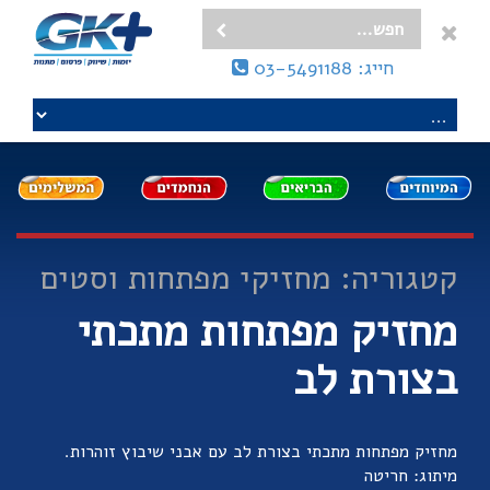
חייג: 03-5491188
קטגוריה: מחזיקי מפתחות וסטים
מחזיק מפתחות מתכתי
בצורת לב
מחזיק מפתחות מתכתי בצורת לב עם אבני שיבוץ זוהרות.
מיתוג: חריטה