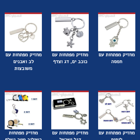
מחזיק מפתחות עם
מחזיק מפתחות עם
מחזיק מפתחות עם
חמסה
כוכב ים, דג וצדף
לב ואבנים
משובצות
מחזיק מפתחות עם
מחזיק מפתחות עם
מחזיק מפתחות
לוחית
דגל ישראל
בשילוב מטר נשלף