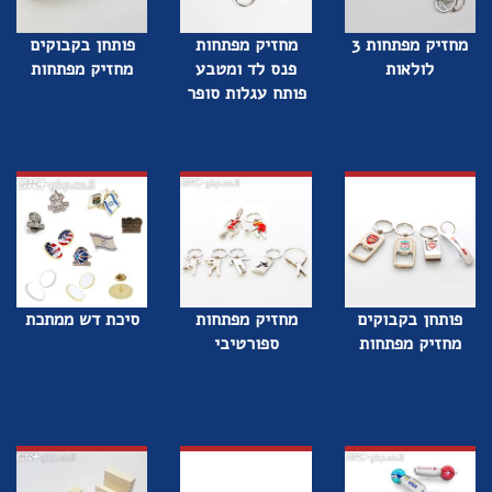
מחזיק מפתחות 3
מחזיק מפתחות
פותחן בקבוקים
לולאות
פנס לד ומטבע
מחזיק מפתחות
פותח עגלות סופר
פותחן בקבוקים
מחזיק מפתחות
סיכת דש ממתכת
מחזיק מפתחות
ספורטיבי