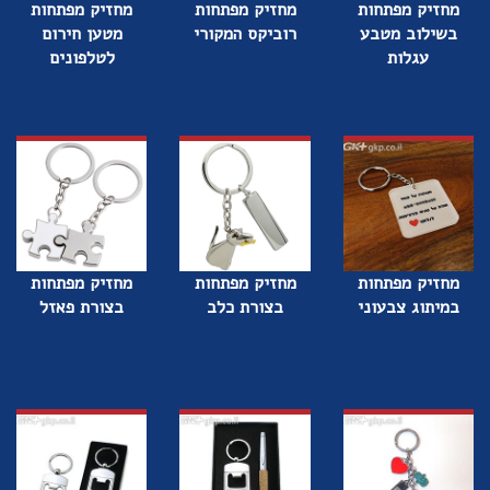
מחזיק מפתחות
מחזיק מפתחות
מחזיק מפתחות
בשילוב מטבע
רוביקס המקורי
מטען חירום
עגלות
לטלפונים
מחזיק מפתחות
מחזיק מפתחות
מחזיק מפתחות
במיתוג צבעוני
בצורת כלב
בצורת פאזל