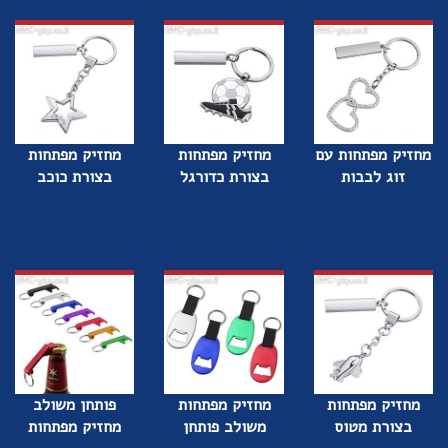
מחזיק מפתחות עם
מחזיק מפתחות
מחזיק מפתחות
זוג לבבות
בצורת כדורגל
בצורת כוכב
מחזיק מפתחות
מחזיק מפתחות
פותחן משולב
בצורת מטוס
משולב פותחן
מחזיק מפתחות