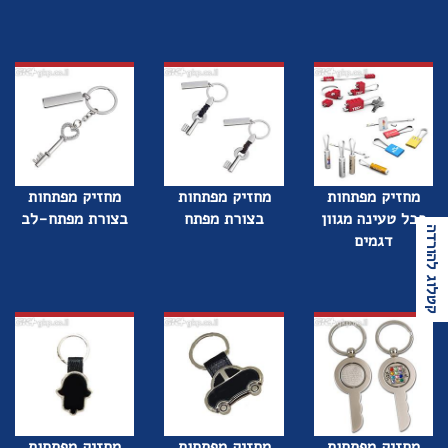
מחזיק מפתחות
מחזיק מפתחות
מחזיק מפתחות
כבל טעינה מגוון
בצורת מפתח
בצורת מפתח-לב
קטלוג להורדה
דגמים
מחזיק מפתחות
מחזיק מפתחות
מחזיק מפתחות