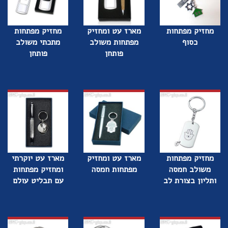
מחזיק מפתחות
מארז עט ומחזיק
מחזיק מפתחות
כסוף
מפתחות משולב
מתכתי משולב
פותחן
פותחן
מחזיק מפתחות
מארז עט ומחזיק
מארז עט יוקרתי
משולב חמסה
מפתחות חמסה
ומחזיק מפתחות
ותליון בצורת לב
עם תבליט עולם