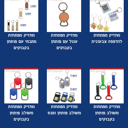
מחזיק מפתחות
מחזיק מפתחות
מחזיק מפתחות
להדפסה צבעונית
עגול עם פותחן
מתכתי עם פותחן
בקבוקים
בקבוקים
מחזיק מפתחות
מחזיק מפתחות
מחזיק מפתחות
משולב פותחן
משולב פותחן ופנס
משולב פותחן
בקבוקים
בקבוקים