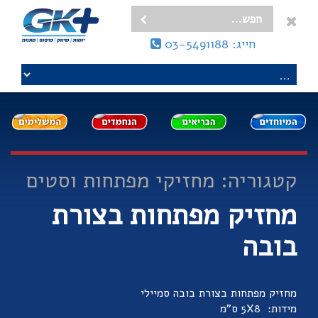
חייג: 03-5491188
קטגוריה: מחזיקי מפתחות וסטים
מחזיק מפתחות בצורת
בובה
מחזיק מפתחות בצורת בובה סמיילי
מידות: 5X8 ס"מ