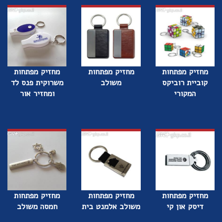
מחזיק מפתחות
מחזיק מפתחות
מחזיק מפתחות
קוביית רוביקס
משולב
משרוקית פנס לד
המקורי
ומחזיר אור
מחזיק מפתחות
מחזיק מפתחות
מחזיק מפתחות
דיסק און קי
משולב אלמנט בית
חמסה משולב