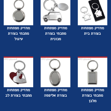
מחזיק מפתחות
מחזיק מפתחות
מחזיק מפתחות
בצורת בית
מתכתי בצורת
מתכתי בצורת
מכונית
עיגול
מחזיק מפתחות
מחזיק מפתחות
מחזיק מפתחות
מתכתי בצורת
בצורת אליפסה
מתכתי בצורת לב
מלבן