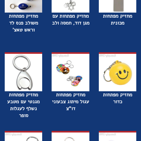
מחזיק מפתחות
מחזיק מפתחות עם
מחזיק מפתחות
מכונית
מגן דוד, חמסה ולב
משולב פנס לד
וראש טאצ'
מחזיק מפתחות
מחזיק מפתחות
מחזיק מפתחות
כדור
עגול מיתוג צבעוני
מגנטי עם מטבע
דו"צ
נשלף לעגלות
סופר