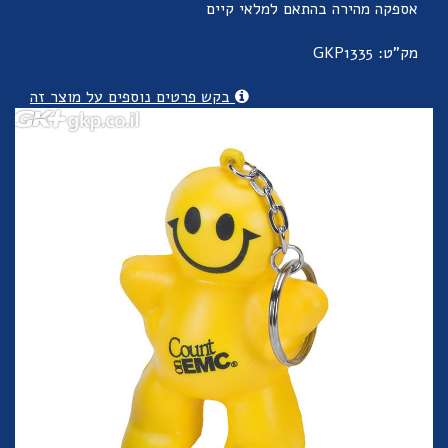
אספקה מהירה בהתאם למלאי קיים
מק"ט: GKP1335
בקש פרטים נוספים על מוצר זה