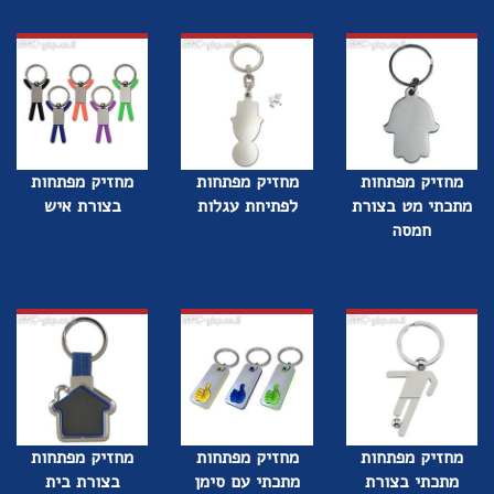
מחזיק מפתחות
מחזיק מפתחות
מחזיק מפתחות
מתכתי מט בצורת
לפתיחת עגלות
בצורת איש
חמסה
מחזיק מפתחות
מחזיק מפתחות
מחזיק מפתחות
מתכתי בצורת
מתכתי עם סימן
בצורת בית