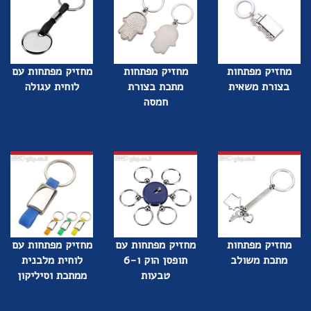
מחזיק מפתחות
מחזיק מפתחות
מחזיק מפתחות עם
בצורת משאית
מתכת בצורת
לוחית עגולה
חמסה
מחזיק מפתחות
מחזיק מפתחות עם
מחזיק מפתחות עם
מתכת משולב
תופסן הוק ו-6
לוחית מלבנית
טבעות
ממתכת וסיליקון