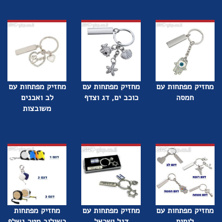
מחזיק מפתחות עם
מחזיק מפתחות עם
מחזיק מפתחות עם
חמסה
כוכב ים, דג וצדף
לב ואבנים
משובצות
מחזיק מפתחות עם
מחזיק מפתחות עם
מחזיק מפתחות
לוחית
דגל ישראל
בשילוב מטר נשלף