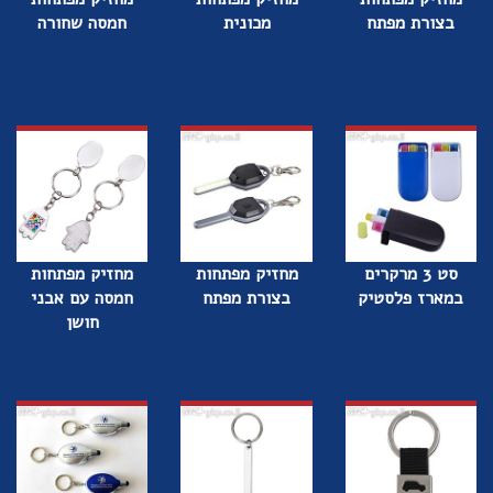
בצורת מפתח
מכונית
חמסה שחורה
סט 3 מרקרים
מחזיק מפתחות
מחזיק מפתחות
במארז פלסטיק
בצורת מפתח
חמסה עם אבני
חושן