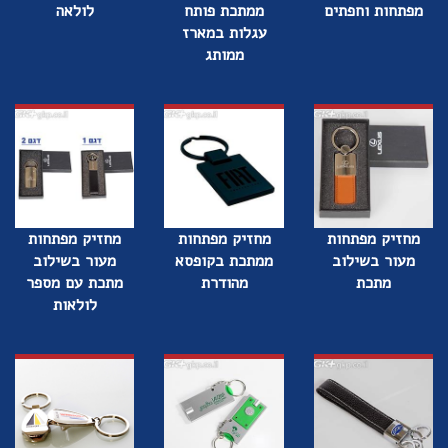
מפתחות וחפתים
ממתכת פותח
לולאה
עגלות במארז
ממותג
מחזיק מפתחות
מחזיק מפתחות
מחזיק מפתחות
מעור בשילוב
ממתכת בקופסא
מעור בשילוב
מתכת
מהודרת
מתכת עם מספר
לולאות