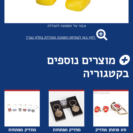
עבור על התמונה להגדלה
לחץ כאן לפתיחת התמונה מוגדלת בחלון נפרד
מוצרים נוספים
בקטגוריה
סט פותחן מחזיק
מחזיק מפתחות
מחזיק מפתחות