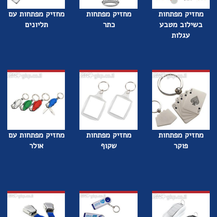
מחזיק מפתחות
מחזיק מפתחות
מחזיק מפתחות עם
בשילוב מטבע
כתר
תליונים
עגלות
מחזיק מפתחות
מחזיק מפתחות
מחזיק מפתחות עם
פוקר
שקוף
אולר