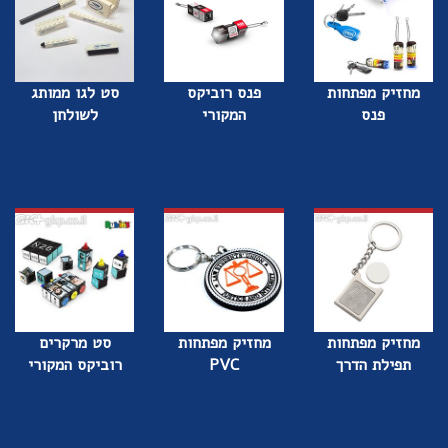
מחזיק מפתחות
פנס רוביקס
סט לגו ממותג
פנס
המקורי
לשולחן
מחזיק מפתחות
מחזיק מפתחות
סט מרקרים
תפילת הדרך
PVC
רוביקס המקורי