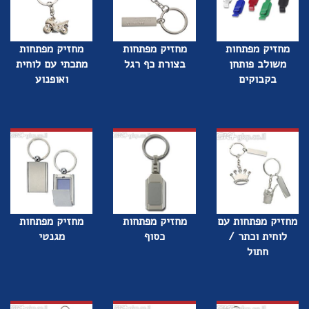
מחזיק מפתחות
מחזיק מפתחות
מחזיק מפתחות
משולב פותחן
בצורת כף רגל
מתכתי עם לוחית
בקבוקים
ואופנוע
מחזיק מפתחות עם
מחזיק מפתחות
מחזיק מפתחות
לוחית וכתר /
כסוף
מגנטי
חתול