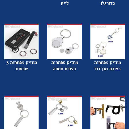
כדורגלן
לייק
מחזיק מפתחות
מחזיק מפתחות
מחזיק מפתחות 3
בצורת מגן דוד
בצורת חמסה
טבעות