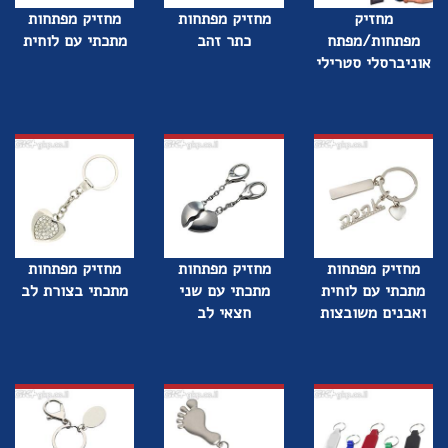
מחזיק
מחזיק מפתחות
מחזיק מפתחות
מפתחות/מפתח
כתר זהב
מתכתי עם לוחית
אוניברסלי סטרילי
מחזיק מפתחות
מחזיק מפתחות
מחזיק מפתחות
מתכתי עם לוחית
מתכתי עם שני
מתכתי בצורת לב
ואבנים משובצות
חצאי לב