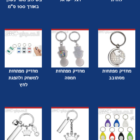
באורך 100 ס"מ
מחזיק מפתחות
מחזיק מפתחות
מחזיק מפתחות
מסתובב
חמסה
למשחק ולהפגת
לחץ