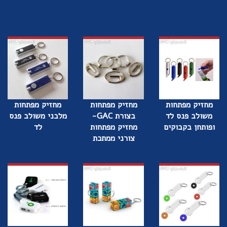
מחזיק מפתחות
מחזיק מפתחות
מחזיק מפתחות
משולב פנס לד
בצורת GAC-
מלבני משולב פנס
ופותחן בקבוקים
מחזיק מפתחות
לד
צורני ממתכת