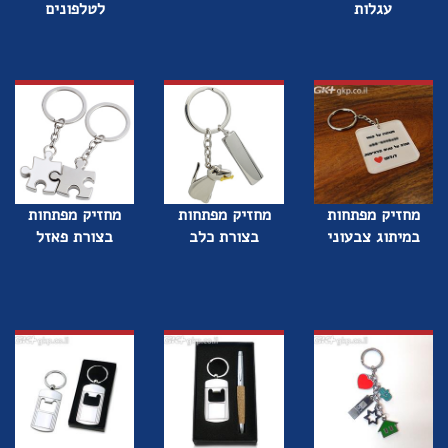
עגלות
לטלפונים
מחזיק מפתחות
מחזיק מפתחות
מחזיק מפתחות
במיתוג צבעוני
בצורת כלב
בצורת פאזל