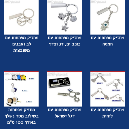
מחזיק מפתחות עם
מחזיק מפתחות עם
מחזיק מפתחות עם
חמסה
כוכב ים, דג וצדף
לב ואבנים
משובצות
מחזיק מפתחות עם
מחזיק מפתחות עם
מחזיק מפתחות
לוחית
דגל ישראל
בשילוב מטר נשלף
באורך 100 ס"מ