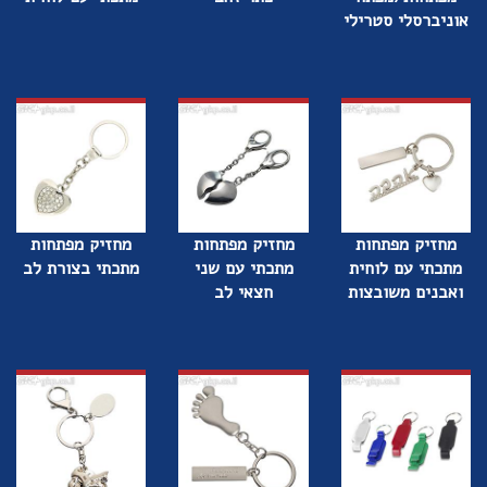
אוניברסלי סטרילי
מחזיק מפתחות
מחזיק מפתחות
מחזיק מפתחות
מתכתי עם לוחית
מתכתי עם שני
מתכתי בצורת לב
ואבנים משובצות
חצאי לב