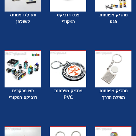
מחזיק מפתחות
פנס רוביקס
סט לגו ממותג
פנס
המקורי
לשולחן
מחזיק מפתחות
מחזיק מפתחות
סט מרקרים
תפילת הדרך
PVC
רוביקס המקורי