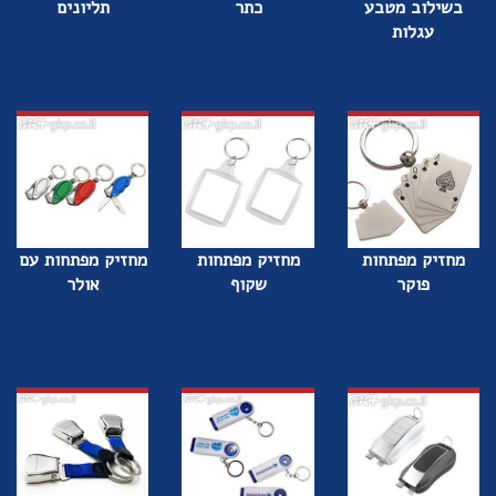
בשילוב מטבע
כתר
תליונים
עגלות
מחזיק מפתחות
מחזיק מפתחות
מחזיק מפתחות עם
פוקר
שקוף
אולר