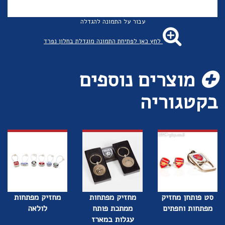
עבור על התמונה להגדלה
לחץ כאן לפתיחת התמונה מוגדלת בחלון נפרד
מוצרים נוספים
בקטגוריה
סט פותחן מחזיק
מחזיק מפתחות
מחזיק מפתחות
מפתחות וחפתים
ממתכת פותח
לולאה
עגלות במארז