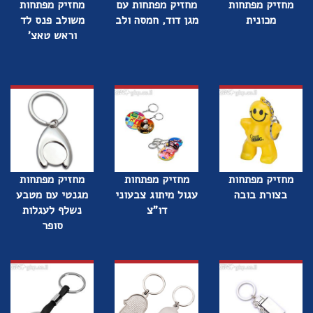
מחזיק מפתחות
מחזיק מפתחות עם
מחזיק מפתחות
מכונית
מגן דוד, חמסה ולב
משולב פנס לד
וראש טאצ'
מחזיק מפתחות
מחזיק מפתחות
מחזיק מפתחות
בצורת בובה
עגול מיתוג צבעוני
מגנטי עם מטבע
דו"צ
נשלף לעגלות
סופר