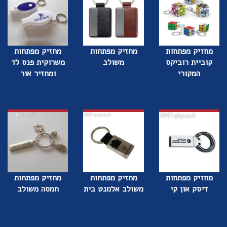
מחזיק מפתחות
מחזיק מפתחות
מחזיק מפתחות
קוביית רוביקס
משולב
משרוקית פנס לד
המקורי
ומחזיר אור
מחזיק מפתחות
מחזיק מפתחות
מחזיק מפתחות
דיסק און קי
משולב אלמנט בית
חמסה משולב