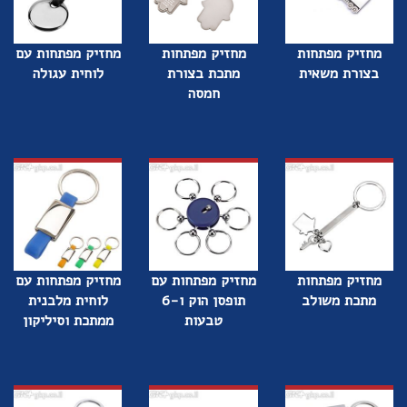
מחזיק מפתחות
מחזיק מפתחות
מחזיק מפתחות עם
בצורת משאית
מתכת בצורת
לוחית עגולה
חמסה
מחזיק מפתחות
מחזיק מפתחות עם
מחזיק מפתחות עם
מתכת משולב
תופסן הוק ו-6
לוחית מלבנית
טבעות
ממתכת וסיליקון