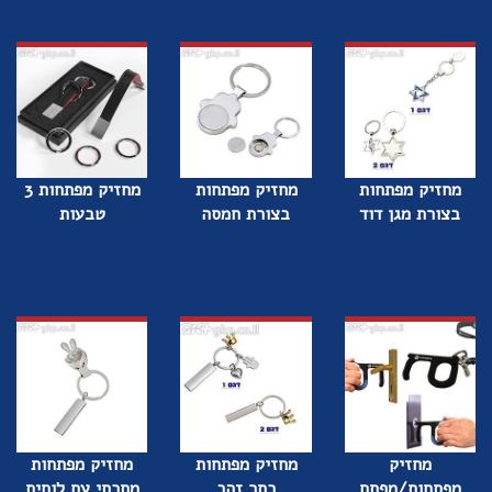
מחזיק מפתחות
מחזיק מפתחות
מחזיק מפתחות 3
בצורת מגן דוד
בצורת חמסה
טבעות
מחזיק
מחזיק מפתחות
מחזיק מפתחות
מפתחות/מפתח
כתר זהב
מתכתי עם לוחית