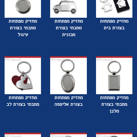
מחזיק מפתחות
מחזיק מפתחות
מחזיק מפתחות
בצורת בית
מתכתי בצורת
מתכתי בצורת
מכונית
עיגול
מחזיק מפתחות
מחזיק מפתחות
מחזיק מפתחות
מתכתי בצורת
בצורת אליפסה
מתכתי בצורת לב
מלבן