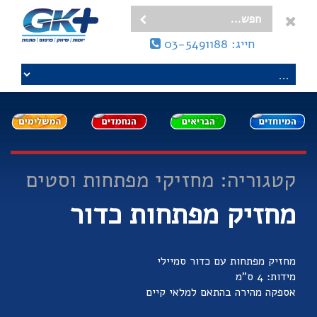
חייג: 03-5491188
קטגוריה: מחזיקי מפתחות וסטים
מחזיק מפתחות כדור
מחזיק מפתחות עם כדור סמיילי
מידות: 4 ס"מ
אספקה מהירה בהתאם למלאי קיים