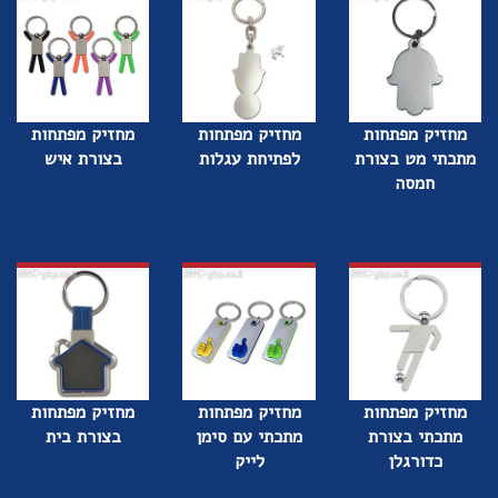
מחזיק מפתחות
מחזיק מפתחות
מחזיק מפתחות
מתכתי מט בצורת
לפתיחת עגלות
בצורת איש
חמסה
מחזיק מפתחות
מחזיק מפתחות
מחזיק מפתחות
מתכתי בצורת
מתכתי עם סימן
בצורת בית
כדורגלן
לייק