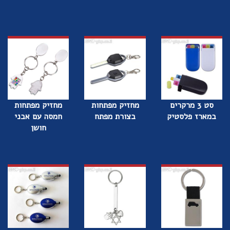
סט 3 מרקרים
מחזיק מפתחות
מחזיק מפתחות
במארז פלסטיק
בצורת מפתח
חמסה עם אבני
חושן