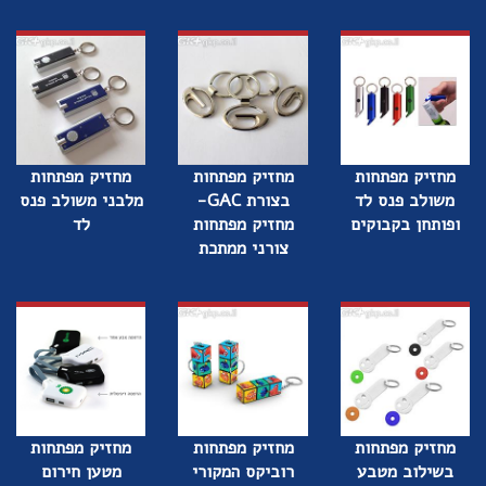
מחזיק מפתחות
מחזיק מפתחות
מחזיק מפתחות
משולב פנס לד
בצורת GAC-
מלבני משולב פנס
ופותחן בקבוקים
מחזיק מפתחות
לד
צורני ממתכת
מחזיק מפתחות
מחזיק מפתחות
מחזיק מפתחות
בשילוב מטבע
רוביקס המקורי
מטען חירום