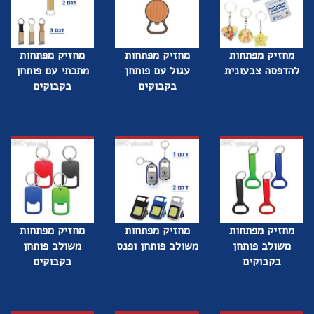
מחזיק מפתחות
מחזיק מפתחות
מחזיק מפתחות
להדפסה צבעונית
עגול עם פותחן
מתכתי עם פותחן
בקבוקים
בקבוקים
מחזיק מפתחות
מחזיק מפתחות
מחזיק מפתחות
משולב פותחן
משולב פותחן ופנס
משולב פותחן
בקבוקים
בקבוקים