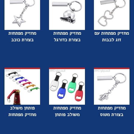
מחזיק מפתחות עם
מחזיק מפתחות
מחזיק מפתחות
זוג לבבות
בצורת כדורגל
בצורת כוכב
מחזיק מפתחות
מחזיק מפתחות
פותחן משולב
בצורת מטוס
משולב פותחן
מחזיק מפתחות