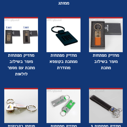
ממותג
מחזיק מפתחות
מחזיק מפתחות
מחזיק מפתחות
מעור בשילוב
ממתכת בקופסא
מעור בשילוב
מתכת
מהודרת
מתכת עם מספר
לולאות
מחזיק מפתחות 3
מחזיק מפתחות
פותחן בקבוקים