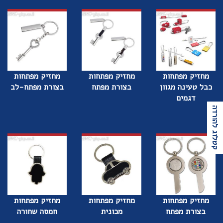
מחזיק מפתחות
מחזיק מפתחות
מחזיק מפתחות
כבל טעינה מגוון
בצורת מפתח
בצורת מפתח-לב
דגמים
קטלוג להורדה
מחזיק מפתחות
מחזיק מפתחות
מחזיק מפתחות
בצורת מפתח
מכונית
חמסה שחורה