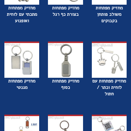
מחזיק מפתחות
מחזיק מפתחות
מחזיק מפתחות
משולב פותחן
בצורת כף רגל
מתכתי עם לוחית
בקבוקים
ואופנוע
מחזיק מפתחות עם
מחזיק מפתחות
מחזיק מפתחות
לוחית וכתר /
כסוף
מגנטי
חתול