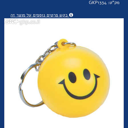
מק"ט: GKP1334
בקש פרטים נוספים על מוצר זה