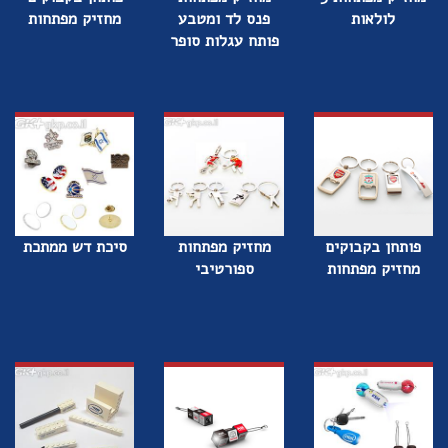
לולאות
פנס לד ומטבע
מחזיק מפתחות
פותח עגלות סופר
פותחן בקבוקים
מחזיק מפתחות
סיכת דש ממתכת
מחזיק מפתחות
ספורטיבי