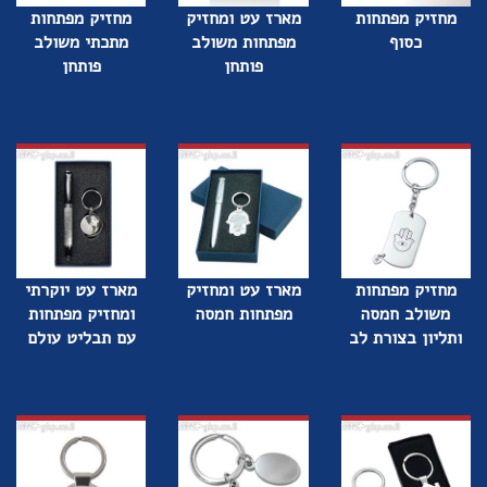
מחזיק מפתחות
מארז עט ומחזיק
מחזיק מפתחות
כסוף
מפתחות משולב
מתכתי משולב
פותחן
פותחן
מחזיק מפתחות
מארז עט ומחזיק
מארז עט יוקרתי
משולב חמסה
מפתחות חמסה
ומחזיק מפתחות
ותליון בצורת לב
עם תבליט עולם