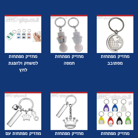
מחזיק מפתחות
מחזיק מפתחות
מחזיק מפתחות
מסתובב
חמסה
למשחק ולהפגת
לחץ
מחזיק מפתחות
מחזיק מפתחות
מחזיק מפתחות עם