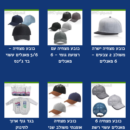
כובע מצחיה ישרה
כובע מצחיה עם
כובע מצחיה -
משולב 2 צבעים -
רצועת גומי - 6
5/6 פאנלים עשוי
6 פאנלים
פאנלים
בד ג'ינס
כובע מצחיה 6
כובע מצחיה
בגד גוף ארוך
פאנלים עשוי רשת
אופנתי משולב שני
לתינוק