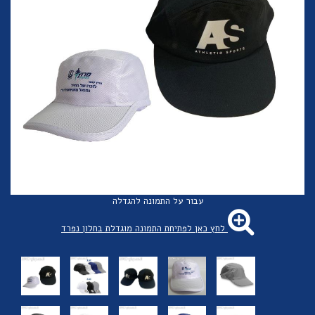
עבור על התמונה להגדלה
לחץ כאן לפתיחת התמונה מוגדלת בחלון נפרד