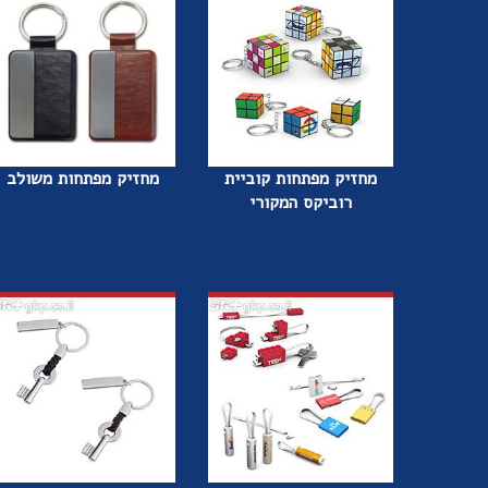
מחזיק מפתחות קוביית
מחזיק מפתחות משולב
רוביקס המקורי