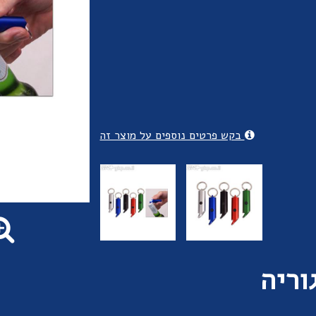
בקש פרטים נוספים על מוצר זה
וריה