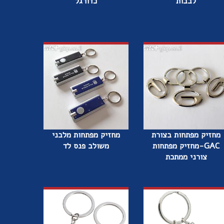
לבבות
כדורגל
מחזיק מפתחות בצורת
מחזיק מפתחות מלבני
GAC-מחזיק מפתחות
משולב פנס לד
צורני ממתכת