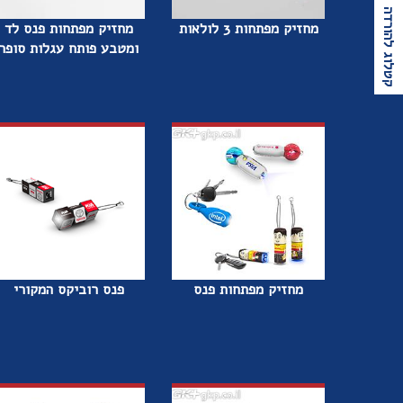
קטלוג להורדה
מחזיק מפתחות 3 לולאות
מחזיק מפתחות פנס לד
ומטבע פותח עגלות סופר
מחזיק מפתחות פנס
פנס רוביקס המקורי