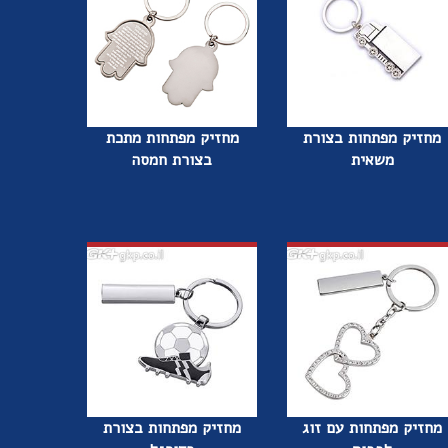
מחזיק מפתחות בצורת
מחזיק מפתחות מתכת
משאית
בצורת חמסה
מחזיק מפתחות עם זוג
מחזיק מפתחות בצורת