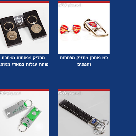
סט פותחן מחזיק מפתחות
מחזיק מפתחות ממתכת
וחפתים
פותח עגלות במארז ממותג