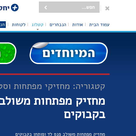
עמוד הבית
אודות
הנבחרים
קטלוג
לקוחות
חנו
קטגוריה: מחזיקי מפתחות וסט
מחזיק מפתחות משולב 
בקבוקים
מחזיק מפתחות משולב פנס לד ופותחן בקבוקים