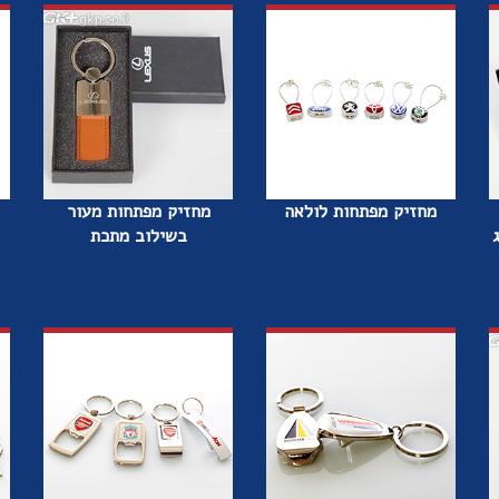
מחזיק מפתחות לולאה
מחזיק מפתחות מעור
בשילוב מתכת