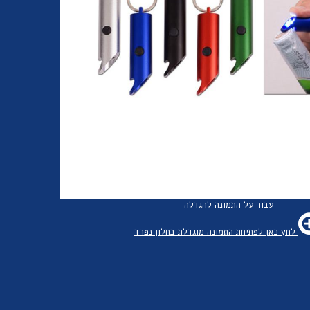
עבור על התמונה להגדלה
לחץ כאן לפתיחת התמונה מוגדלת בחלון נפרד