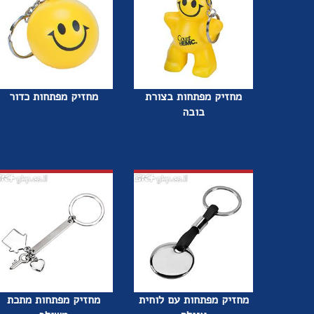
מחזיק מפתחות בצורת
מחזיק מפתחות כדור
בובה
מחזיק מפתחות עם לוחית
מחזיק מפתחות מתכת