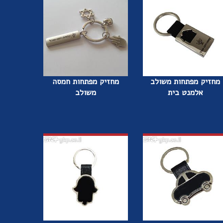
מחזיק מפתחות משולב
מחזיק מפתחות חמסה
אלמנט בית
משולב