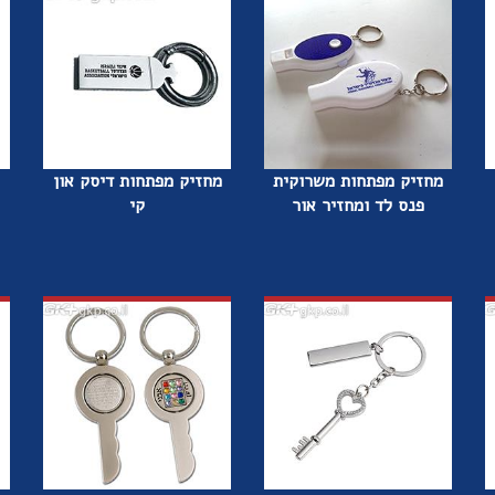
מחזיק מפתחות משרוקית
מחזיק מפתחות דיסק און
פנס לד ומחזיר אור
קי