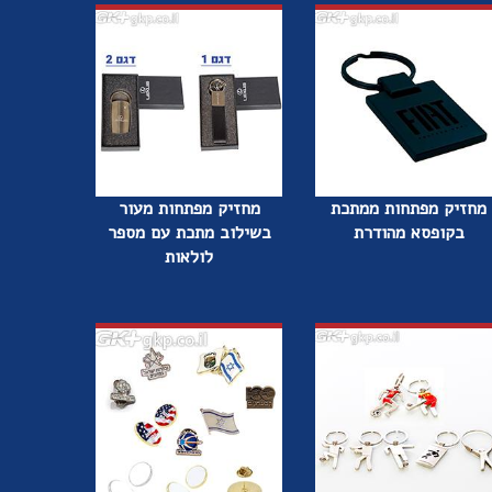
מחזיק מפתחות ממתכת
מחזיק מפתחות מעור
בקופסא מהודרת
בשילוב מתכת עם מספר
לולאות