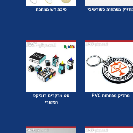
חזיק מפתחות ספורטיבי
סיכת דש ממתכת
מחזיק מפתחות PVC
סט מרקרים רוביקס
המקורי