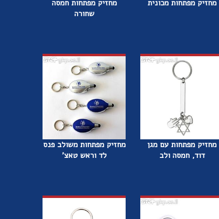
מחזיק מפתחות מכונית
מחזיק מפתחות חמסה
שחורה
מחזיק מפתחות עם מגן
מחזיק מפתחות משולב פנס
דוד, חמסה ולב
לד וראש טאצ'