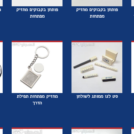
פותחן בקבוקים מחזיק
פותחן בקבוקים מחזיק
מ
מפתחות
מפתחות
סט לגו ממותג לשולחן
מחזיק מפתחות תפילת
הדרך