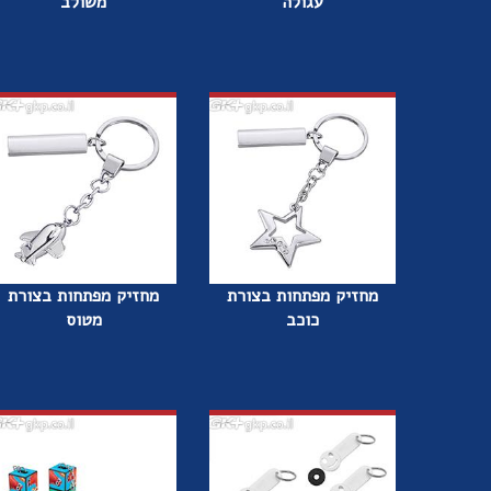
עגולה
משולב
מחזיק מפתחות בצורת
מחזיק מפתחות בצורת
כוכב
מטוס