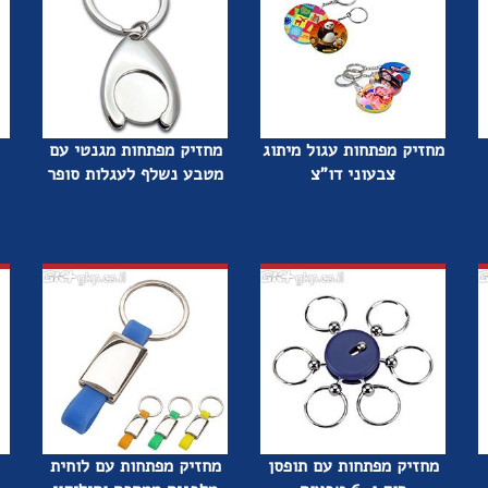
מחזיק מפתחות עגול מיתוג
מחזיק מפתחות מגנטי עם
צבעוני דו"צ
מטבע נשלף לעגלות סופר
מחזיק מפתחות עם תופסן
מחזיק מפתחות עם לוחית