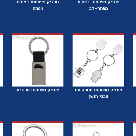
מחזיק מפתחות בצורת
מחזיק מפתחות בצורת
מפתח-לב
מפתח
מחזיק מפתחות חמסה עם
מחזיק מפתחות מכונית
אבני חושן