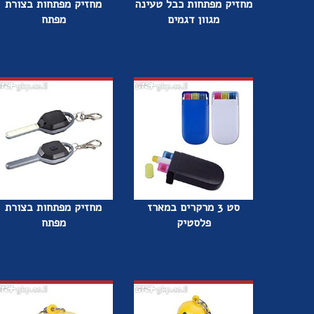
מחזיק מפתחות כבל טעינה
מחזיק מפתחות בצורת
מגוון דגמים
מפתח
סט 3 מרקרים במארז
מחזיק מפתחות בצורת
פלסטיק
מפתח