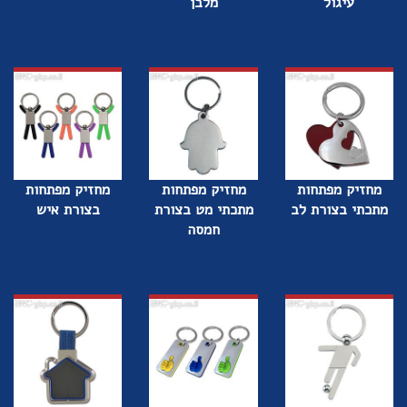
עיגול
מלבן
מחזיק מפתחות
מחזיק מפתחות
מחזיק מפתחות
מתכתי בצורת לב
מתכתי מט בצורת
בצורת איש
חמסה