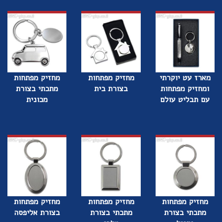
מארז עט יוקרתי
מחזיק מפתחות
מחזיק מפתחות
ומחזיק מפתחות
בצורת בית
מתכתי בצורת
עם תבליט עולם
מכונית
מחזיק מפתחות
מחזיק מפתחות
מחזיק מפתחות
מתכתי בצורת
מתכתי בצורת
בצורת אליפסה