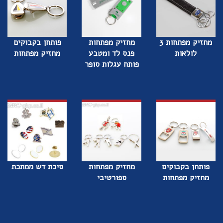
מחזיק מפתחות 3
מחזיק מפתחות
פותחן בקבוקים
לולאות
פנס לד ומטבע
מחזיק מפתחות
פותח עגלות סופר
פותחן בקבוקים
מחזיק מפתחות
סיכת דש ממתכת
מחזיק מפתחות
ספורטיבי