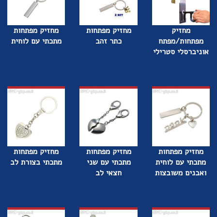
מחזיק
מחזיק מפתחות
מחזיק מפתחות
מפתחות/מפתח
כתר זהב
מתכתי עם לוחית
אוניברסלי סטרילי
מחזיק מפתחות
מחזיק מפתחות
מחזיק מפתחות
מתכתי עם לוחית
מתכתי עם שני
מתכתי בצורת לב
ואבנים משובצות
חצאי לב