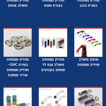
מחזיק מפתחות
מחזיק מפתחות
מחזיק מפתחות
בצורת כוכב
בצורת מטוס
משולב פותחן
פותחן משולב
מחזיק מפתחות
מחזיק מפתחות
מחזיק מפתחות
משולב פנס לד
בצורת GAC-
ופותחן בקבוקים
מחזיק מפתחות
צורני ממתכת