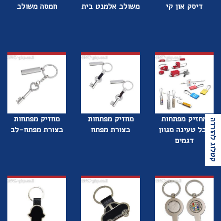
דיסק און קי
משולב אלמנט בית
חמסה משולב
מחזיק מפתחות
מחזיק מפתחות
מחזיק מפתחות
קטלוג להורדה
כבל טעינה מגוון
בצורת מפתח
בצורת מפתח-לב
דגמים