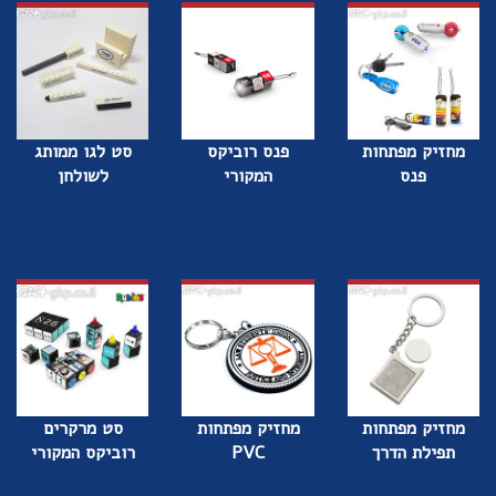
מחזיק מפתחות
פנס רוביקס
סט לגו ממותג
פנס
המקורי
לשולחן
מחזיק מפתחות
מחזיק מפתחות
סט מרקרים
תפילת הדרך
PVC
רוביקס המקורי