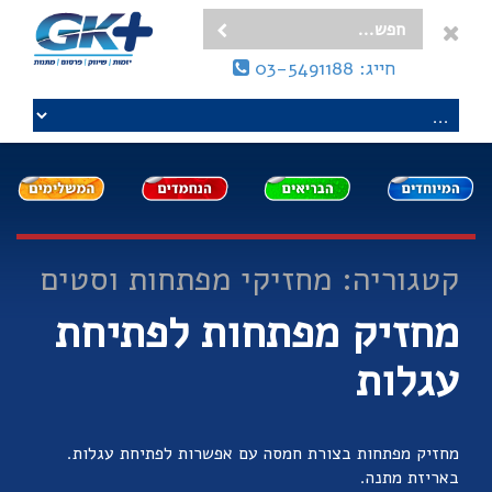
חייג: 03-5491188
קטגוריה: מחזיקי מפתחות וסטים
מחזיק מפתחות לפתיחת
עגלות
מחזיק מפתחות בצורת חמסה עם אפשרות לפתיחת עגלות.
באריזת מתנה.