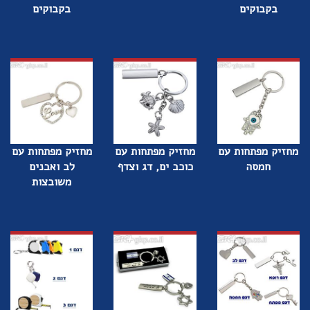
בקבוקים
בקבוקים
מחזיק מפתחות עם
מחזיק מפתחות עם
מחזיק מפתחות עם
חמסה
כוכב ים, דג וצדף
לב ואבנים
משובצות