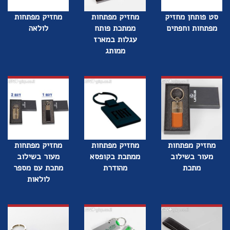
סט פותחן מחזיק
מחזיק מפתחות
מחזיק מפתחות
מפתחות וחפתים
ממתכת פותח
לולאה
עגלות במארז
ממותג
מחזיק מפתחות
מחזיק מפתחות
מחזיק מפתחות
מעור בשילוב
ממתכת בקופסא
מעור בשילוב
מתכת
מהודרת
מתכת עם מספר
לולאות