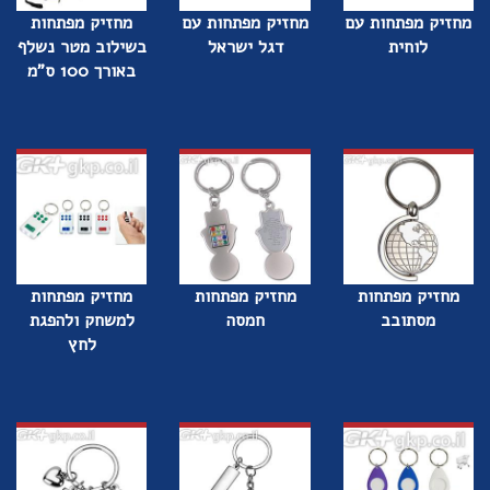
מחזיק מפתחות עם
מחזיק מפתחות עם
מחזיק מפתחות
לוחית
דגל ישראל
בשילוב מטר נשלף
באורך 100 ס"מ
מחזיק מפתחות
מחזיק מפתחות
מחזיק מפתחות
מסתובב
חמסה
למשחק ולהפגת
לחץ