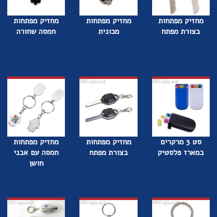
מחזיק מפתחות
מחזיק מפתחות
מחזיק מפתחות
בצורת מפתח
מכונית
חמסה שחורה
סט 3 מרקרים
מחזיק מפתחות
מחזיק מפתחות
במארז פלסטיק
בצורת מפתח
חמסה עם אבני
חושן