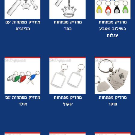
מחזיק מפתחות
מחזיק מפתחות
מחזיק מפתחות עם
בשילוב מטבע
כתר
תליונים
עגלות
מחזיק מפתחות
מחזיק מפתחות
מחזיק מפתחות עם
פוקר
שקוף
אולר