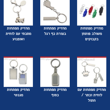
מחזיק מפתחות
מחזיק מפתחות
מחזיק מפתחות
משולב פותחן
בצורת כף רגל
מתכתי עם לוחית
בקבוקים
ואופנוע
מחזיק מפתחות עם
מחזיק מפתחות
מחזיק מפתחות
לוחית וכתר /
כסוף
מגנטי
חתול