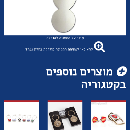
עבור על התמונה להגדלה
לחץ כאן לפתיחת התמונה מוגדלת בחלון נפרד
מוצרים נוספים
בקטגוריה