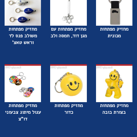
מחזיק מפתחות
מחזיק מפתחות עם
מחזיק מפתחות
מכונית
מגן דוד, חמסה ולב
משולב פנס לד
וראש טאצ'
מחזיק מפתחות
מחזיק מפתחות
מחזיק מפתחות
בצורת בובה
כדור
עגול מיתוג צבעוני
דו"צ