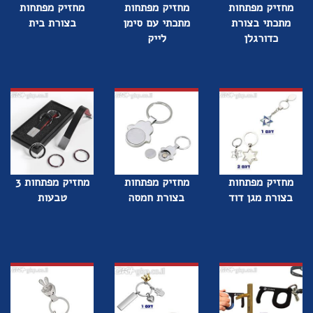
מחזיק מפתחות
מחזיק מפתחות
מחזיק מפתחות
מתכתי בצורת
מתכתי עם סימן
בצורת בית
כדורגלן
לייק
מחזיק מפתחות
מחזיק מפתחות
מחזיק מפתחות 3
בצורת מגן דוד
בצורת חמסה
טבעות