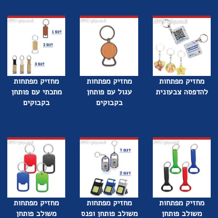
מחזיק מפתחות
מחזיק מפתחות
מחזיק מפתחות
להדפסה צבעונית
עגול עם פותחן
מתכתי עם פותחן
בקבוקים
בקבוקים
מחזיק מפתחות
מחזיק מפתחות
מחזיק מפתחות
משולב פותחן
משולב פותחן ופנס
משולב פותחן