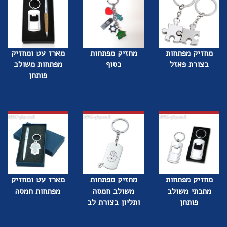
מחזיק מפתחות
מחזיק מפתחות
מארז עט ומחזיק
בצורת פאזל
כסוף
מפתחות משולב
פותחן
מחזיק מפתחות
מחזיק מפתחות
מארז עט ומחזיק
מתכתי משולב
משולב חמסה
מפתחות חמסה
פותחן
ותליון בצורת לב