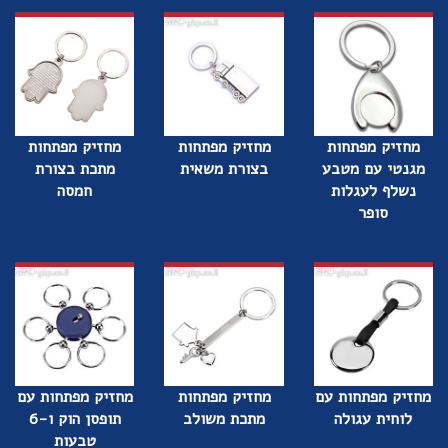
מחזיק מפתחות
מחזיק מפתחות
מחזיק מפתחות
מגנטי עם מטבע
בצורת משאית
מתכת בצורת
נשלף לעגלות
חמסה
סופר
מחזיק מפתחות עם
מחזיק מפתחות
מחזיק מפתחות עם
לוחית עגולה
מתכת משולב
תופסן הוק ו-6
טבעות