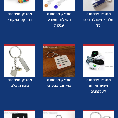
מחזיק מפתחות
מחזיק מפתחות
מחזיק מפתחות
מלבני משולב פנס
בשילוב מטבע
רוביקס המקורי
לד
עגלות
מחזיק מפתחות
מחזיק מפתחות
מחזיק מפתחות
מטען חירום
במיתוג צבעוני
בצורת כלב
לטלפונים