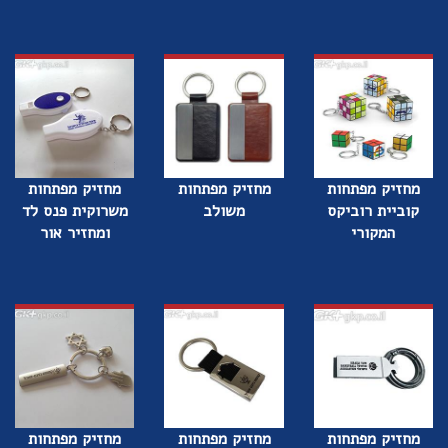
מחזיק מפתחות
מחזיק מפתחות
מחזיק מפתחות
קוביית רוביקס
משולב
משרוקית פנס לד
המקורי
ומחזיר אור
מחזיק מפתחות
מחזיק מפתחות
מחזיק מפתחות