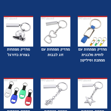
מחזיק מפתחות עם
מחזיק מפתחות עם
מחזיק מפתחות
לוחית מלבנית
זוג לבבות
בצורת כדורגל
ממתכת וסיליקון