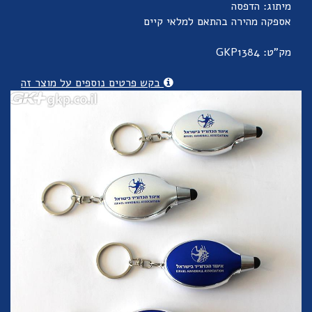
מיתוג: הדפסה
אספקה מהירה בהתאם למלאי קיים
מק"ט: GKP1384
בקש פרטים נוספים על מוצר זה