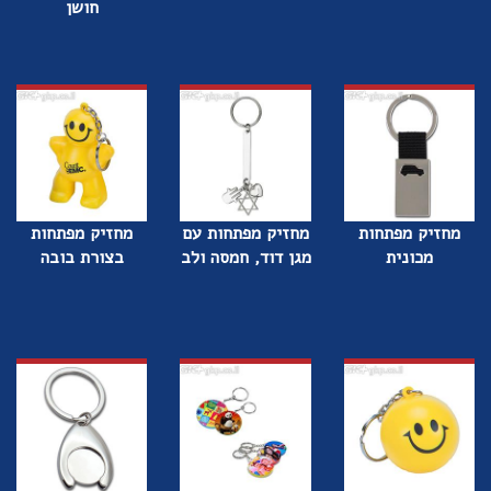
חושן
מחזיק מפתחות
מחזיק מפתחות עם
מחזיק מפתחות
מכונית
מגן דוד, חמסה ולב
בצורת בובה