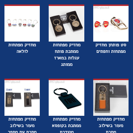
סט פותחן מחזיק
מחזיק מפתחות
מחזיק מפתחות
מפתחות וחפתים
ממתכת פותח
לולאה
עגלות במארז
ממותג
מחזיק מפתחות
מחזיק מפתחות
מחזיק מפתחות
מעור בשילוב
ממתכת בקופסא
מעור בשילוב
מתכת
מהודרת
מתכת עם מספר