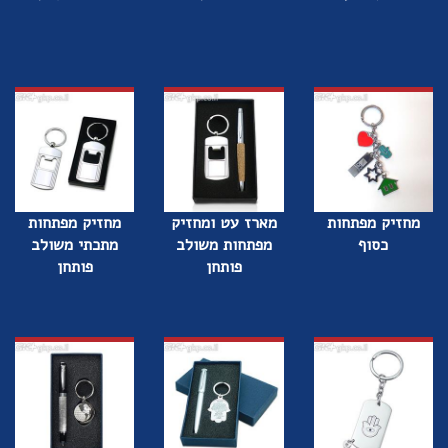
מחזיק מפתחות
מארז עט ומחזיק
מחזיק מפתחות
כסוף
מפתחות משולב
מתכתי משולב
פותחן
פותחן