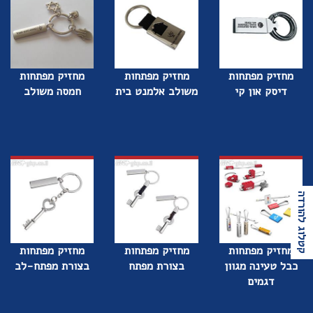
מחזיק מפתחות
מחזיק מפתחות
מחזיק מפתחות
דיסק און קי
משולב אלמנט בית
חמסה משולב
קטלוג להורדה
מחזיק מפתחות
מחזיק מפתחות
מחזיק מפתחות
כבל טעינה מגוון
בצורת מפתח
בצורת מפתח-לב
דגמים