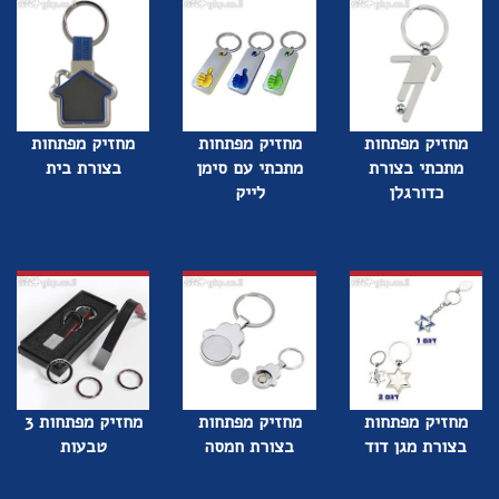
מחזיק מפתחות
מחזיק מפתחות
מחזיק מפתחות
מתכתי בצורת
מתכתי עם סימן
בצורת בית
כדורגלן
לייק
מחזיק מפתחות
מחזיק מפתחות
מחזיק מפתחות 3
בצורת מגן דוד
בצורת חמסה
טבעות