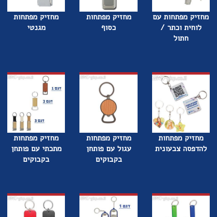
מחזיק מפתחות עם
מחזיק מפתחות
מחזיק מפתחות
לוחית וכתר /
כסוף
מגנטי
חתול
מחזיק מפתחות
מחזיק מפתחות
מחזיק מפתחות
להדפסה צבעונית
עגול עם פותחן
מתכתי עם פותחן
בקבוקים
בקבוקים