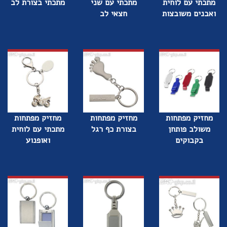
מתכתי עם לוחית
מתכתי עם שני
מתכתי בצורת לב
ואבנים משובצות
חצאי לב
מחזיק מפתחות
מחזיק מפתחות
מחזיק מפתחות
משולב פותחן
בצורת כף רגל
מתכתי עם לוחית
בקבוקים
ואופנוע