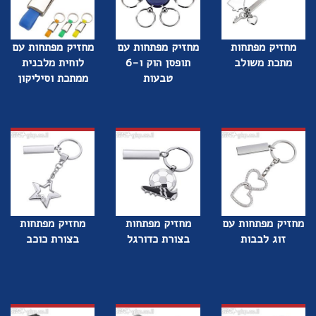
מחזיק מפתחות
מחזיק מפתחות עם
מחזיק מפתחות עם
מתכת משולב
תופסן הוק ו-6
לוחית מלבנית
טבעות
ממתכת וסיליקון
מחזיק מפתחות עם
מחזיק מפתחות
מחזיק מפתחות
זוג לבבות
בצורת כדורגל
בצורת כוכב