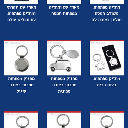
מחזיק מפתחות
מארז עט ומחזיק
מארז עט יוקרתי
משולב חמסה
מפתחות חמסה
ומחזיק מפתחות
ותליון בצורת לב
עם תבליט עולם
מחזיק מפתחות
מחזיק מפתחות
מחזיק מפתחות
בצורת בית
מתכתי בצורת
מתכתי בצורת
מכונית
עיגול