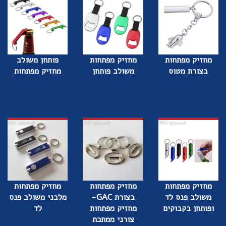
מחזיק מפתחות
מחזיק מפתחות
פותחן משולב
בצורת מטוס
משולב פותחן
מחזיק מפתחות
מחזיק מפתחות
מחזיק מפתחות
מחזיק מפתחות
משולב פנס לד
בצורת GAC-
מלבני משולב פנס
ופותחן בקבוקים
מחזיק מפתחות
לד
צורני ממתכת