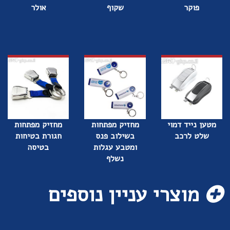
פוקר
שקוף
אולר
מטען נייד דמוי
מחזיק מפתחות
מחזיק מפתחות
שלט לרכב
בשילוב פנס
חגורת בטיחות
ומטבע עגלות
בטיסה
נשלף
מוצרי עניין נוספים