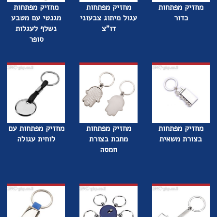
מחזיק מפתחות
מחזיק מפתחות
מחזיק מפתחות
כדור
עגול מיתוג צבעוני
מגנטי עם מטבע
דו"צ
נשלף לעגלות
סופר
מחזיק מפתחות
מחזיק מפתחות
מחזיק מפתחות עם
בצורת משאית
מתכת בצורת
לוחית עגולה
חמסה