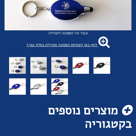
עבור על התמונה להגדלה
לחץ כאן לפתיחת התמונה מוגדלת בחלון נפרד
מוצרים נוספים
בקטגוריה