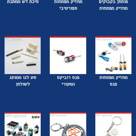
פותחן בקבוקים
מחזיק מפתחות
סיכת דש ממתכת
מחזיק מפתחות
ספורטיבי
מחזיק מפתחות
פנס רוביקס
סט לגו ממותג
פנס
המקורי
לשולחן