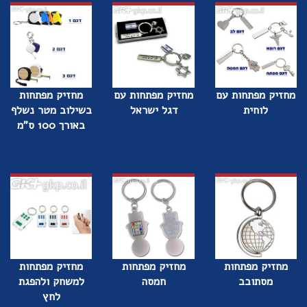
מחזיק מפתחות עם
מחזיק מפתחות עם
מחזיק מפתחות
לוחית
דגל ישראל
בשילוב מטר נשלף
באורך 100 ס"מ
מחזיק מפתחות
מחזיק מפתחות
מחזיק מפתחות
מסתובב
חמסה
למשחק ולהפגת
לחץ