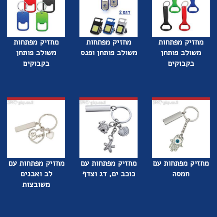
מחזיק מפתחות
מחזיק מפתחות
מחזיק מפתחות
משולב פותחן
משולב פותחן ופנס
משולב פותחן
בקבוקים
בקבוקים
מחזיק מפתחות עם
מחזיק מפתחות עם
מחזיק מפתחות עם
חמסה
כוכב ים, דג וצדף
לב ואבנים
משובצות