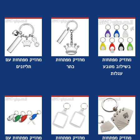
מחזיק מפתחות
מחזיק מפתחות
מחזיק מפתחות עם
בשילוב מטבע
כתר
תליונים
עגלות
מחזיק מפתחות
מחזיק מפתחות
מחזיק מפתחות עם