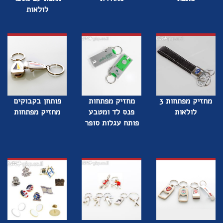
לולאות
מחזיק מפתחות 3
מחזיק מפתחות
פותחן בקבוקים
לולאות
פנס לד ומטבע
מחזיק מפתחות
פותח עגלות סופר