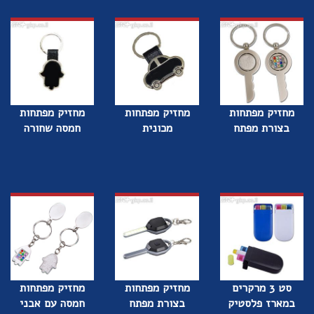
מחזיק מפתחות
מחזיק מפתחות
מחזיק מפתחות
בצורת מפתח
מכונית
חמסה שחורה
סט 3 מרקרים
מחזיק מפתחות
מחזיק מפתחות
במארז פלסטיק
בצורת מפתח
חמסה עם אבני