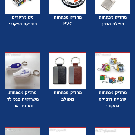
מחזיק מפתחות
מחזיק מפתחות
סט מרקרים
תפילת הדרך
PVC
רוביקס המקורי
מחזיק מפתחות
מחזיק מפתחות
מחזיק מפתחות
קוביית רוביקס
משולב
משרוקית פנס לד
המקורי
ומחזיר אור