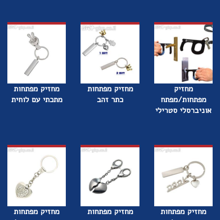
מחזיק
מחזיק מפתחות
מחזיק מפתחות
מפתחות/מפתח
כתר זהב
מתכתי עם לוחית
אוניברסלי סטרילי
מחזיק מפתחות
מחזיק מפתחות
מחזיק מפתחות