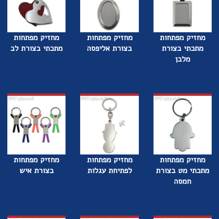
מחזיק מפתחות
מחזיק מפתחות
מחזיק מפתחות
מתכתי בצורת
בצורת אליפסה
מתכתי בצורת לב
מלבן
מחזיק מפתחות
מחזיק מפתחות
מחזיק מפתחות
מתכתי מט בצורת
לפתיחת עגלות
בצורת איש
חמסה