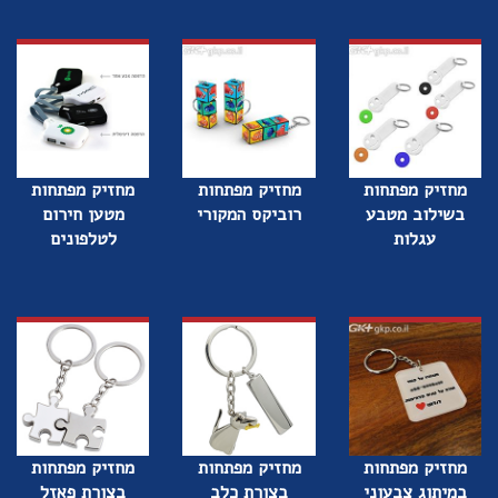
מחזיק מפתחות
מחזיק מפתחות
מחזיק מפתחות
בשילוב מטבע
רוביקס המקורי
מטען חירום
עגלות
לטלפונים
מחזיק מפתחות
מחזיק מפתחות
מחזיק מפתחות
במיתוג צבעוני
בצורת כלב
בצורת פאזל