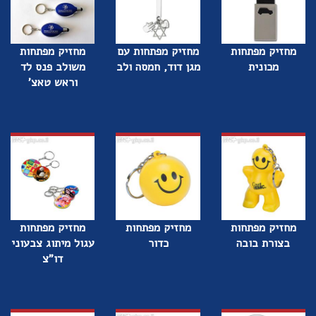
מחזיק מפתחות
מחזיק מפתחות עם
מחזיק מפתחות
מכונית
מגן דוד, חמסה ולב
משולב פנס לד
וראש טאצ'
מחזיק מפתחות
מחזיק מפתחות
מחזיק מפתחות
בצורת בובה
כדור
עגול מיתוג צבעוני
דו"צ