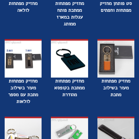
סט פותחן מחזיק
מחזיק מפתחות
מחזיק מפתחות
מפתחות וחפתים
ממתכת פותח
לולאה
עגלות במארז
ממותג
מחזיק מפתחות
מחזיק מפתחות
מחזיק מפתחות
מעור בשילוב
ממתכת בקופסא
מעור בשילוב
מתכת
מהודרת
מתכת עם מספר
לולאות