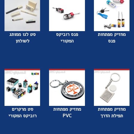
מחזיק מפתחות
פנס רוביקס
סט לגו ממותג
פנס
המקורי
לשולחן
מחזיק מפתחות
מחזיק מפתחות
סט מרקרים
תפילת הדרך
PVC
רוביקס המקורי