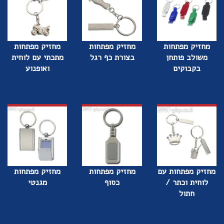
מחזיק מפתחות
מחזיק מפתחות
מחזיק מפתחות
משולב פותחן
בצורת כף רגל
מתכתי עם לוחית
בקבוקים
ואופנוע
מחזיק מפתחות עם
מחזיק מפתחות
מחזיק מפתחות
לוחית וכתר /
כסוף
מגנטי
חתול