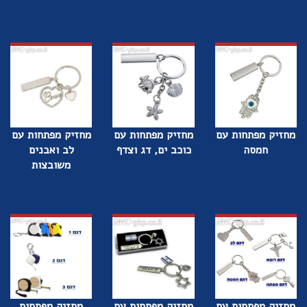
מחזיק מפתחות עם
מחזיק מפתחות עם
מחזיק מפתחות עם
חמסה
כוכב ים, דג וצדף
לב ואבנים
משובצות
מחזיק מפתחות עם
מחזיק מפתחות עם
מחזיק מפתחות