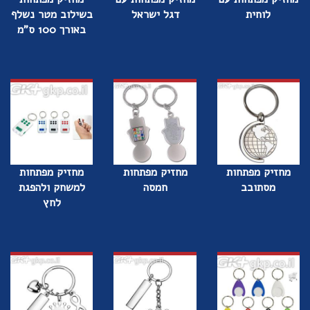
לוחית
דגל ישראל
בשילוב מטר נשלף
באורך 100 ס"מ
מחזיק מפתחות
מחזיק מפתחות
מחזיק מפתחות
מסתובב
חמסה
למשחק ולהפגת
לחץ