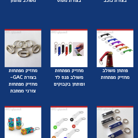
בצורת כוכב
בצורת מטוס
משולב פותחן
פותחן משולב
מחזיק מפתחות
מחזיק מפתחות
מחזיק מפתחות
משולב פנס לד
בצורת GAC-
ופותחן בקבוקים
מחזיק מפתחות
צורני ממתכת