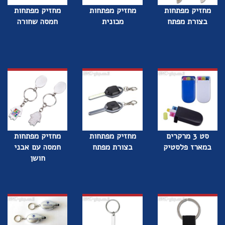
מחזיק מפתחות
מחזיק מפתחות
מחזיק מפתחות
בצורת מפתח
מכונית
חמסה שחורה
סט 3 מרקרים
מחזיק מפתחות
מחזיק מפתחות
במארז פלסטיק
בצורת מפתח
חמסה עם אבני
חושן