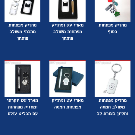
מחזיק מפתחות
מארז עט ומחזיק
מחזיק מפתחות
כסוף
מפתחות משולב
מתכתי משולב
פותחן
פותחן
מחזיק מפתחות
מארז עט ומחזיק
מארז עט יוקרתי
משולב חמסה
מפתחות חמסה
ומחזיק מפתחות
ותליון בצורת לב
עם תבליט עולם