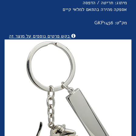
מיתוג: חריטה / הדפסה
אספקה מהירה בהתאם למלאי קיים
מק"ט: GKP1456
בקש פרטים נוספים על מוצר זה