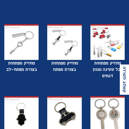
מחזיק מפתחות
מחזיק מפתחות
מחזיק מפתחות
כבל טעינה מגוון
בצורת מפתח
בצורת מפתח-לב
קטלוג להורדה
דגמים