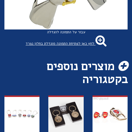
עבור על התמונה להגדלה
לחץ כאן לפתיחת התמונה מוגדלת בחלון נפרד
מוצרים נוספים
בקטגוריה