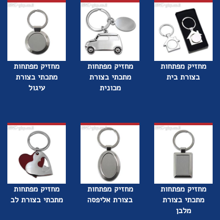
מחזיק מפתחות
מחזיק מפתחות
מחזיק מפתחות
בצורת בית
מתכתי בצורת
מתכתי בצורת
מכונית
עיגול
מחזיק מפתחות
מחזיק מפתחות
מחזיק מפתחות
מתכתי בצורת
בצורת אליפסה
מתכתי בצורת לב
מלבן