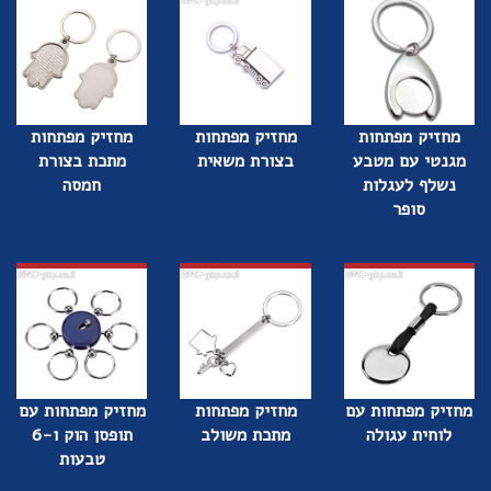
מחזיק מפתחות
מחזיק מפתחות
מחזיק מפתחות
מגנטי עם מטבע
בצורת משאית
מתכת בצורת
נשלף לעגלות
חמסה
סופר
מחזיק מפתחות עם
מחזיק מפתחות
מחזיק מפתחות עם
לוחית עגולה
מתכת משולב
תופסן הוק ו-6
טבעות