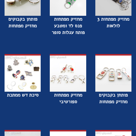
מחזיק מפתחות 3
מחזיק מפתחות
פותחן בקבוקים
לולאות
פנס לד ומטבע
מחזיק מפתחות
פותח עגלות סופר
פותחן בקבוקים
מחזיק מפתחות
סיכת דש ממתכת
מחזיק מפתחות
ספורטיבי