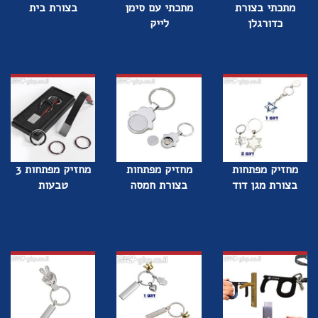
מתכתי בצורת
מתכתי עם סימן
בצורת בית
כדורגלן
לייק
מחזיק מפתחות
מחזיק מפתחות
מחזיק מפתחות 3
בצורת מגן דוד
בצורת חמסה
טבעות