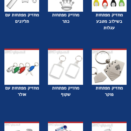
מחזיק מפתחות
מחזיק מפתחות
מחזיק מפתחות עם
בשילוב מטבע
כתר
תליונים
עגלות
מחזיק מפתחות
מחזיק מפתחות
מחזיק מפתחות עם
פוקר
שקוף
אולר