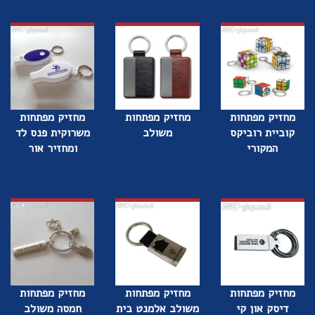
מחזיק מפתחות
מחזיק מפתחות
מחזיק מפתחות
קוביית רוביקס
משולב
משרוקית פנס לד
המקורי
ומחזיר אור
מחזיק מפתחות
מחזיק מפתחות
מחזיק מפתחות
דיסק און קי
משולב אלמנט בית
חמסה משולב