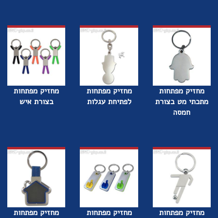
מחזיק מפתחות
מחזיק מפתחות
מחזיק מפתחות
מתכתי מט בצורת
לפתיחת עגלות
בצורת איש
חמסה
מחזיק מפתחות
מחזיק מפתחות
מחזיק מפתחות