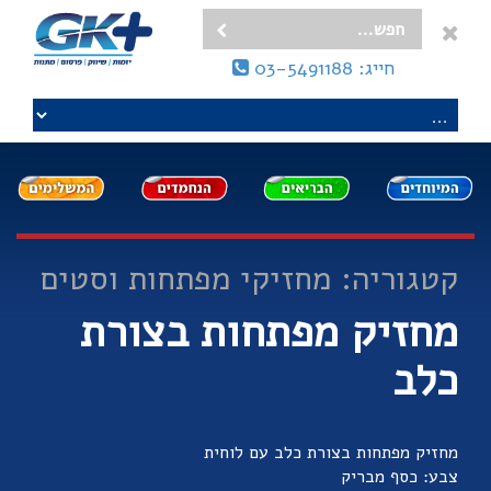
חייג: 03-5491188
קטגוריה: מחזיקי מפתחות וסטים
מחזיק מפתחות בצורת
כלב
מחזיק מפתחות בצורת כלב עם לוחית
צבע: כסף מבריק