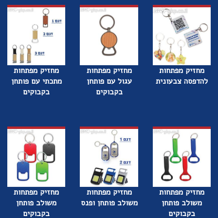
מחזיק מפתחות
מחזיק מפתחות
מחזיק מפתחות
להדפסה צבעונית
עגול עם פותחן
מתכתי עם פותחן
בקבוקים
בקבוקים
מחזיק מפתחות
מחזיק מפתחות
מחזיק מפתחות
משולב פותחן
משולב פותחן ופנס
משולב פותחן
בקבוקים
בקבוקים