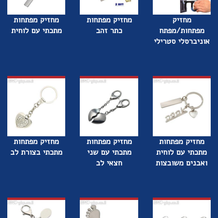
מחזיק
מחזיק מפתחות
מחזיק מפתחות
מפתחות/מפתח
כתר זהב
מתכתי עם לוחית
אוניברסלי סטרילי
מחזיק מפתחות
מחזיק מפתחות
מחזיק מפתחות
מתכתי עם לוחית
מתכתי עם שני
מתכתי בצורת לב
ואבנים משובצות
חצאי לב