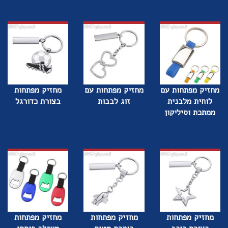
מחזיק מפתחות עם
מחזיק מפתחות עם
מחזיק מפתחות
לוחית מלבנית
זוג לבבות
בצורת כדורגל
ממתכת וסיליקון
מחזיק מפתחות
מחזיק מפתחות
מחזיק מפתחות