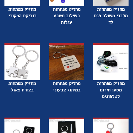
מחזיק מפתחות
מחזיק מפתחות
מחזיק מפתחות
מלבני משולב פנס
בשילוב מטבע
רוביקס המקורי
לד
עגלות
מחזיק מפתחות
מחזיק מפתחות
מחזיק מפתחות
מטען חירום
במיתוג צבעוני
בצורת פאזל
לטלפונים