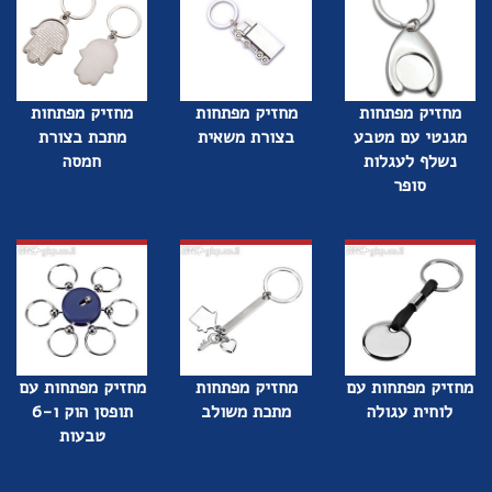
מחזיק מפתחות
מחזיק מפתחות
מחזיק מפתחות
מגנטי עם מטבע
בצורת משאית
מתכת בצורת
נשלף לעגלות
חמסה
סופר
מחזיק מפתחות עם
מחזיק מפתחות
מחזיק מפתחות עם
לוחית עגולה
מתכת משולב
תופסן הוק ו-6
טבעות