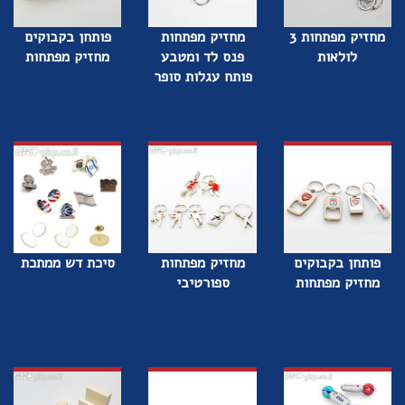
מחזיק מפתחות 3
מחזיק מפתחות
פותחן בקבוקים
לולאות
פנס לד ומטבע
מחזיק מפתחות
פותח עגלות סופר
פותחן בקבוקים
מחזיק מפתחות
סיכת דש ממתכת
מחזיק מפתחות
ספורטיבי