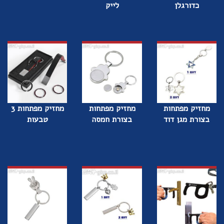
כדורגלן
לייק
מחזיק מפתחות
מחזיק מפתחות
מחזיק מפתחות 3
בצורת מגן דוד
בצורת חמסה
טבעות