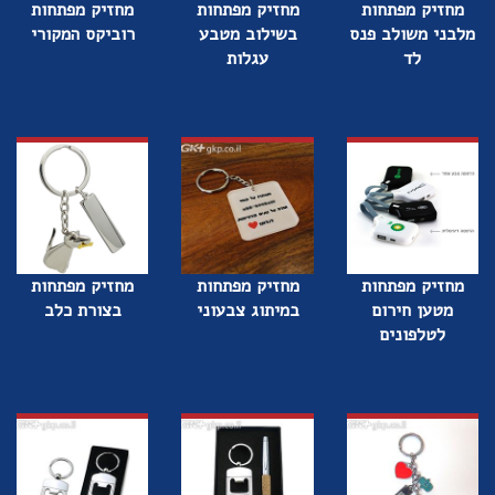
מחזיק מפתחות
מחזיק מפתחות
מחזיק מפתחות
מלבני משולב פנס
בשילוב מטבע
רוביקס המקורי
לד
עגלות
מחזיק מפתחות
מחזיק מפתחות
מחזיק מפתחות
מטען חירום
במיתוג צבעוני
בצורת כלב
לטלפונים