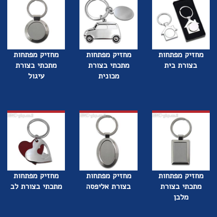
מחזיק מפתחות
מחזיק מפתחות
מחזיק מפתחות
בצורת בית
מתכתי בצורת
מתכתי בצורת
מכונית
עיגול
מחזיק מפתחות
מחזיק מפתחות
מחזיק מפתחות
מתכתי בצורת
בצורת אליפסה
מתכתי בצורת לב
מלבן