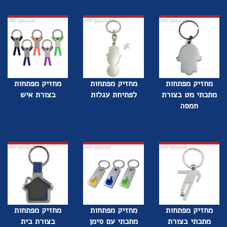
מחזיק מפתחות
מחזיק מפתחות
מחזיק מפתחות
מתכתי מט בצורת
לפתיחת עגלות
בצורת איש
חמסה
מחזיק מפתחות
מחזיק מפתחות
מחזיק מפתחות
מתכתי בצורת
מתכתי עם סימן
בצורת בית