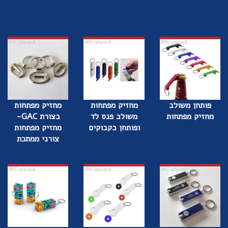
פותחן משולב
מחזיק מפתחות
מחזיק מפתחות
מחזיק מפתחות
משולב פנס לד
בצורת GAC-
ופותחן בקבוקים
מחזיק מפתחות
צורני ממתכת