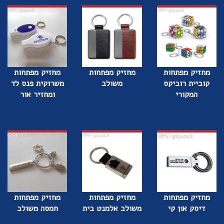
מחזיק מפתחות
מחזיק מפתחות
מחזיק מפתחות
קוביית רוביקס
משולב
משרוקית פנס לד
המקורי
ומחזיר אור
מחזיק מפתחות
מחזיק מפתחות
מחזיק מפתחות
דיסק און קי
משולב אלמנט בית
חמסה משולב