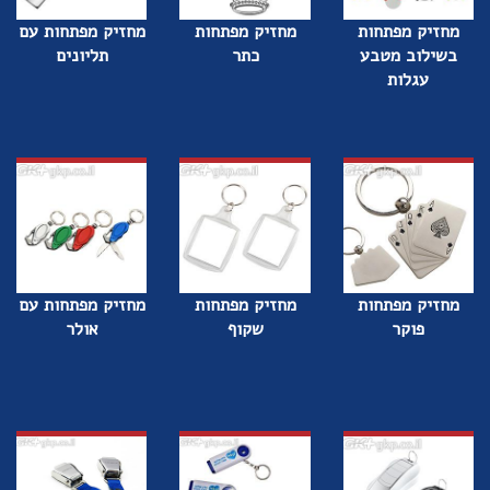
מחזיק מפתחות
מחזיק מפתחות
מחזיק מפתחות עם
בשילוב מטבע
כתר
תליונים
עגלות
מחזיק מפתחות
מחזיק מפתחות
מחזיק מפתחות עם
פוקר
שקוף
אולר