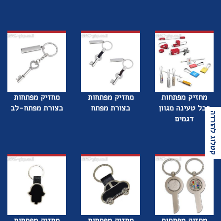
מחזיק מפתחות
מחזיק מפתחות
מחזיק מפתחות
כבל טעינה מגוון
בצורת מפתח
בצורת מפתח-לב
קטלוג להורדה
דגמים
מחזיק מפתחות
מחזיק מפתחות
מחזיק מפתחות