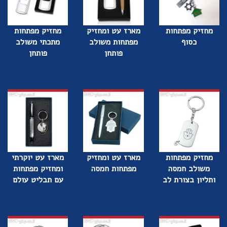
מחזיק מפתחות
מארז עט ומחזיק
מחזיק מפתחות
כסוף
מפתחות משולב
מתכתי משולב
פותחן
פותחן
מחזיק מפתחות
מארז עט ומחזיק
מארז עט יוקרתי
משולב חמסה
מפתחות חמסה
ומחזיק מפתחות
ותליון בצורת לב
עם תבליט עולם