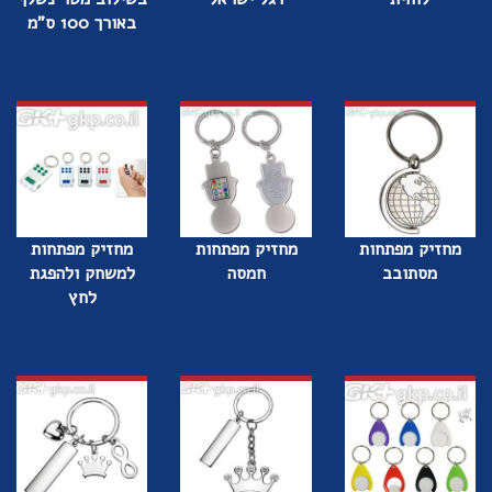
באורך 100 ס"מ
מחזיק מפתחות
מחזיק מפתחות
מחזיק מפתחות
מסתובב
חמסה
למשחק ולהפגת
לחץ