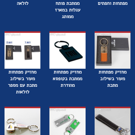
מפתחות וחפתים
ממתכת פותח
לולאה
עגלות במארז
ממותג
מחזיק מפתחות
מחזיק מפתחות
מחזיק מפתחות
מעור בשילוב
ממתכת בקופסא
מעור בשילוב
מתכת
מהודרת
מתכת עם מספר
לולאות