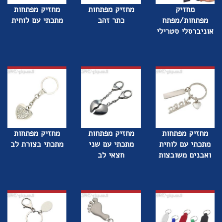
מחזיק
מחזיק מפתחות
מחזיק מפתחות
מפתחות/מפתח
כתר זהב
מתכתי עם לוחית
אוניברסלי סטרילי
מחזיק מפתחות
מחזיק מפתחות
מחזיק מפתחות
מתכתי עם לוחית
מתכתי עם שני
מתכתי בצורת לב
ואבנים משובצות
חצאי לב