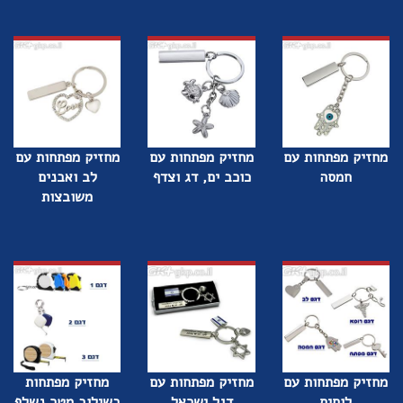
מחזיק מפתחות עם
מחזיק מפתחות עם
מחזיק מפתחות עם
חמסה
כוכב ים, דג וצדף
לב ואבנים
משובצות
מחזיק מפתחות עם
מחזיק מפתחות עם
מחזיק מפתחות
לוחית
דגל ישראל
בשילוב מטר נשלף