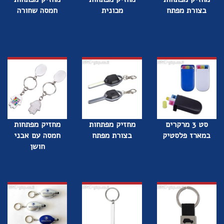
בצורת מפתח
מכונית
חמסה שחורה
סט 3 מרקרים
מחזיק מפתחות
מחזיק מפתחות
במארז פלסטיק
בצורת מפתח
חמסה עם אבני
חושן