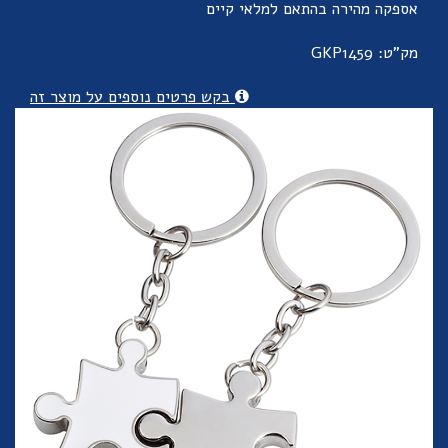
אספקה מהירה בהתאם למלאי קיים
מק"ט: GKP1459
בקש פרטים נוספים על מוצר זה