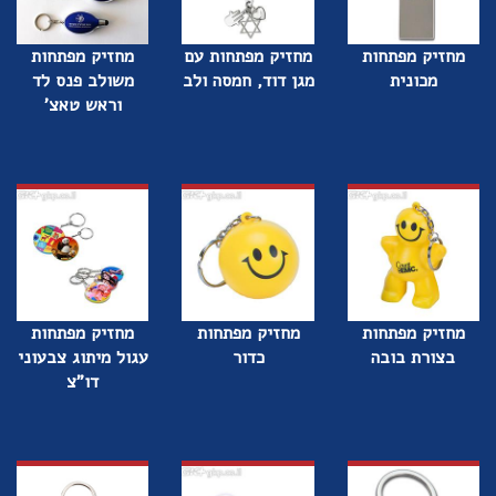
מחזיק מפתחות
מחזיק מפתחות עם
מחזיק מפתחות
מכונית
מגן דוד, חמסה ולב
משולב פנס לד
וראש טאצ'
מחזיק מפתחות
מחזיק מפתחות
מחזיק מפתחות
בצורת בובה
כדור
עגול מיתוג צבעוני
דו"צ