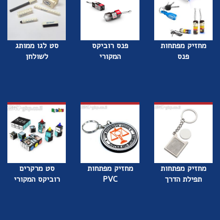
מחזיק מפתחות
פנס רוביקס
סט לגו ממותג
פנס
המקורי
לשולחן
מחזיק מפתחות
מחזיק מפתחות
סט מרקרים
תפילת הדרך
PVC
רוביקס המקורי