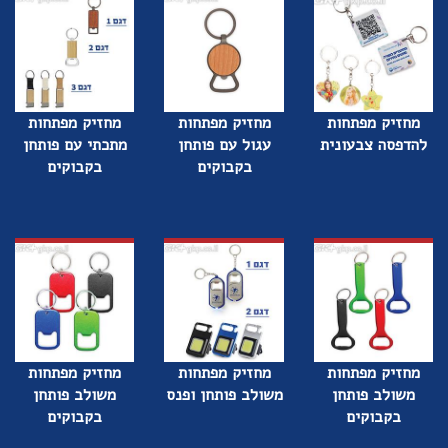
מחזיק מפתחות
מחזיק מפתחות
מחזיק מפתחות
להדפסה צבעונית
עגול עם פותחן
מתכתי עם פותחן
בקבוקים
בקבוקים
מחזיק מפתחות
מחזיק מפתחות
מחזיק מפתחות
משולב פותחן
משולב פותחן ופנס
משולב פותחן
בקבוקים
בקבוקים