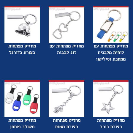
מחזיק מפתחות עם
מחזיק מפתחות עם
מחזיק מפתחות
לוחית מלבנית
זוג לבבות
בצורת כדורגל
ממתכת וסיליקון
מחזיק מפתחות
מחזיק מפתחות
מחזיק מפתחות
בצורת כוכב
בצורת מטוס
משולב פותחן