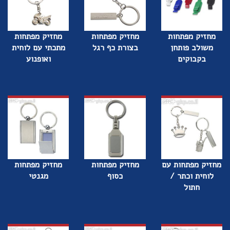
מחזיק מפתחות
מחזיק מפתחות
מחזיק מפתחות
משולב פותחן
בצורת כף רגל
מתכתי עם לוחית
בקבוקים
ואופנוע
מחזיק מפתחות עם
מחזיק מפתחות
מחזיק מפתחות
לוחית וכתר /
כסוף
מגנטי
חתול