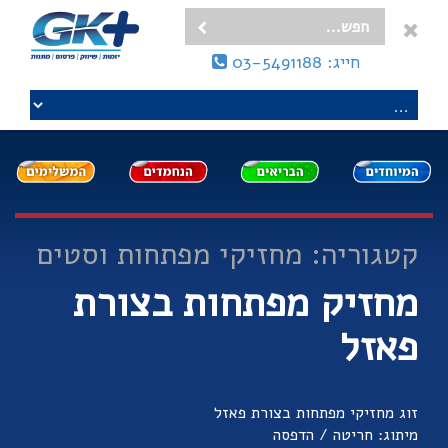
חייג: 03-5491188
קטגוריה: מחזיקי מפתחות וסטים
מחזיק מפתחות בצורת
פאזל
זוג מחזיקי מפתחות בצורת פאזל
מיתוג: חריטה / הדפסה