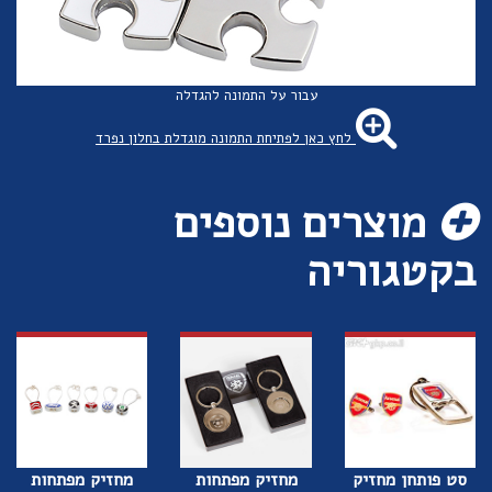
עבור על התמונה להגדלה
לחץ כאן לפתיחת התמונה מוגדלת בחלון נפרד
מוצרים נוספים
בקטגוריה
סט פותחן מחזיק
מחזיק מפתחות
מחזיק מפתחות