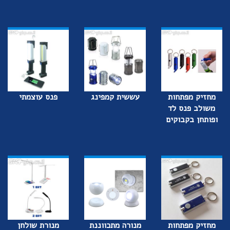
מחזיק מפתחות
עששית קמפינג
פנס עוצמתי
משולב פנס לד
ופותחן בקבוקים
מחזיק מפתחות
מנורה מתכווננת
מנורת שולחן