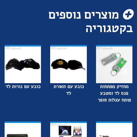
מוצרים נוספים
בקטגוריה
מחזיק מפתחות
כובע עם תאורת
כובע עם נורות לד
פנס לד ומטבע
לד
פותח עגלות סופר