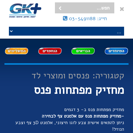
חייג: 03-5491188
קטגוריה: פנסים ומוצרי לד
מחזיק מפתחות פנס
מחזיק מפתחות פנס ב- 3 דגמים
-מחזיק מפתחות פנס עם אלמנט צף לבחירה
ניתן להתאים אישית צבע לוגו חיצוני, אלמנט 3D צף וצבע
הנוזל!