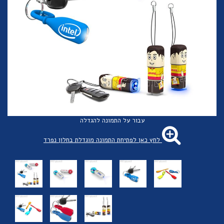
עבור על התמונה להגדלה
לחץ כאן לפתיחת התמונה מוגדלת בחלון נפרד