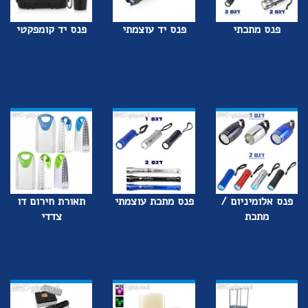
פנס מתכתי
פנס יד עוצמתי
פנס יד קומפקטי
פנס אלומיניום /
פנס מתכת עוצמתי
תאורת חירום דו
מתכת
צדדי