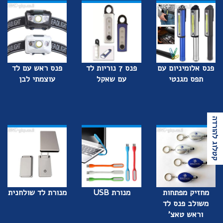
פנס אלומיניום עם
פנס 7 נוריות לד
פנס ראש עם לד
תפס מגנטי
עם שאקל
עוצמתי לבן
קטלוג להורדה
מחזיק מפתחות
מנורת USB
מנורת לד שולחנית
משולב פנס לד
וראש טאצ'