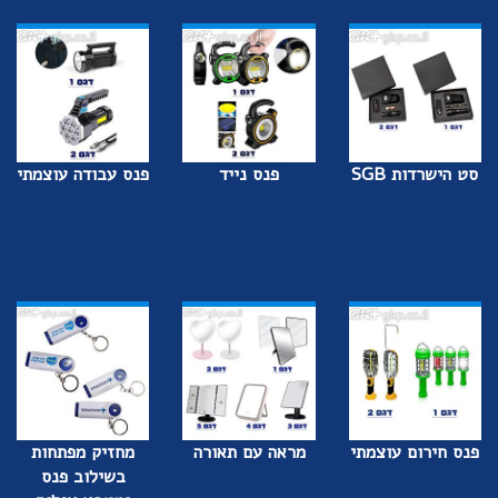
סט הישרדות SGB
פנס נייד
פנס עבודה עוצמתי
פנס חירום עוצמתי
מראה עם תאורה
מחזיק מפתחות
בשילוב פנס