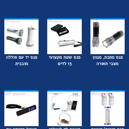
פנס מתכת, מגוון
פנס שטח מקצועי
פנס יד עם סוללה
מצבי תאורה
13 לדים
מובנית