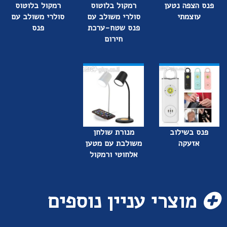
פנס הצפה נטען
רמקול בלוטוס
רמקול בלוטוס
עוצמתי
סולרי משולב עם
סולרי משולב עם
פנס שטח-ערכת
פנס
חירום
פנס בשילוב
מנורת שולחן
אזעקה
משולבת עם מטען
אלחוטי ורמקול
מוצרי עניין נוספים