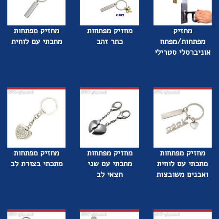
מחזיק
מחזיק מפתחות
מחזיק מפתחות
מפתחות/מפתח
כתר זהב
מתכתי עם לוחית
אוניברסלי סטרילי
מחזיק מפתחות
מחזיק מפתחות
מחזיק מפתחות
מתכתי עם לוחית
מתכתי עם שני
מתכתי בצורת לב
ואבנים משובצות
חצאי לב