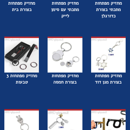
מחזיק מפתחות
מחזיק מפתחות
מחזיק מפתחות
מתכתי בצורת
מתכתי עם סימן
בצורת בית
כדורגלן
לייק
מחזיק מפתחות
מחזיק מפתחות
מחזיק מפתחות 3
בצורת מגן דוד
בצורת חמסה
טבעות