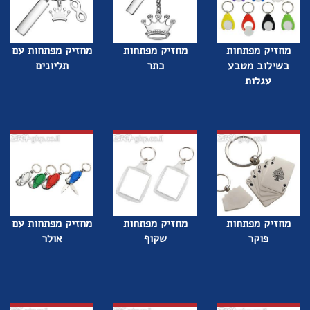
מחזיק מפתחות
מחזיק מפתחות
מחזיק מפתחות עם
בשילוב מטבע
כתר
תליונים
עגלות
מחזיק מפתחות
מחזיק מפתחות
מחזיק מפתחות עם
פוקר
שקוף
אולר