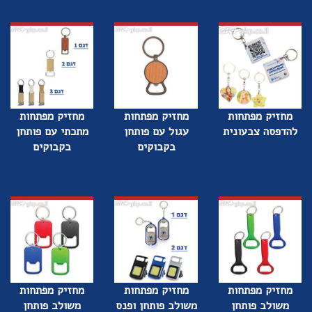
מחזיק מפתחות
מחזיק מפתחות
מחזיק מפתחות
להדפסה צבעונית
עגול עם פותחן
מתכתי עם פותחן
בקבוקים
בקבוקים
מחזיק מפתחות
מחזיק מפתחות
מחזיק מפתחות
משולב פותחן
משולב פותחן ופנס
משולב פותחן