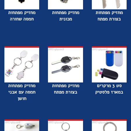
מחזיק מפתחות
מחזיק מפתחות
מחזיק מפתחות
בצורת מפתח
מכונית
חמסה שחורה
סט 3 מרקרים
מחזיק מפתחות
מחזיק מפתחות
במארז פלסטיק
בצורת מפתח
חמסה עם אבני
חושן