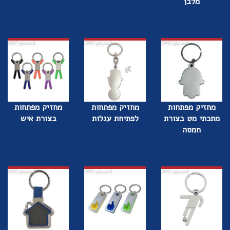
מלבן
מחזיק מפתחות
מחזיק מפתחות
מחזיק מפתחות
מתכתי מט בצורת
לפתיחת עגלות
בצורת איש
חמסה