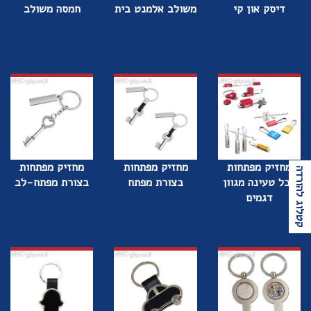
דיסק און קי
משולב אלמנט בית
חמסה משולב
מחזיק מפתחות
מחזיק מפתחות
מחזיק מפתחות
קטלוג להורדה
כבל טעינה מגוון
בצורת מפתח
בצורת מפתח-לב
דגמים