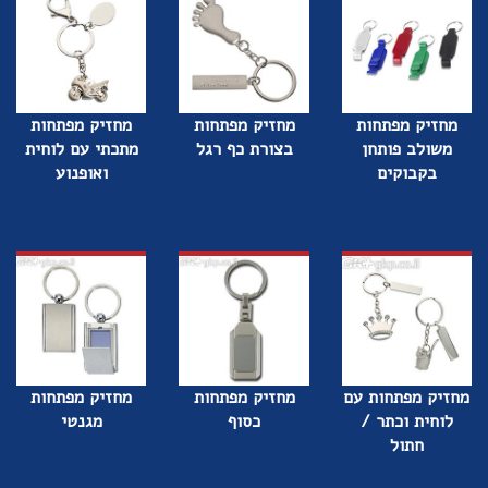
מחזיק מפתחות
מחזיק מפתחות
מחזיק מפתחות
משולב פותחן
בצורת כף רגל
מתכתי עם לוחית
בקבוקים
ואופנוע
מחזיק מפתחות עם
מחזיק מפתחות
מחזיק מפתחות
לוחית וכתר /
כסוף
מגנטי
חתול