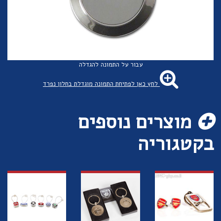
עבור על התמונה להגדלה
לחץ כאן לפתיחת התמונה מוגדלת בחלון נפרד
מוצרים נוספים
בקטגוריה