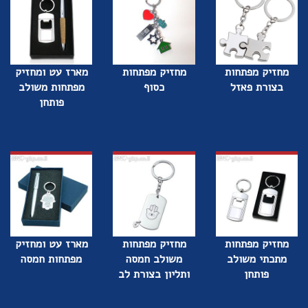
מחזיק מפתחות
מחזיק מפתחות
מארז עט ומחזיק
בצורת פאזל
כסוף
מפתחות משולב
פותחן
מחזיק מפתחות
מחזיק מפתחות
מארז עט ומחזיק
מתכתי משולב
משולב חמסה
מפתחות חמסה
פותחן
ותליון בצורת לב