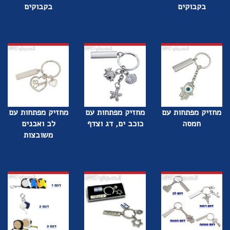
בקבוקים
בקבוקים
מחזיק מפתחות עם
מחזיק מפתחות עם
מחזיק מפתחות עם
חמסה
כוכב ים, דג וצדף
לב ואבנים
משובצות