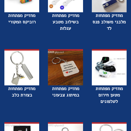
מחזיק מפתחות
מחזיק מפתחות
מחזיק מפתחות
מלבני משולב פנס
בשילוב מטבע
רוביקס המקורי
לד
עגלות
מחזיק מפתחות
מחזיק מפתחות
מחזיק מפתחות
מטען חירום
במיתוג צבעוני
בצורת כלב
לטלפונים