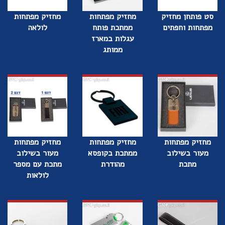
סט פותחן מחזיק
מחזיק מפתחות
מחזיק מפתחות
מפתחות וחפתים
ממתכת פותח
לולאה
עגלות במארז
ממותג
מחזיק מפתחות
מחזיק מפתחות
מחזיק מפתחות
מעור בשילוב
ממתכת בקופסא
מעור בשילוב
מתכת
מהודרת
מתכת עם מספר
לולאות