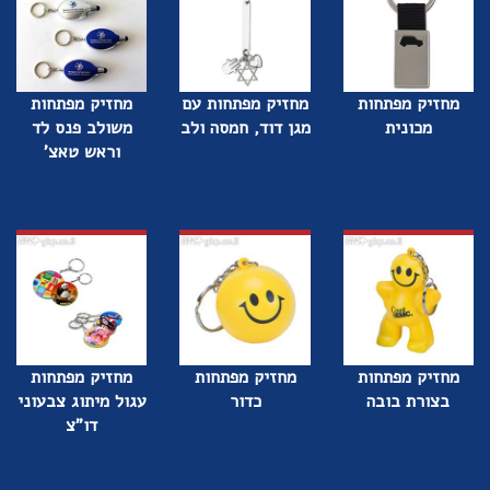
מחזיק מפתחות
מחזיק מפתחות עם
מחזיק מפתחות
מכונית
מגן דוד, חמסה ולב
משולב פנס לד
וראש טאצ'
מחזיק מפתחות
מחזיק מפתחות
מחזיק מפתחות
בצורת בובה
כדור
עגול מיתוג צבעוני
דו"צ