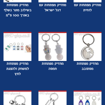
מחזיק מפתחות עם
מחזיק מפתחות עם
מחזיק מפתחות
לוחית
דגל ישראל
בשילוב מטר נשלף
באורך 100 ס"מ
מחזיק מפתחות
מחזיק מפתחות
מחזיק מפתחות
מסתובב
חמסה
למשחק ולהפגת
לחץ