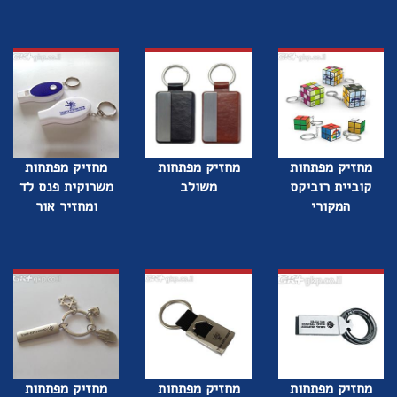
מחזיק מפתחות
מחזיק מפתחות
מחזיק מפתחות
קוביית רוביקס
משולב
משרוקית פנס לד
המקורי
ומחזיר אור
מחזיק מפתחות
מחזיק מפתחות
מחזיק מפתחות