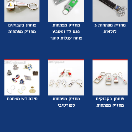
מחזיק מפתחות 3
מחזיק מפתחות
פותחן בקבוקים
לולאות
פנס לד ומטבע
מחזיק מפתחות
פותח עגלות סופר
פותחן בקבוקים
מחזיק מפתחות
סיכת דש ממתכת
מחזיק מפתחות
ספורטיבי