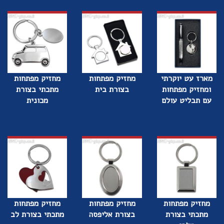
מארז עט יוקרתי
מחזיק מפתחות
מחזיק מפתחות
ומחזיק מפתחות
בצורת בית
מתכתי בצורת
עם תבליט עולם
מכונית
מחזיק מפתחות
מחזיק מפתחות
מחזיק מפתחות
מתכתי בצורת
בצורת אליפסה
מתכתי בצורת לב