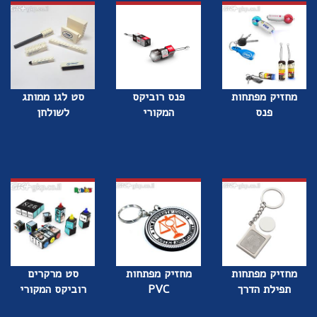
מחזיק מפתחות
פנס רוביקס
סט לגו ממותג
פנס
המקורי
לשולחן
מחזיק מפתחות
מחזיק מפתחות
סט מרקרים
תפילת הדרך
PVC
רוביקס המקורי