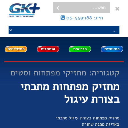
חייג: 03-5491188
קטגוריה: מחזיקי מפתחות וסטים
מחזיק מפתחות מתכתי
בצורת עיגול
מחזיק מפתחות בצורת עיגול מתכתי
באריזת מתנה שחורה