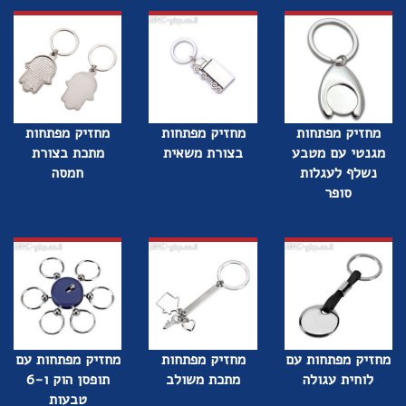
מחזיק מפתחות
מחזיק מפתחות
מחזיק מפתחות
מגנטי עם מטבע
בצורת משאית
מתכת בצורת
נשלף לעגלות
חמסה
סופר
מחזיק מפתחות עם
מחזיק מפתחות
מחזיק מפתחות עם
לוחית עגולה
מתכת משולב
תופסן הוק ו-6
טבעות