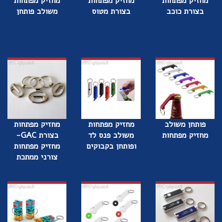
מחזיק מפתחות
מחזיק מפתחות
מחזיק מפתחות
בצורת כוכב
בצורת מטוס
משולב פותחן
פותחן משולב
מחזיק מפתחות
מחזיק מפתחות
מחזיק מפתחות
משולב פנס לד
בצורת GAC-
ופותחן בקבוקים
מחזיק מפתחות
צורני ממתכת