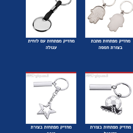
מחזיק מפתחות מתכת
מחזיק מפתחות עם לוחית
בצורת חמסה
עגולה
מחזיק מפתחות בצורת
מחזיק מפתחות בצורת