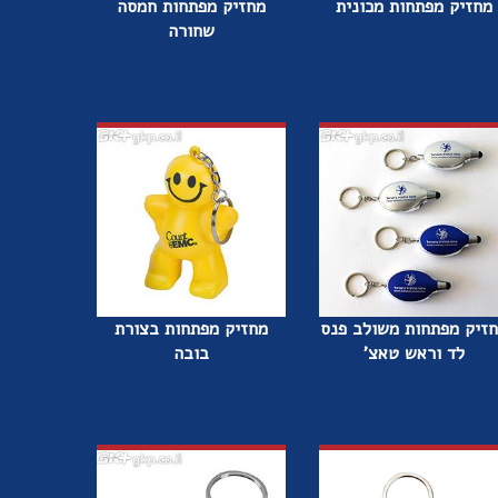
מחזיק מפתחות מכונית
מחזיק מפתחות חמסה
שחורה
זיק מפתחות משולב פנס
מחזיק מפתחות בצורת
לד וראש טאצ'
בובה