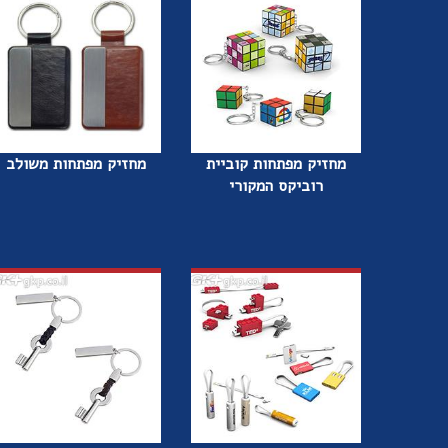
מחזיק מפתחות קוביית
מחזיק מפתחות משולב
רוביקס המקורי