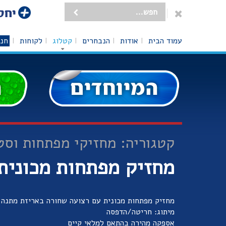
עמוד הבית
אודות
הנבחרים
קטלוג
לקוחות
חנו
קטגוריה: מחזיקי מפתחות וסט
מחזיק מפתחות מכונית
מחזיק מפתחות מכונית עם רצועה שחורה באריזת מתנה 
מיתוג: חריטה/הדפסה
אספקה מהירה בהתאם למלאי קיים