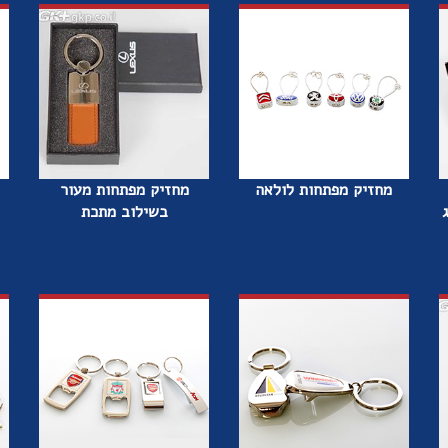
מחזיק מפתחות לולאה
מחזיק מפתחות מעור
בשילוב מתכת