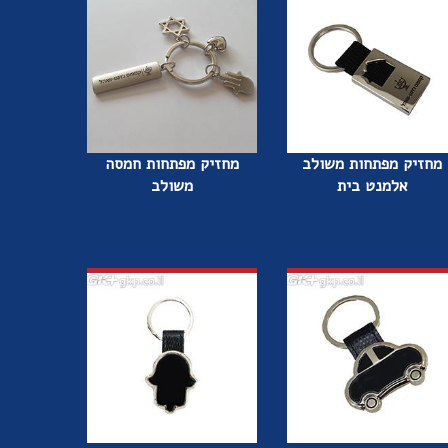
מחזיק מפתחות משולב
מחזיק מפתחות חמסה
אלמנט בית
משולב