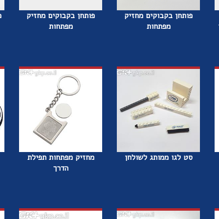
פותחן בקבוקים מחזיק
פותחן בקבוקים מחזיק
מ
מפתחות
מפתחות
סט לגו ממותג לשולחן
מחזיק מפתחות תפילת
הדרך