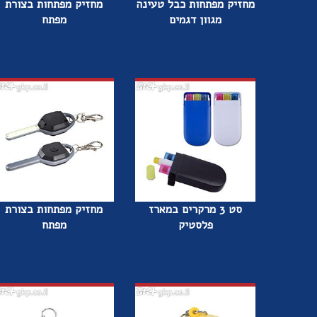
מחזיק מפתחות כבל טעינה
מחזיק מפתחות בצורת
מגוון דגמים
מפתח
סט 3 מרקרים במארז
מחזיק מפתחות בצורת
פלסטיק
מפתח