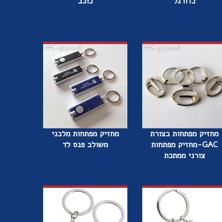
כדורגל
כוכב
מחזיק מפתחות בצורת
מחזיק מפתחות מלבני
GAC-מחזיק מפתחות
משולב פנס לד
צורני ממתכת