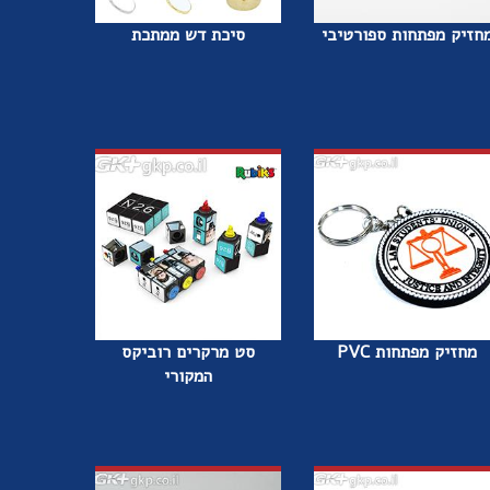
חזיק מפתחות ספורטיבי
סיכת דש ממתכת
מחזיק מפתחות PVC
סט מרקרים רוביקס
המקורי