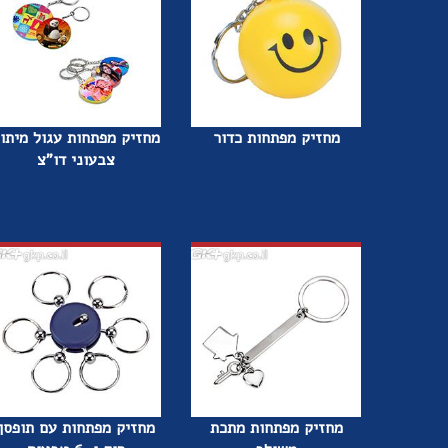
מחזיק מפתחות כדור
מחזיק מפתחות עגול מיתו
צבעוני דו"צ
מחזיק מפתחות מתכת
מחזיק מפתחות עם תופסן