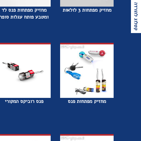
קטלוג להורדה
מחזיק מפתחות 3 לולאות
מחזיק מפתחות פנס לד
ומטבע פותח עגלות סופר
מחזיק מפתחות פנס
פנס רוביקס המקורי