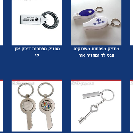
מחזיק מפתחות משרוקית
מחזיק מפתחות דיסק און
פנס לד ומחזיר אור
קי