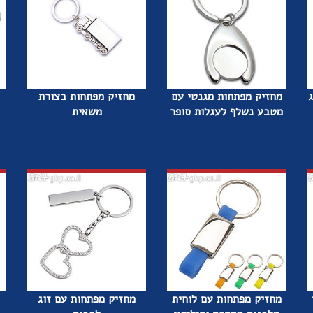
ג
מחזיק מפתחות מגנטי עם
מחזיק מפתחות בצורת
מטבע נשלף לעגלות סופר
משאית
מחזיק מפתחות עם לוחית
מחזיק מפתחות עם זוג