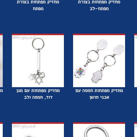
מחזיק מפתחות בצורת
מחזיק מפתחות בצורת
מפתח-לב
מפתח
מחזיק מפתחות חמסה עם
מחזיק מפתחות עם מגן
מח
אבני חושן
דוד, חמסה ולב