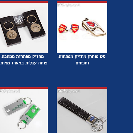
סט פותחן מחזיק מפתחות
מחזיק מפתחות ממתכת
וחפתים
פותח עגלות במארז ממותג