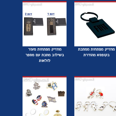
מחזיק מפתחות ממתכת
מחזיק מפתחות מעור
בקופסא מהודרת
בשילוב מתכת עם מספר
לולאות