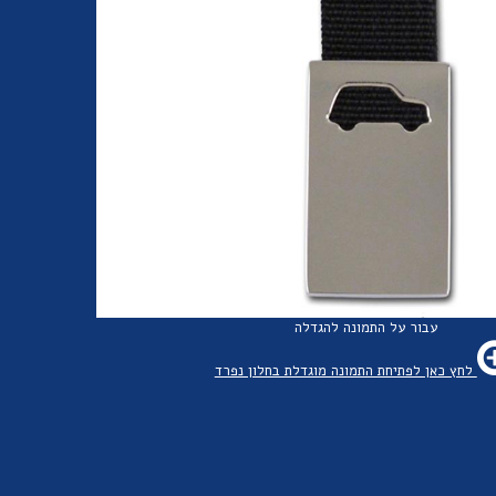
עבור על התמונה להגדלה
לחץ כאן לפתיחת התמונה מוגדלת בחלון נפרד