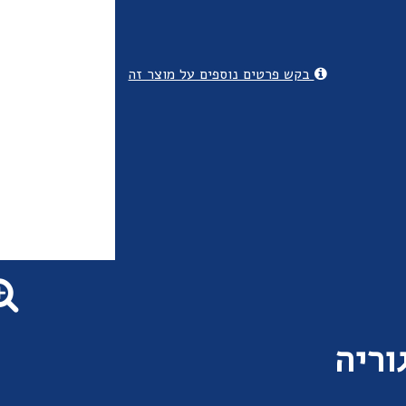
בקש פרטים נוספים על מוצר זה
וריה