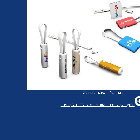
עבור על התמונה להגדלה
לחץ כאן לפתיחת התמונה מוגדלת בחלון נפרד