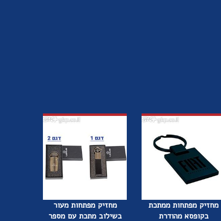
מחזיק מפתחות ממתכת
מחזיק מפתחות מעור
בקופסא מהודרת
בשילוב מתכת עם מספר