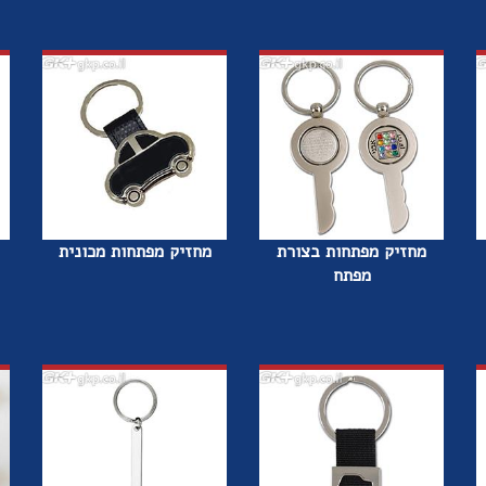
מחזיק מפתחות בצורת
מחזיק מפתחות מכונית
מפתח