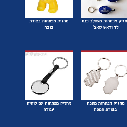
זיק מפתחות משולב פנס
מחזיק מפתחות בצורת
לד וראש טאצ'
בובה
מחזיק מפתחות מתכת
מחזיק מפתחות עם לוחית
בצורת חמסה
עגולה