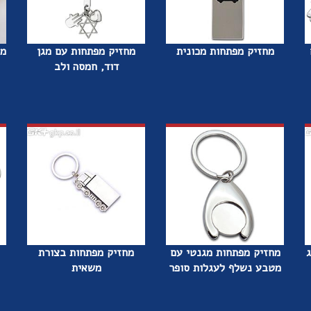
מחזיק מפתחות מכונית
מחזיק מפתחות עם מגן
מח
דוד, חמסה ולב
ג
מחזיק מפתחות מגנטי עם
מחזיק מפתחות בצורת
מטבע נשלף לעגלות סופר
משאית