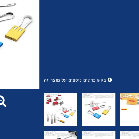
בקש פרטים נוספים על מוצר זה