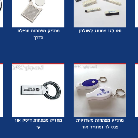
סט לגו ממותג לשולחן
מחזיק מפתחות תפילת
הדרך
מחזיק מפתחות משרוקית
מחזיק מפתחות דיסק און
פנס לד ומחזיר אור
קי