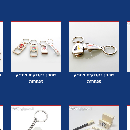
פותחן בקבוקים מחזיק
פותחן בקבוקים מחזיק
מ
מפתחות
מפתחות