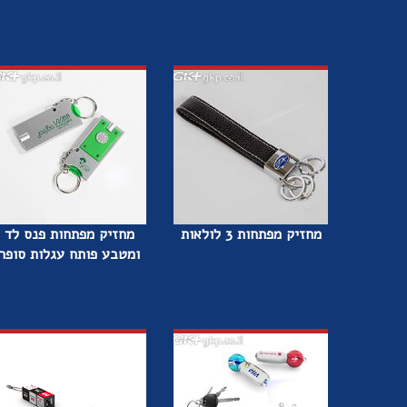
מחזיק מפתחות 3 לולאות
מחזיק מפתחות פנס לד
ומטבע פותח עגלות סופר