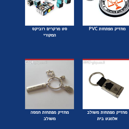
מחזיק מפתחות PVC
סט מרקרים רוביקס
המקורי
מחזיק מפתחות משולב
מחזיק מפתחות חמסה
אלמנט בית
משולב