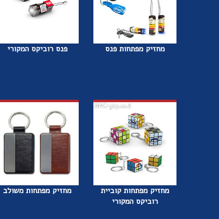
מחזיק מפתחות פנס
פנס רוביקס המקורי
מחזיק מפתחות קוביית
מחזיק מפתחות משולב
רוביקס המקורי