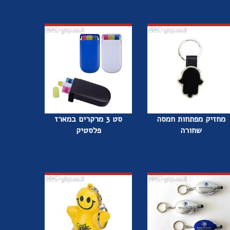
מחזיק מפתחות חמסה
סט 3 מרקרים במארז
שחורה
פלסטיק