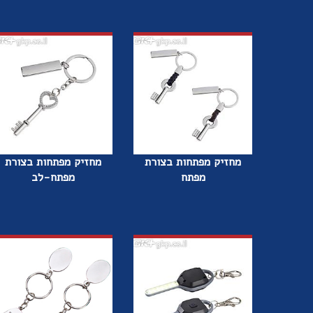
מחזיק מפתחות בצורת
מחזיק מפתחות בצורת
מפתח
מפתח-לב