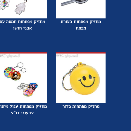
מחזיק מפתחות בצורת
מחזיק מפתחות חמסה עם
מפתח
אבני חושן
מחזיק מפתחות כדור
מחזיק מפתחות עגול מיתו
צבעוני דו"צ