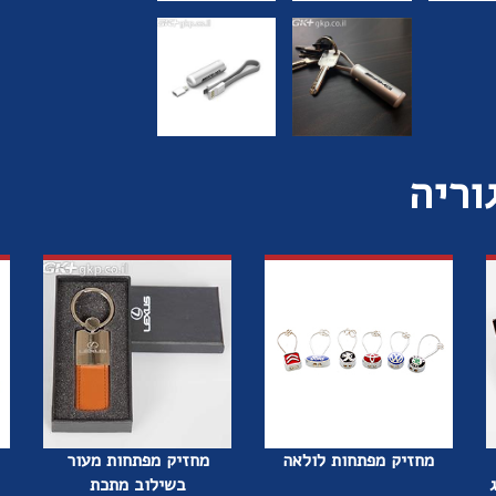
וריה
מחזיק מפתחות לולאה
מחזיק מפתחות מעור
בשילוב מתכת