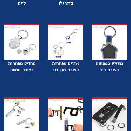
כדורגלן
לייק
מחזיק מפתחות
מחזיק מפתחות
מחזיק מפתחות
בצורת בית
בצורת מגן דוד
בצורת חמסה