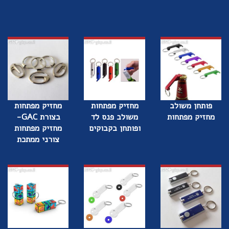
פותחן משולב
מחזיק מפתחות
מחזיק מפתחות
מחזיק מפתחות
משולב פנס לד
בצורת GAC-
ופותחן בקבוקים
מחזיק מפתחות
צורני ממתכת