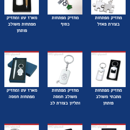
מחזיק מפתחות
מחזיק מפתחות
מארז עט ומחזיק
בצורת פאזל
כסוף
מפתחות משולב
פותחן
מחזיק מפתחות
מחזיק מפתחות
מארז עט ומחזיק
מתכתי משולב
משולב חמסה
מפתחות חמסה
פותחן
ותליון בצורת לב