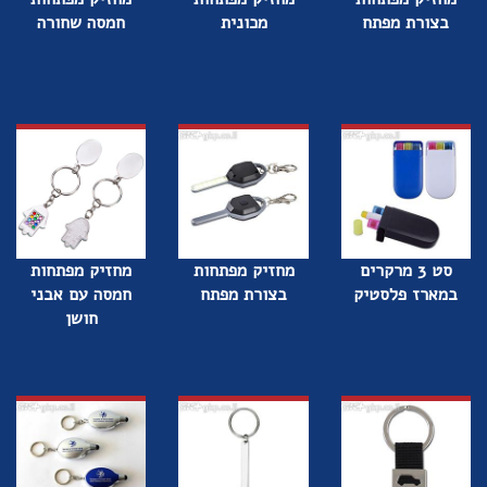
בצורת מפתח
מכונית
חמסה שחורה
סט 3 מרקרים
מחזיק מפתחות
מחזיק מפתחות
במארז פלסטיק
בצורת מפתח
חמסה עם אבני
חושן