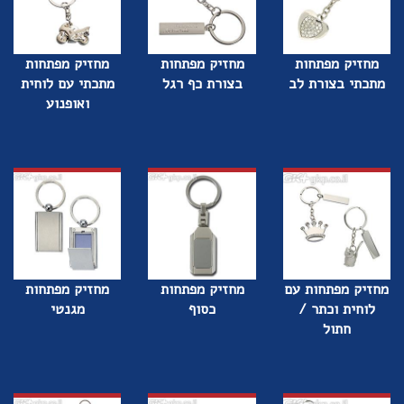
מחזיק מפתחות
מחזיק מפתחות
מחזיק מפתחות
מתכתי בצורת לב
בצורת כף רגל
מתכתי עם לוחית
ואופנוע
מחזיק מפתחות עם
מחזיק מפתחות
מחזיק מפתחות
לוחית וכתר /
כסוף
מגנטי
חתול