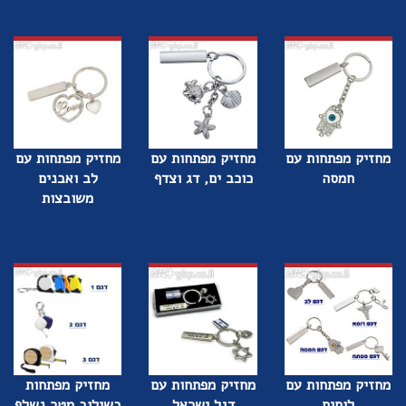
מחזיק מפתחות עם
מחזיק מפתחות עם
מחזיק מפתחות עם
חמסה
כוכב ים, דג וצדף
לב ואבנים
משובצות
מחזיק מפתחות עם
מחזיק מפתחות עם
מחזיק מפתחות
לוחית
דגל ישראל
בשילוב מטר נשלף