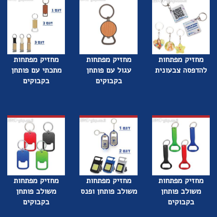
מחזיק מפתחות
מחזיק מפתחות
מחזיק מפתחות
להדפסה צבעונית
עגול עם פותחן
מתכתי עם פותחן
בקבוקים
בקבוקים
מחזיק מפתחות
מחזיק מפתחות
מחזיק מפתחות
משולב פותחן
משולב פותחן ופנס
משולב פותחן
בקבוקים
בקבוקים