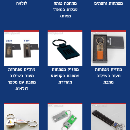
מפתחות וחפתים
ממתכת פותח
לולאה
עגלות במארז
ממותג
מחזיק מפתחות
מחזיק מפתחות
מחזיק מפתחות
מעור בשילוב
ממתכת בקופסא
מעור בשילוב
מתכת
מהודרת
מתכת עם מספר
לולאות