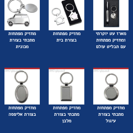
מארז עט יוקרתי
מחזיק מפתחות
מחזיק מפתחות
ומחזיק מפתחות
בצורת בית
מתכתי בצורת
עם תבליט עולם
מכונית
מחזיק מפתחות
מחזיק מפתחות
מחזיק מפתחות
מתכתי בצורת
מתכתי בצורת
בצורת אליפסה
עיגול
מלבן