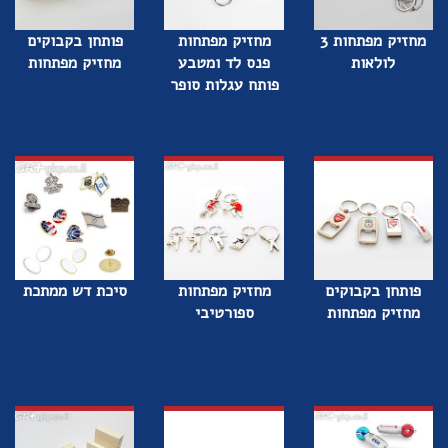
מחזיק מפתחות 3
מחזיק מפתחות
פותחן בקבוקים
לולאות
פנס לד ומטבע
מחזיק מפתחות
פותח עגלות סופר
פותחן בקבוקים
מחזיק מפתחות
סיכת דש ממתכת
מחזיק מפתחות
ספורטיבי