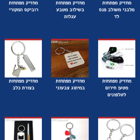
מחזיק מפתחות
מחזיק מפתחות
מחזיק מפתחות
מלבני משולב פנס
בשילוב מטבע
רוביקס המקורי
לד
עגלות
מחזיק מפתחות
מחזיק מפתחות
מחזיק מפתחות
מטען חירום
במיתוג צבעוני
בצורת כלב
לטלפונים