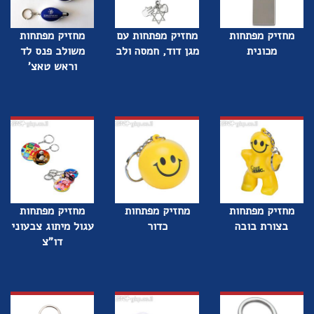
מחזיק מפתחות
מחזיק מפתחות עם
מחזיק מפתחות
מכונית
מגן דוד, חמסה ולב
משולב פנס לד
וראש טאצ'
מחזיק מפתחות
מחזיק מפתחות
מחזיק מפתחות
בצורת בובה
כדור
עגול מיתוג צבעוני
דו"צ