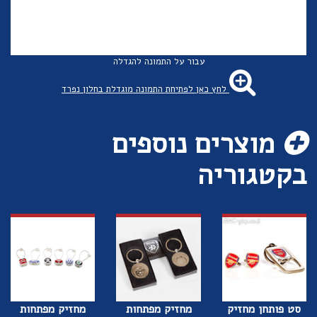
עבור על התמונה להגדלה
לחץ כאן לפתיחת התמונה מוגדלת בחלון נפרד
מוצרים נוספים
בקטגוריה
סט פותחן מחזיק
מחזיק מפתחות
מחזיק מפתחות