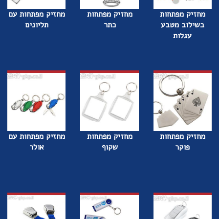
מחזיק מפתחות
מחזיק מפתחות
מחזיק מפתחות עם
בשילוב מטבע
כתר
תליונים
עגלות
מחזיק מפתחות
מחזיק מפתחות
מחזיק מפתחות עם
פוקר
שקוף
אולר