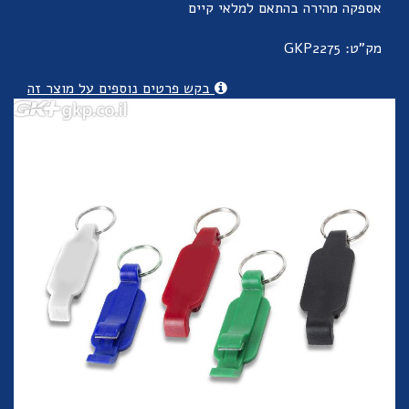
אספקה מהירה בהתאם למלאי קיים
מק"ט: GKP2275
בקש פרטים נוספים על מוצר זה