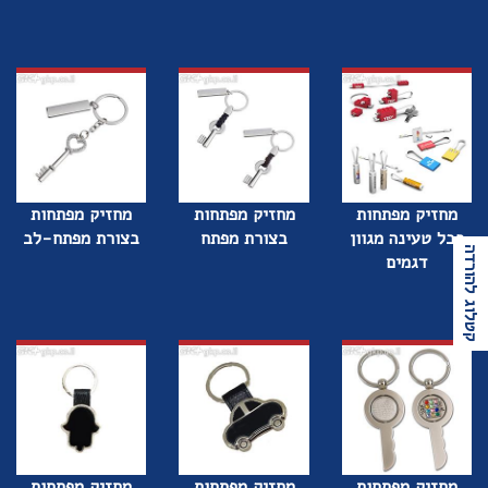
מחזיק מפתחות
מחזיק מפתחות
מחזיק מפתחות
כבל טעינה מגוון
בצורת מפתח
בצורת מפתח-לב
קטלוג להורדה
דגמים
מחזיק מפתחות
מחזיק מפתחות
מחזיק מפתחות