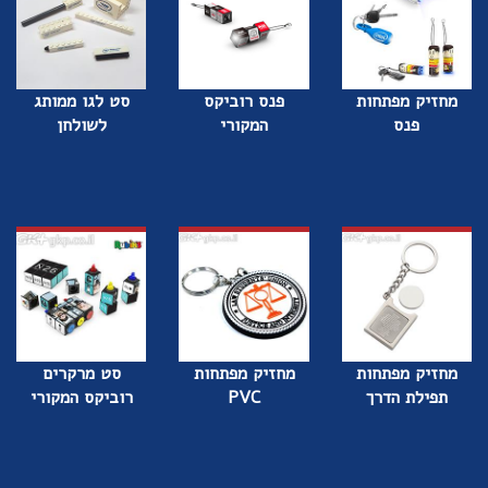
מחזיק מפתחות
פנס רוביקס
סט לגו ממותג
פנס
המקורי
לשולחן
מחזיק מפתחות
מחזיק מפתחות
סט מרקרים
תפילת הדרך
PVC
רוביקס המקורי