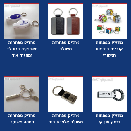
מחזיק מפתחות
מחזיק מפתחות
מחזיק מפתחות
קוביית רוביקס
משולב
משרוקית פנס לד
המקורי
ומחזיר אור
מחזיק מפתחות
מחזיק מפתחות
מחזיק מפתחות
דיסק און קי
משולב אלמנט בית
חמסה משולב