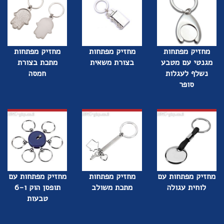
מחזיק מפתחות
מחזיק מפתחות
מחזיק מפתחות
מגנטי עם מטבע
בצורת משאית
מתכת בצורת
נשלף לעגלות
חמסה
סופר
מחזיק מפתחות עם
מחזיק מפתחות
מחזיק מפתחות עם
לוחית עגולה
מתכת משולב
תופסן הוק ו-6
טבעות