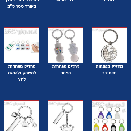
באורך 100 ס"מ
מחזיק מפתחות
מחזיק מפתחות
מחזיק מפתחות
מסתובב
חמסה
למשחק ולהפגת
לחץ