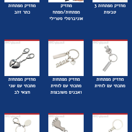
מחזיק מפתחות 3
מחזיק
מחזיק מפתחות
טבעות
מפתחות/מפתח
כתר זהב
אוניברסלי סטרילי
מחזיק מפתחות
מחזיק מפתחות
מחזיק מפתחות
מתכתי עם לוחית
מתכתי עם לוחית
מתכתי עם שני
ואבנים משובצות
חצאי לב