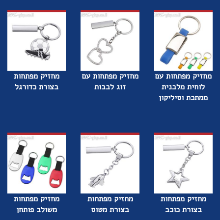
מחזיק מפתחות עם
מחזיק מפתחות עם
מחזיק מפתחות
לוחית מלבנית
זוג לבבות
בצורת כדורגל
ממתכת וסיליקון
מחזיק מפתחות
מחזיק מפתחות
מחזיק מפתחות
בצורת כוכב
בצורת מטוס
משולב פותחן