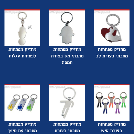
מחזיק מפתחות
מחזיק מפתחות
מחזיק מפתחות
מתכתי בצורת לב
מתכתי מט בצורת
לפתיחת עגלות
חמסה
מחזיק מפתחות
מחזיק מפתחות
מחזיק מפתחות
בצורת איש
מתכתי בצורת
מתכתי עם סימן